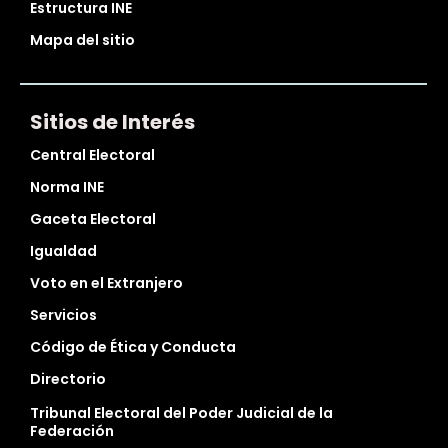
Estructura INE
Mapa del sitio
Sitios de Interés
Central Electoral
Norma INE
Gaceta Electoral
Igualdad
Voto en el Extranjero
Servicios
Código de Ética y Conducta
Directorio
Tribunal Electoral del Poder Judicial de la
Federación