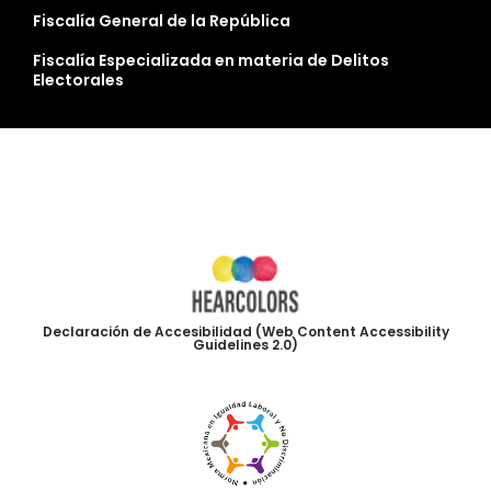
Fiscalía General de la República
Fiscalía Especializada en materia de Delitos
Electorales
Declaración de Accesibilidad (Web Content Accessibility
Guidelines 2.0)