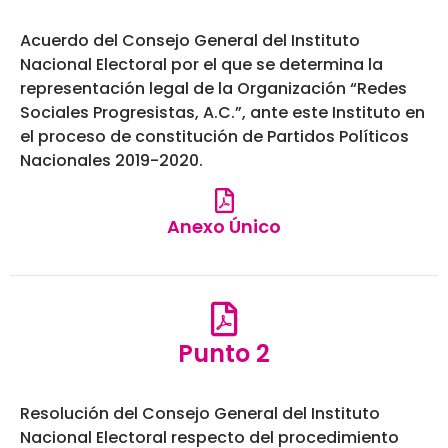
Acuerdo del Consejo General del Instituto
Nacional Electoral por el que se determina la
representación legal de la Organización “Redes
Sociales Progresistas, A.C.”, ante este Instituto en
el proceso de constitución de Partidos Políticos
Nacionales 2019-2020.
Anexo Único
Punto 2
Resolución del Consejo General del Instituto
Nacional Electoral respecto del procedimiento