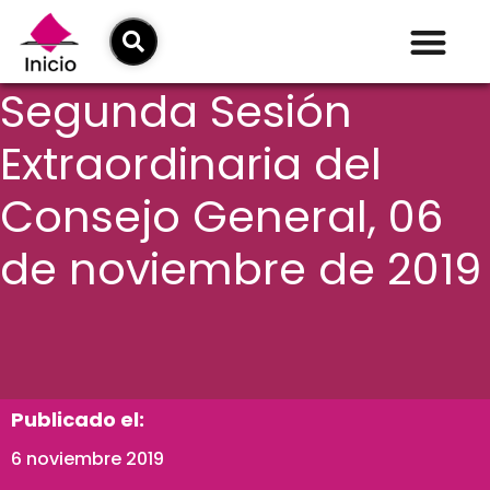
Segunda Sesión
Extraordinaria del
Consejo General, 06
de noviembre de 2019
Publicado el:
6 noviembre 2019