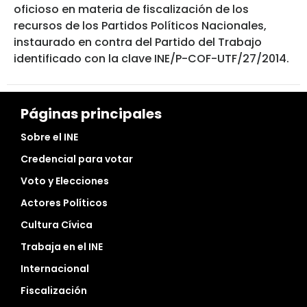
oficioso en materia de fiscalización de los
recursos de los Partidos Políticos Nacionales,
instaurado en contra del Partido del Trabajo
identificado con la clave INE/P-COF-UTF/27/2014.
Páginas principales
Sobre el INE
Credencial para votar
Voto y Elecciones
Actores Políticos
Cultura Cívica
Trabaja en el INE
Internacional
Fiscalización