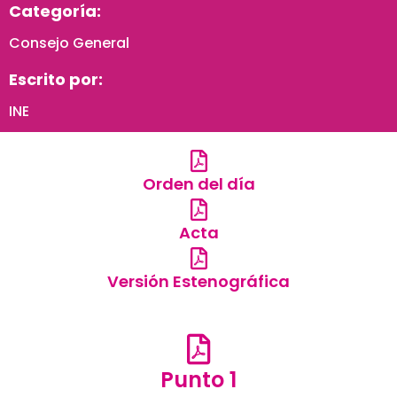
Categoría:
Consejo General
Escrito por:
INE
Orden del día
Acta
Versión Estenográfica
Punto 1