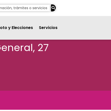
oto y Elecciones
Servicios
eneral, 27