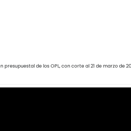
ón presupuestal de los OPL, con corte al 21 de marzo de 20