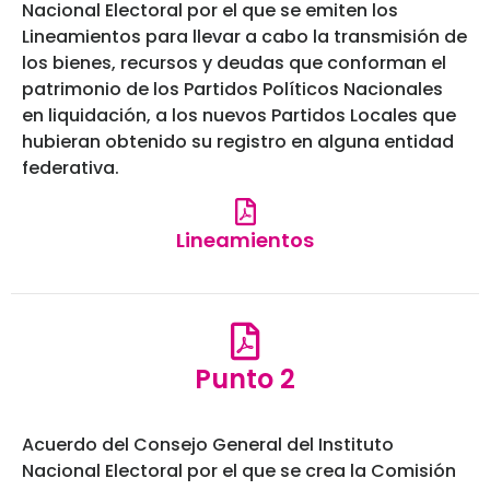
Nacional Electoral por el que se emiten los
Lineamientos para llevar a cabo la transmisión de
los bienes, recursos y deudas que conforman el
patrimonio de los Partidos Políticos Nacionales
en liquidación, a los nuevos Partidos Locales que
hubieran obtenido su registro en alguna entidad
federativa.
Lineamientos
Punto 2
Acuerdo del Consejo General del Instituto
Nacional Electoral por el que se crea la Comisión