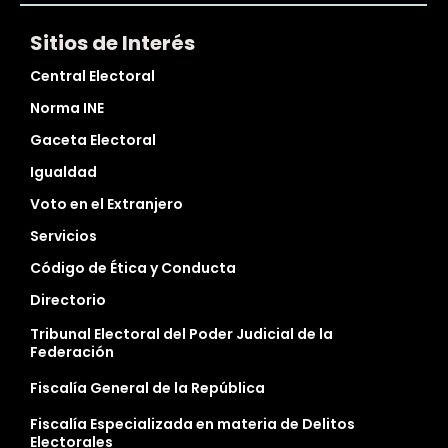
Sitios de Interés
Central Electoral
Norma INE
Gaceta Electoral
Igualdad
Voto en el Extranjero
Servicios
Código de Ética y Conducta
Directorio
Tribunal Electoral del Poder Judicial de la
Federación
Fiscalía General de la República
Fiscalía Especializada en materia de Delitos
Electorales