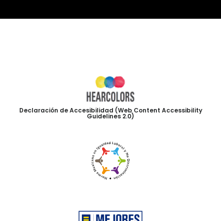
Declaración de Accesibilidad (Web Content Accessibility
Guidelines 2.0)