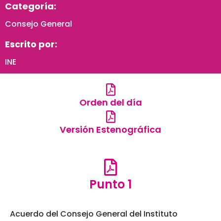
Categoría:
Consejo General
Escrito por:
INE
Orden del día
Versión Estenográfica
Punto 1
Acuerdo del Consejo General del Instituto