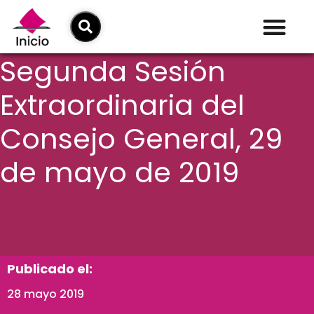
Segunda Sesión
Extraordinaria del
Consejo General, 29
de mayo de 2019
Publicado el:
28 mayo 2019