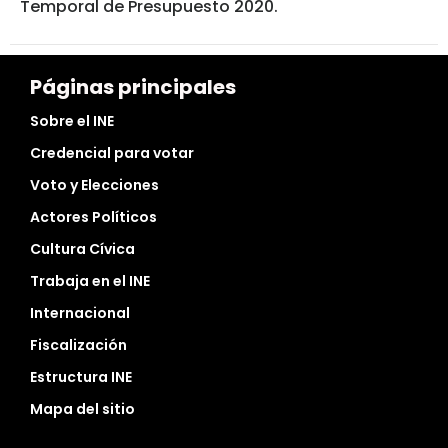
Temporal de Presupuesto 2020.
Páginas principales
Sobre el INE
Credencial para votar
Voto y Elecciones
Actores Políticos
Cultura Cívica
Trabaja en el INE
Internacional
Fiscalización
Estructura INE
Mapa del sitio