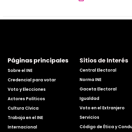
Páginas principales
Sitios de Interés
Central Electoral
Sobre el INE
Norma INE
Credencial para votar
Gaceta Electoral
Voto y Elecciones
Igualdad
Actores Políticos
Voto en el Extranjero
Cultura Cívica
Servicios
Trabaja en el INE
Código de Ética y Cond
Internacional