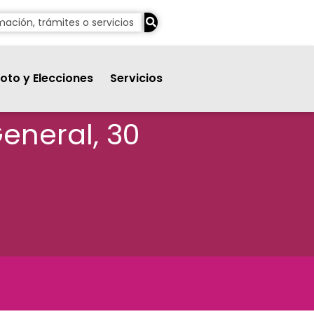
oto y Elecciones
Servicios
eneral, 30