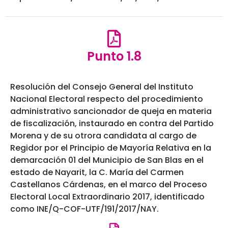
Punto 1.8
Resolución del Consejo General del Instituto
Nacional Electoral respecto del procedimiento
administrativo sancionador de queja en materia
de fiscalización, instaurado en contra del Partido
Morena y de su otrora candidata al cargo de
Regidor por el Principio de Mayoría Relativa en la
demarcación 01 del Municipio de San Blas en el
estado de Nayarit, la C. María del Carmen
Castellanos Cárdenas, en el marco del Proceso
Electoral Local Extraordinario 2017, identificado
como INE/Q-COF-UTF/191/2017/NAY.