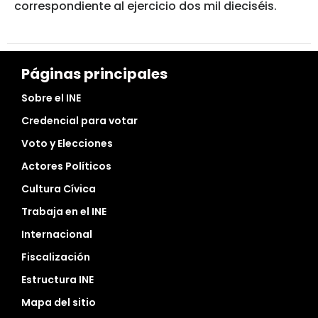
correspondiente al ejercicio dos mil dieciséis.
Páginas principales
Sobre el INE
Credencial para votar
Voto y Elecciones
Actores Políticos
Cultura Cívica
Trabaja en el INE
Internacional
Fiscalización
Estructura INE
Mapa del sitio