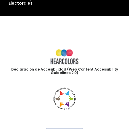
Electorales
Declaración de Accesibilidad (Web Content Accessibility
Guidelines 2.0)