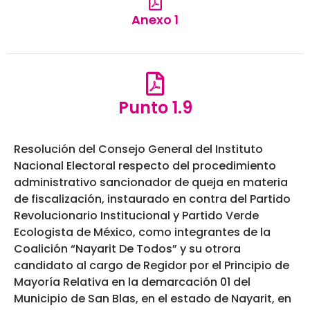
Anexo 1
Punto 1.9
Resolución del Consejo General del Instituto
Nacional Electoral respecto del procedimiento
administrativo sancionador de queja en materia
de fiscalización, instaurado en contra del Partido
Revolucionario Institucional y Partido Verde
Ecologista de México, como integrantes de la
Coalición “Nayarit De Todos” y su otrora
candidato al cargo de Regidor por el Principio de
Mayoría Relativa en la demarcación 01 del
Municipio de San Blas, en el estado de Nayarit, en