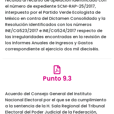
recaída al recurso de apelación identificado con
el número de expediente SCM-RAP-25/2017,
interpuesto por el Partido Verde Ecologista de
México en contra del Dictamen Consolidado y la
Resolución identificados con los números
INE/CG523/2017 e INE/CG524/2017 respecto de
las irregularidades encontradas en la revisión de
los Informes Anuales de Ingresos y Gastos
correspondiente al ejercicio dos mil dieciséis.
Punto 9.3
Acuerdo del Consejo General del Instituto
Nacional Electoral por el que se da cumplimiento
a la sentencia de la H. Sala Regional del Tribunal
Electoral del Poder Judicial de la Federación,