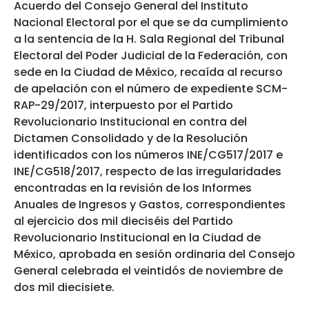
Acuerdo del Consejo General del Instituto
Nacional Electoral por el que se da cumplimiento
a la sentencia de la H. Sala Regional del Tribunal
Electoral del Poder Judicial de la Federación, con
sede en la Ciudad de México, recaída al recurso
de apelación con el número de expediente SCM-
RAP-29/2017, interpuesto por el Partido
Revolucionario Institucional en contra del
Dictamen Consolidado y de la Resolución
identificados con los números INE/CG517/2017 e
INE/CG518/2017, respecto de las irregularidades
encontradas en la revisión de los Informes
Anuales de Ingresos y Gastos, correspondientes
al ejercicio dos mil dieciséis del Partido
Revolucionario Institucional en la Ciudad de
México, aprobada en sesión ordinaria del Consejo
General celebrada el veintidós de noviembre de
dos mil diecisiete.