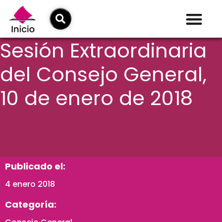
Sesión Extraordinaria
del Consejo General,
10 de enero de 2018
Publicado el:
4 enero 2018
Categoría: