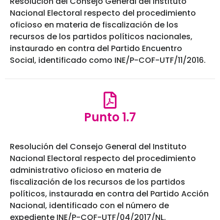
Resolución del Consejo General del Instituto
Nacional Electoral respecto del procedimiento
oficioso en materia de fiscalización de los
recursos de los partidos políticos nacionales,
instaurado en contra del Partido Encuentro
Social, identificado como INE/P-COF-UTF/11/2016.
Punto 1.7
Resolución del Consejo General del Instituto
Nacional Electoral respecto del procedimiento
administrativo oficioso en materia de
fiscalización de los recursos de los partidos
políticos, instaurada en contra del Partido Acción
Nacional, identificado con el número de
expediente INE/P-COF-UTF/04/2017/NL.