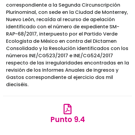
correspondiente a la Segunda Circunscripción
Plurinominal, con sede en la Ciudad de Monterrey,
Nuevo León, recaída al recurso de apelación
identificado con el número de expediente SM-
RAP-68/2017, interpuesto por el Partido Verde
Ecologista de México en contra del Dictamen
Consolidado y la Resolución identificados con los
números INE/CG523/2017 e INE/CG524/2017
respecto de las irregularidades encontradas en la
revisión de los Informes Anuales de Ingresos y
Gastos correspondiente al ejercicio dos mil
dieciséis.
Punto 9.4