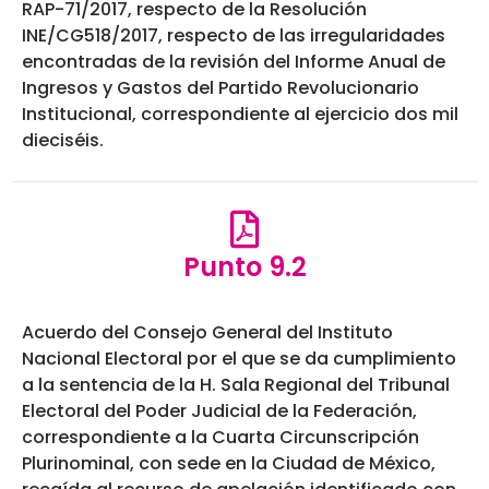
RAP-71/2017, respecto de la Resolución
INE/CG518/2017, respecto de las irregularidades
encontradas de la revisión del Informe Anual de
Ingresos y Gastos del Partido Revolucionario
Institucional, correspondiente al ejercicio dos mil
dieciséis.
Punto 9.2
Acuerdo del Consejo General del Instituto
Nacional Electoral por el que se da cumplimiento
a la sentencia de la H. Sala Regional del Tribunal
Electoral del Poder Judicial de la Federación,
correspondiente a la Cuarta Circunscripción
Plurinominal, con sede en la Ciudad de México,