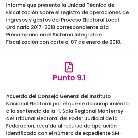
Informe que presenta la Unidad Técnica de
Fiscalización sobre el registro de operaciones de
ingresos y gastos del Proceso Electoral Local
Ordinario 2017-2018 correspondiente a la
Precampaña en el Sistema Integral de
Fiscalización con corte al 07 de enero de 2018.
Punto 9.1
Acuerdo del Consejo General del Instituto
Nacional Electoral por el que se da cumplimiento
a la sentencia de la H. Sala Regional Monterrey
del Tribunal Electoral del Poder Judicial de la
Federación, recaída al recurso de apelación
identificado con el número de expediente SM-