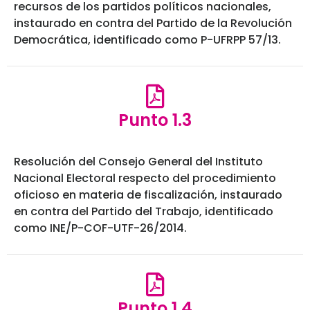
recursos de los partidos políticos nacionales,
instaurado en contra del Partido de la Revolución
Democrática, identificado como P-UFRPP 57/13.
Punto 1.3
Resolución del Consejo General del Instituto
Nacional Electoral respecto del procedimiento
oficioso en materia de fiscalización, instaurado
en contra del Partido del Trabajo, identificado
como INE/P-COF-UTF-26/2014.
Punto 1.4