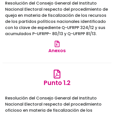
Resolución del Consejo General del Instituto
Nacional Electoral respecto del procedimiento de
queja en materia de fiscalización de los recursos
de los partidos políticos nacionales identificado
con la clave de expediente Q-UFRPP 324/12 y sus
acumulados P-UFRPP- 80/13 y Q-UFRPP 81/13.
Anexos
Punto 1.2
Resolución del Consejo General del Instituto
Nacional Electoral respecto del procedimiento
oficioso en materia de fiscalización de los