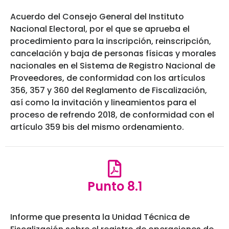
Acuerdo del Consejo General del Instituto
Nacional Electoral, por el que se aprueba el
procedimiento para la inscripción, reinscripción,
cancelación y baja de personas físicas y morales
nacionales en el Sistema de Registro Nacional de
Proveedores, de conformidad con los artículos
356, 357 y 360 del Reglamento de Fiscalización,
así como la invitación y lineamientos para el
proceso de refrendo 2018, de conformidad con el
artículo 359 bis del mismo ordenamiento.
Punto 8.1
Informe que presenta la Unidad Técnica de