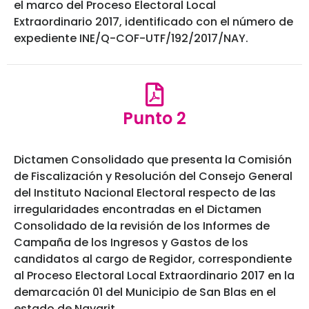
el marco del Proceso Electoral Local
Extraordinario 2017, identificado con el número de
expediente INE/Q-COF-UTF/192/2017/NAY.
Punto 2
Dictamen Consolidado que presenta la Comisión
de Fiscalización y Resolución del Consejo General
del Instituto Nacional Electoral respecto de las
irregularidades encontradas en el Dictamen
Consolidado de la revisión de los Informes de
Campaña de los Ingresos y Gastos de los
candidatos al cargo de Regidor, correspondiente
al Proceso Electoral Local Extraordinario 2017 en la
demarcación 01 del Municipio de San Blas en el
estado de Nayarit.