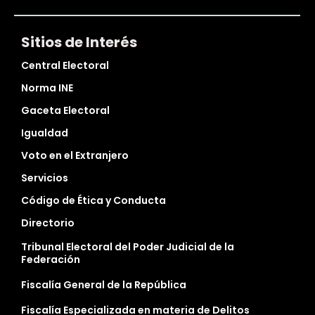
Sitios de Interés
Central Electoral
Norma INE
Gaceta Electoral
Igualdad
Voto en el Extranjero
Servicios
Código de Ética y Conducta
Directorio
Tribunal Electoral del Poder Judicial de la
Federación
Fiscalía General de la República
Fiscalía Especializada en materia de Delitos