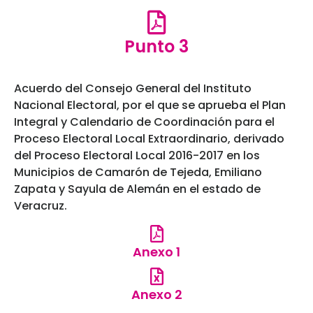
Punto 3
Acuerdo del Consejo General del Instituto
Nacional Electoral, por el que se aprueba el Plan
Integral y Calendario de Coordinación para el
Proceso Electoral Local Extraordinario, derivado
del Proceso Electoral Local 2016-2017 en los
Municipios de Camarón de Tejeda, Emiliano
Zapata y Sayula de Alemán en el estado de
Veracruz.
Anexo 1
Anexo 2