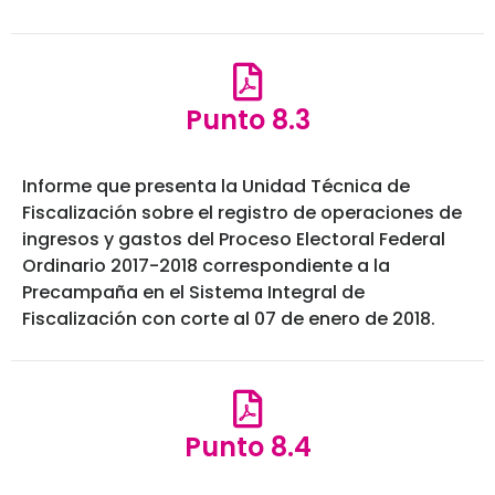
Punto 8.3
Informe que presenta la Unidad Técnica de
Fiscalización sobre el registro de operaciones de
ingresos y gastos del Proceso Electoral Federal
Ordinario 2017-2018 correspondiente a la
Precampaña en el Sistema Integral de
Fiscalización con corte al 07 de enero de 2018.
Punto 8.4