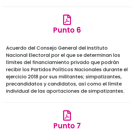
Punto 6
Acuerdo del Consejo General del Instituto
Nacional Electoral por el que se determinan los
límites del financiamiento privado que podrán
recibir los Partidos Políticos Nacionales durante el
ejercicio 2018 por sus militantes; simpatizantes,
precandidatos y candidatos, así como el límite
individual de las aportaciones de simpatizantes.
Punto 7