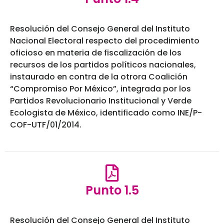
Resolución del Consejo General del Instituto
Nacional Electoral respecto del procedimiento
oficioso en materia de fiscalización de los
recursos de los partidos políticos nacionales,
instaurado en contra de la otrora Coalición
“Compromiso Por México”, integrada por los
Partidos Revolucionario Institucional y Verde
Ecologista de México, identificado como INE/P-
COF-UTF/01/2014.
Punto 1.5
Resolución del Consejo General del Instituto