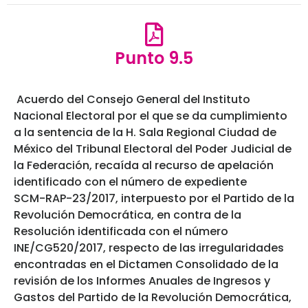
Punto 9.5
Acuerdo del Consejo General del Instituto
Nacional Electoral por el que se da cumplimiento
a la sentencia de la H. Sala Regional Ciudad de
México del Tribunal Electoral del Poder Judicial de
la Federación, recaída al recurso de apelación
identificado con el número de expediente
SCM-RAP-23/2017, interpuesto por el Partido de la
Revolución Democrática, en contra de la
Resolución identificada con el número
INE/CG520/2017, respecto de las irregularidades
encontradas en el Dictamen Consolidado de la
revisión de los Informes Anuales de Ingresos y
Gastos del Partido de la Revolución Democrática,