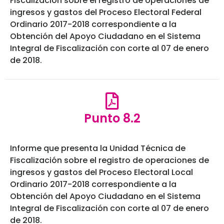
Fiscalización sobre el registro de operaciones de
ingresos y gastos del Proceso Electoral Federal
Ordinario 2017-2018 correspondiente a la
Obtención del Apoyo Ciudadano en el Sistema
Integral de Fiscalización con corte al 07 de enero
de 2018.
Punto 8.2
Informe que presenta la Unidad Técnica de
Fiscalización sobre el registro de operaciones de
ingresos y gastos del Proceso Electoral Local
Ordinario 2017-2018 correspondiente a la
Obtención del Apoyo Ciudadano en el Sistema
Integral de Fiscalización con corte al 07 de enero
de 2018.