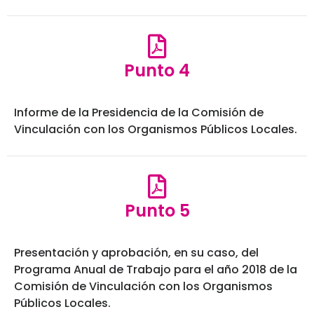
Punto 4
Informe de la Presidencia de la Comisión de
Vinculación con los Organismos Públicos Locales.
Punto 5
Presentación y aprobación, en su caso, del
Programa Anual de Trabajo para el año 2018 de la
Comisión de Vinculación con los Organismos
Públicos Locales.