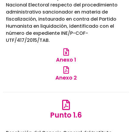
Nacional Electoral respecto del procedimiento
administrativo sancionador en materia de
fiscalización, instaurado en contra del Partido
Humanista en liquidación, identificado con el
número de expediente INE/P-COF-
UTF/417/2015/TAB.
Anexo 1
Anexo 2
Punto 1.6