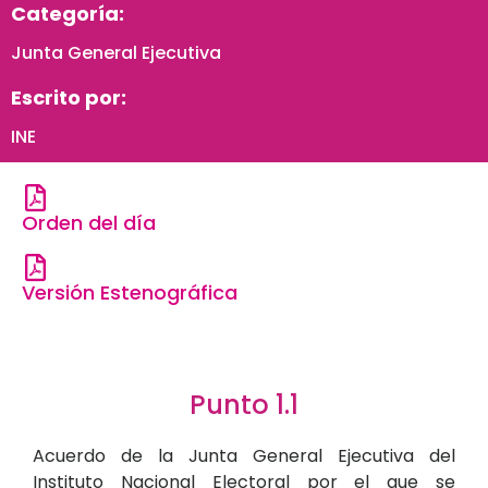
Categoría:
Junta General Ejecutiva
Escrito por:
INE
Orden del día
Versión Estenográfica
Punto 1.1
Acuerdo de la Junta General Ejecutiva del
Instituto Nacional Electoral por el que se