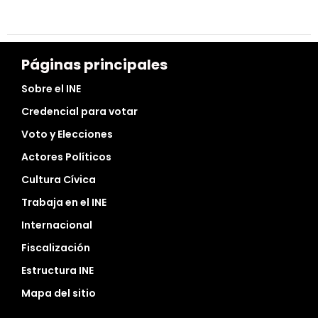
Páginas principales
Sobre el INE
Credencial para votar
Voto y Elecciones
Actores Políticos
Cultura Cívica
Trabaja en el INE
Internacional
Fiscalización
Estructura INE
Mapa del sitio