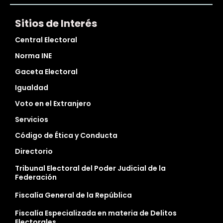
Sitios de Interés
Central Electoral
Norma INE
Gaceta Electoral
Igualdad
Voto en el Extranjero
Servicios
Código de Ética y Conducta
Directorio
Tribunal Electoral del Poder Judicial de la
Federación
Fiscalía General de la República
Fiscalía Especializada en materia de Delitos
Electorales