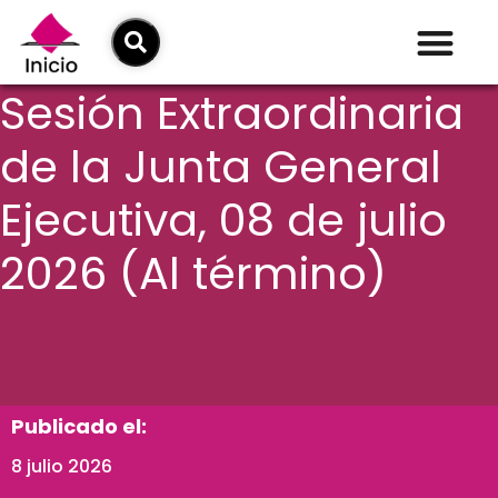
Sesión Extraordinaria
de la Junta General
Ejecutiva, 08 de julio
2026 (Al término)
Publicado el:
8 julio 2026