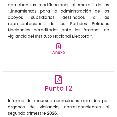
aprueban las modificaciones al Anexo 1 de los
“Lineamientos para la administración de los
apoyos subsidiarios destinados a las
representaciones de los Partidos Políticos
Nacionales acreditados ante los órganos de
vigilancia del Instituto Nacional Electoral”.
Anexo
Punto 1.2
Informe de recursos acumulados ejercidos por
órganos de vigilancia, correspondientes al
segundo trimestre 2026.