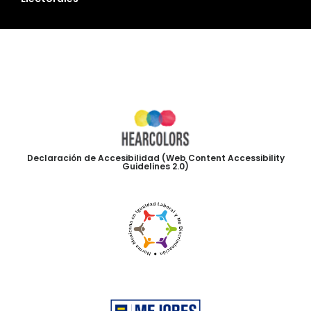
Declaración de Accesibilidad (Web Content Accessibility
Guidelines 2.0)