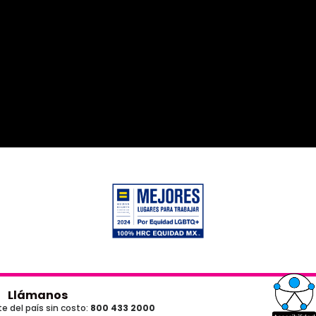
Llámanos
e del país sin costo:
800 433 2000