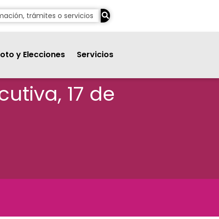
oto y Elecciones
Servicios
cutiva, 17 de