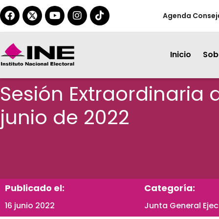
Agenda Consej
Inicio
Sobr
Sesión Extraordinaria 
junio de 2022
Publicado el:
Categoría:
16 junio 2022
Junta General Ejec