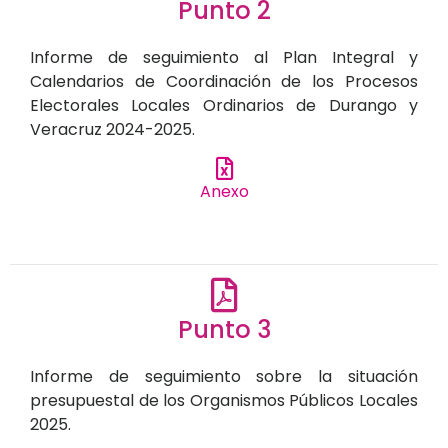
Punto 2
Informe de seguimiento al Plan Integral y
Calendarios de Coordinación de los Procesos
Electorales Locales Ordinarios de Durango y
Veracruz 2024-2025.
Anexo
Punto 3
Informe de seguimiento sobre la situación
presupuestal de los Organismos Públicos Locales
2025.