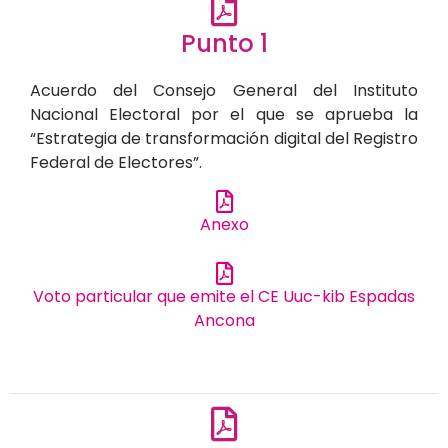
Punto 1
Acuerdo del Consejo General del Instituto
Nacional Electoral por el que se aprueba la
“Estrategia de transformación digital del Registro
Federal de Electores”.
Anexo
Voto particular que emite el CE Uuc-kib Espadas
Ancona