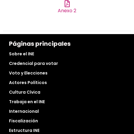
Anexo 2
Páginas principales
Sobre el INE
Credencial para votar
Voto y Elecciones
Actores Políticos
Cultura Cívica
Trabaja en el INE
Internacional
Fiscalización
Estructura INE