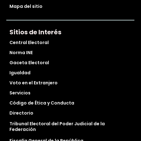
Mapa del sitio
Sitios de Interés
Central Electoral
Norma INE
Gaceta Electoral
Igualdad
Voto en el Extranjero
Servicios
Código de Ética y Conducta
Directorio
Tribunal Electoral del Poder Judicial de la
Federación
Fiscalía General de la República