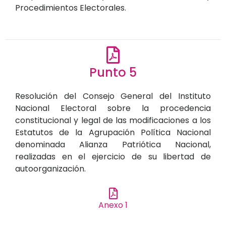
Procedimientos Electorales.
Punto 5
Resolución del Consejo General del Instituto
Nacional Electoral sobre la procedencia
constitucional y legal de las modificaciones a los
Estatutos de la Agrupación Política Nacional
denominada Alianza Patriótica Nacional,
realizadas en el ejercicio de su libertad de
autoorganización.
Anexo 1