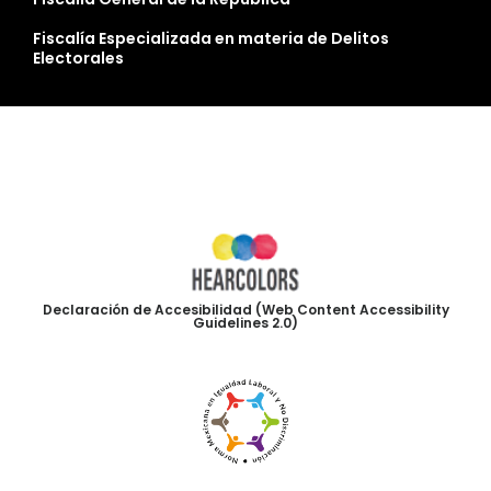
Fiscalía Especializada en materia de Delitos
Electorales
Declaración de Accesibilidad (Web Content Accessibility
Guidelines 2.0)