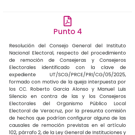
Punto 4
Resolución del Consejo General del Instituto
Nacional Electoral, respecto del procedimiento
de remoción de Consejeras y Consejeros
Electorales identificado con la clave de
expediente UT/SCG/PRCE/PRI/CG/05/2025,
formado con motivo de la queja interpuesta por
los CC. Roberto Garcia Alonso y Manuel Luis
Silencio en contra de las y los Consejeros
Electorales del Organismo Público Local
Electoral de Veracruz, por la presunta comisión
de hechos que podrían configurar alguna de las
causales de remoción previstas en el artículo
102, párrafo 2, de la Ley General de Instituciones y