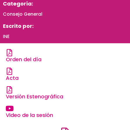
Categoría:
Consejo General
Escrito por:
INE
Orden del día
Acta
Versión Estenográfica
Video de la sesión