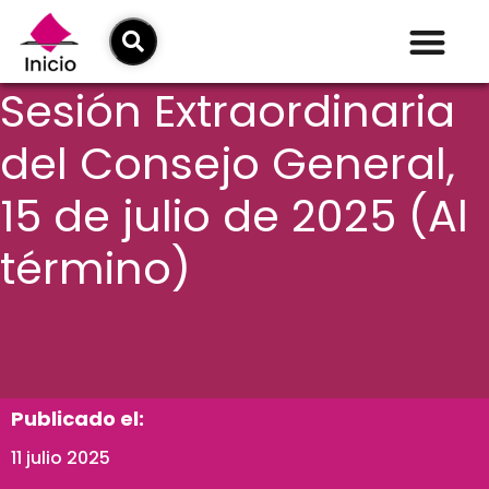
Sesión Extraordinaria
del Consejo General,
15 de julio de 2025 (Al
término)
Publicado el:
11 julio 2025