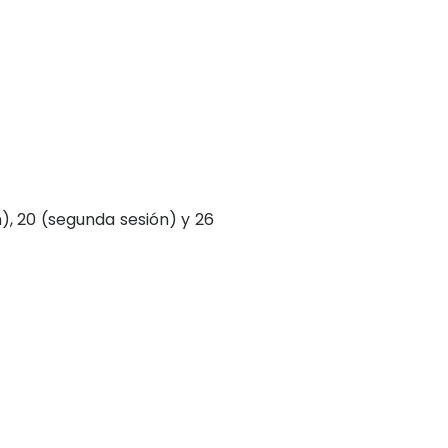
n), 20 (segunda sesión) y 26