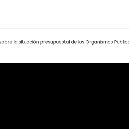
obre la situación presupuestal de los Organismos Públic