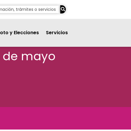
oto y Elecciones
Servicios
15 de mayo