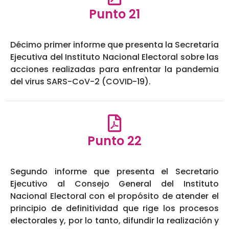
Punto 21
Décimo primer informe que presenta la Secretaría
Ejecutiva del Instituto Nacional Electoral sobre las
acciones realizadas para enfrentar la pandemia
del virus SARS-CoV-2 (COVID-19).
Punto 22
Segundo informe que presenta el Secretario
Ejecutivo al Consejo General del Instituto
Nacional Electoral con el propósito de atender el
principio de definitividad que rige los procesos
electorales y, por lo tanto, difundir la realización y