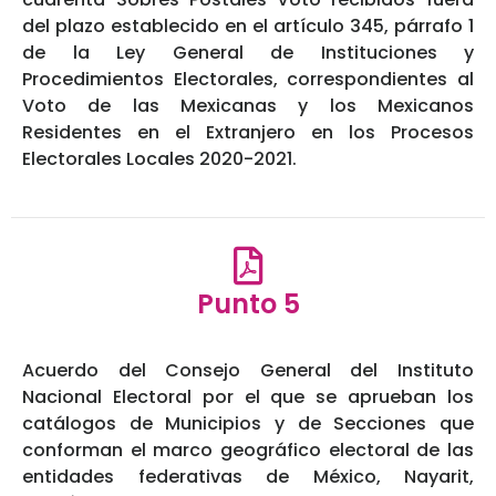
del plazo establecido en el artículo 345, párrafo 1
de la Ley General de Instituciones y
Procedimientos Electorales, correspondientes al
Voto de las Mexicanas y los Mexicanos
Residentes en el Extranjero en los Procesos
Electorales Locales 2020-2021.
Punto 5
Acuerdo del Consejo General del Instituto
Nacional Electoral por el que se aprueban los
catálogos de Municipios y de Secciones que
conforman el marco geográfico electoral de las
entidades federativas de México, Nayarit,