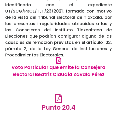
identificado con el expediente
UT/SCG/PRCE/TET/23/2021, formado con motivo
de la vista del Tribunal Electoral de Tlaxcala, por
las presuntas irregularidades atribuidas a las y
los Consejeros del Instituto Tlaxcalteca de
Elecciones que podrían configurar alguna de las
causales de remoción previstas en el artículo 102,
párrafo 2, de la Ley General de Instituciones y
Procedimientos Electorales.
Voto Particular que emite la Consejera
Electoral Beatriz Claudia Zavala Pérez
Punto 20.4