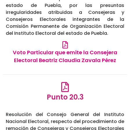
estado de Puebla, por las presuntas
irregularidades atribuidas a Consejeras y
Consejeros Electorales integrantes de la
Comisión Permanente de Organización Electoral
del Instituto Electoral del estado de Puebla.
Voto Particular que emite la Consejera
Electoral Beatriz Claudia Zavala Pérez
Punto 20.3
Resolución del Consejo General del Instituto
Nacional Electoral, respecto del procedimiento de
remoción de Consejeras y Consejeros Electorales