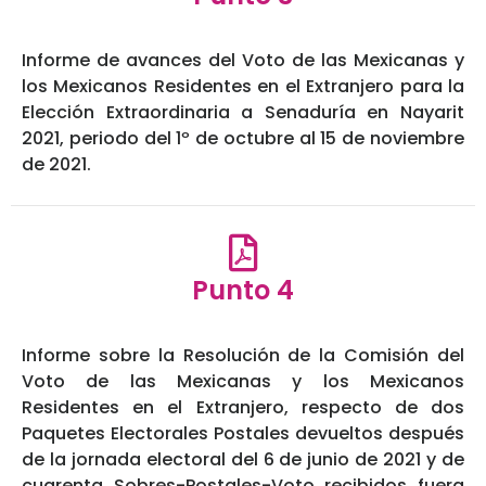
Informe de avances del Voto de las Mexicanas y
los Mexicanos Residentes en el Extranjero para la
Elección Extraordinaria a Senaduría en Nayarit
2021, periodo del 1º de octubre al 15 de noviembre
de 2021.
Punto 4
Informe sobre la Resolución de la Comisión del
Voto de las Mexicanas y los Mexicanos
Residentes en el Extranjero, respecto de dos
Paquetes Electorales Postales devueltos después
de la jornada electoral del 6 de junio de 2021 y de
cuarenta Sobres-Postales-Voto recibidos fuera