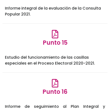
Informe integral de la evaluación de la Consulta
Popular 2021.
Punto 15
Estudio del funcionamiento de las casillas
especiales en el Proceso Electoral 2020-2021.
Punto 16
Informe de seguimiento al Plan Integral y