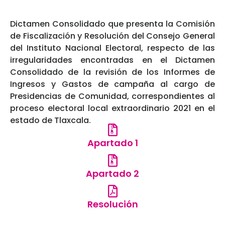
Dictamen Consolidado que presenta la Comisión
de Fiscalización y Resolución del Consejo General
del Instituto Nacional Electoral, respecto de las
irregularidades encontradas en el Dictamen
Consolidado de la revisión de los Informes de
Ingresos y Gastos de campaña al cargo de
Presidencias de Comunidad, correspondientes al
proceso electoral local extraordinario 2021 en el
estado de Tlaxcala.
Apartado 1
Apartado 2
Resolución