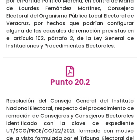
por el Partido Político Morena, en contra de María
de Lourdes Fernández Martínez, Consejera
Electoral del Organismo Público Local Electoral de
Veracruz, por hechos que podrían configurar
alguna de las causales de remoción previstas en
el artículo 102, párrafo 2, de la Ley General de
Instituciones y Procedimientos Electorales.
Punto 20.2
Resolución del Consejo General del Instituto
Nacional Electoral, respecto del procedimiento de
remoción de Consejeras y Consejeros Electorales
identificado con la clave de expediente
UT/SCG/PRCE/CG/22/2021, formado con motivo
de la vista formulada por el Tribunal Electoral del