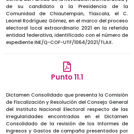
de su candidato a la Presidencia de la
Comunidad de Chiautempan, Tlaxcala, el C.
Leonel Rodríguez Gómez, en el marco del proceso
electoral local extraordinario 2021 en la referida
entidad federativa, identificado con el número de
expediente INE/Q-COF-UTF/1064/2021/TLAX.
Punto 11.1
Dictamen Consolidado que presenta la Comisión
de Fiscalización y Resolución del Consejo General
del Instituto Nacional Electoral respecto de las
irregularidades encontradas en el Dictamen
Consolidado de la revisión de los Informes de
Ingresos y Gastos de campaña presentados por