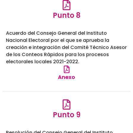
Punto 8
Acuerdo del Consejo General del Instituto
Nacional Electoral por el que se aprueba la
creación e integración del Comité Técnico Asesor
de los Conteos Rápidos para los procesos
electorales locales 2021-2022.
Anexo
Punto 9
Resolución del Consejo General del Instituto