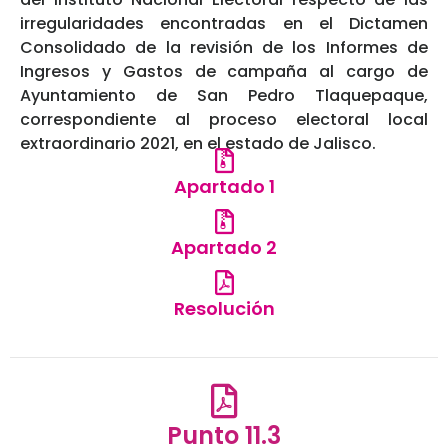
irregularidades encontradas en el Dictamen
Consolidado de la revisión de los Informes de
Ingresos y Gastos de campaña al cargo de
Ayuntamiento de San Pedro Tlaquepaque,
correspondiente al proceso electoral local
extraordinario 2021, en el estado de Jalisco.
Apartado 1
Apartado 2
Resolución
Punto 11.3