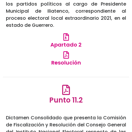
los partidos políticos al cargo de Presidente
Municipal de Iliatenco, correspondiente al
proceso electoral local extraordinario 2021, en el
estado de Guerrero.
Apartado 2
Resolución
Punto 11.2
Dictamen Consolidado que presenta la Comisión
de Fiscalización y Resolución del Consejo General
del Instituto Nacional Electoral respecto de las