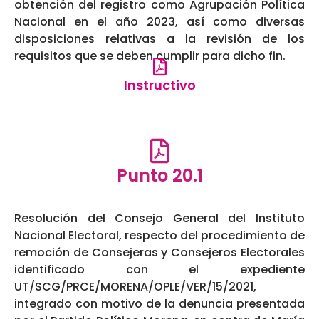
obtención del registro como Agrupación Política
Nacional en el año 2023, así como diversas
disposiciones relativas a la revisión de los
requisitos que se deben cumplir para dicho fin.
Instructivo
Punto 20.1
Resolución del Consejo General del Instituto
Nacional Electoral, respecto del procedimiento de
remoción de Consejeras y Consejeros Electorales
identificado con el expediente
UT/SCG/PRCE/MORENA/OPLE/VER/15/2021,
integrado con motivo de la denuncia presentada