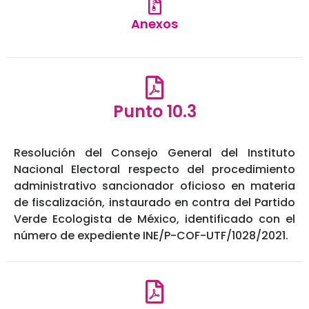
Anexos
Punto 10.3
Resolución del Consejo General del Instituto
Nacional Electoral respecto del procedimiento
administrativo sancionador oficioso en materia
de fiscalización, instaurado en contra del Partido
Verde Ecologista de México, identificado con el
número de expediente INE/P-COF-UTF/1028/2021.