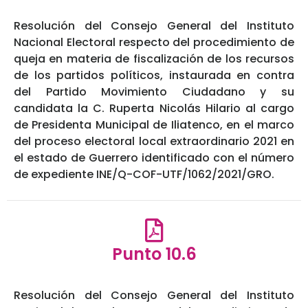
Resolución del Consejo General del Instituto
Nacional Electoral respecto del procedimiento de
queja en materia de fiscalización de los recursos
de los partidos políticos, instaurada en contra
del Partido Movimiento Ciudadano y su
candidata la C. Ruperta Nicolás Hilario al cargo
de Presidenta Municipal de Iliatenco, en el marco
del proceso electoral local extraordinario 2021 en
el estado de Guerrero identificado con el número
de expediente INE/Q-COF-UTF/1062/2021/GRO.
Punto 10.6
Resolución del Consejo General del Instituto