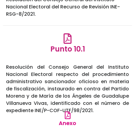
Nacional Electoral del Recurso de Revisión INE-
RSG-8/2021.
Punto 10.1
Resolución del Consejo General del Instituto
Nacional Electoral respecto del procedimiento
administrativo sancionador oficioso en materia
de fiscalización, instaurado en contra del Partido
Morena y de María de los Ángeles de Guadalupe
Villanueva Vivas, identificado con el número de
expediente INE/P-COF-UTF/98/2021.
Anexo