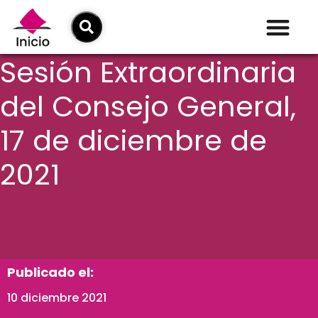
Sesión Extraordinaria
del Consejo General,
17 de diciembre de
2021
Publicado el:
10 diciembre 2021