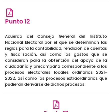
Punto 12
Acuerdo del Consejo General del Instituto
Nacional Electoral por el que se determinan las
reglas para la contabilidad, rendición de cuentas
y fiscalización, así como los gastos que se
consideran para la obtención del apoyo de la
ciudadanía y precampaña correspondiente a los
procesos electorales locales ordinarios 2021-
2022, así como los procesos extraordinarios que
pudieran derivarse de dichos procesos.