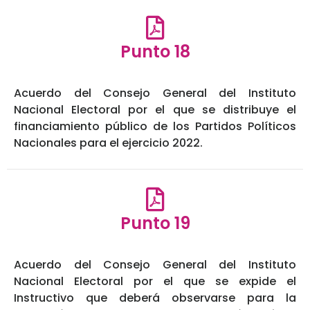
Punto 18
Acuerdo del Consejo General del Instituto
Nacional Electoral por el que se distribuye el
financiamiento público de los Partidos Políticos
Nacionales para el ejercicio 2022.
Punto 19
Acuerdo del Consejo General del Instituto
Nacional Electoral por el que se expide el
Instructivo que deberá observarse para la