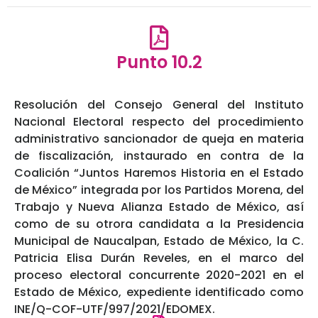
Punto 10.2
Resolución del Consejo General del Instituto
Nacional Electoral respecto del procedimiento
administrativo sancionador de queja en materia
de fiscalización, instaurado en contra de la
Coalición “Juntos Haremos Historia en el Estado
de México” integrada por los Partidos Morena, del
Trabajo y Nueva Alianza Estado de México, así
como de su otrora candidata a la Presidencia
Municipal de Naucalpan, Estado de México, la C.
Patricia Elisa Durán Reveles, en el marco del
proceso electoral concurrente 2020-2021 en el
Estado de México, expediente identificado como
INE/Q-COF-UTF/997/2021/EDOMEX.