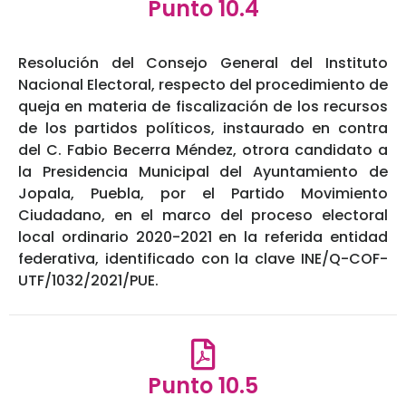
Punto 10.4
Resolución del Consejo General del Instituto
Nacional Electoral, respecto del procedimiento de
queja en materia de fiscalización de los recursos
de los partidos políticos, instaurado en contra
del C. Fabio Becerra Méndez, otrora candidato a
la Presidencia Municipal del Ayuntamiento de
Jopala, Puebla, por el Partido Movimiento
Ciudadano, en el marco del proceso electoral
local ordinario 2020-2021 en la referida entidad
federativa, identificado con la clave INE/Q-COF-
UTF/1032/2021/PUE.
Punto 10.5