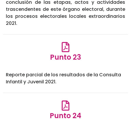
conclusión de las etapas, actos y actividades
trascendentes de este órgano electoral, durante
los procesos electorales locales extraordinarios
2021.
Punto 23
Reporte parcial de los resultados de la Consulta
Infantil y Juvenil 2021.
Punto 24