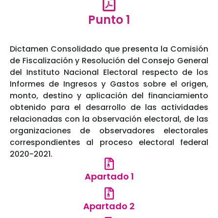
Punto 1
Dictamen Consolidado que presenta la Comisión
de Fiscalización y Resolución del Consejo General
del Instituto Nacional Electoral respecto de los
Informes de Ingresos y Gastos sobre el origen,
monto, destino y aplicación del financiamiento
obtenido para el desarrollo de las actividades
relacionadas con la observación electoral, de las
organizaciones de observadores electorales
correspondientes al proceso electoral federal
2020-2021.
Apartado 1
Apartado 2