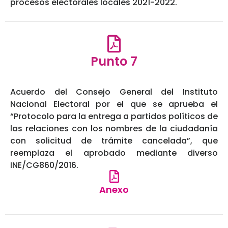
procesos electorales locales 2021-2022.
Punto 7
Acuerdo del Consejo General del Instituto
Nacional Electoral por el que se aprueba el
“Protocolo para la entrega a partidos políticos de
las relaciones con los nombres de la ciudadanía
con solicitud de trámite cancelada”, que
reemplaza el aprobado mediante diverso
INE/CG860/2016.
Anexo