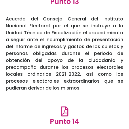
Punto 13
Acuerdo del Consejo General del Instituto
Nacional Electoral por el que se instruye a la
Unidad Técnica de Fiscalización el procedimiento
a seguir ante el incumplimiento de presentación
del informe de ingresos y gastos de los sujetos y
personas obligadas durante el periodo de
obtención del apoyo de la ciudadanía y
precampaña durante los procesos electorales
locales ordinarios 2021-2022, así como los
procesos electorales extraordinarios que se
pudieran derivar de los mismos.
Punto 14