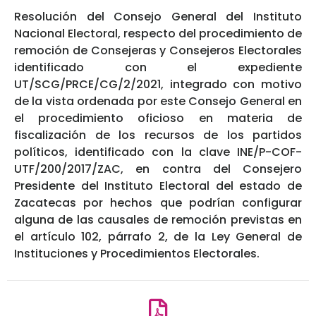
Resolución del Consejo General del Instituto
Nacional Electoral, respecto del procedimiento de
remoción de Consejeras y Consejeros Electorales
identificado con el expediente
UT/SCG/PRCE/CG/2/2021, integrado con motivo
de la vista ordenada por este Consejo General en
el procedimiento oficioso en materia de
fiscalización de los recursos de los partidos
políticos, identificado con la clave INE/P-COF-
UTF/200/2017/ZAC, en contra del Consejero
Presidente del Instituto Electoral del estado de
Zacatecas por hechos que podrían configurar
alguna de las causales de remoción previstas en
el artículo 102, párrafo 2, de la Ley General de
Instituciones y Procedimientos Electorales.