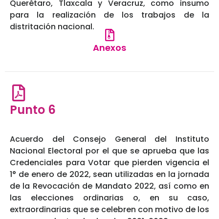
Querétaro, Tlaxcala y Veracruz, como insumo
para la realización de los trabajos de la
distritación nacional.
Anexos
Punto 6
Acuerdo del Consejo General del Instituto
Nacional Electoral por el que se aprueba que las
Credenciales para Votar que pierden vigencia el
1° de enero de 2022, sean utilizadas en la jornada
de la Revocación de Mandato 2022, así como en
las elecciones ordinarias o, en su caso,
extraordinarias que se celebren con motivo de los