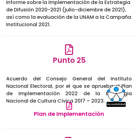
Informe sobre la implementación de la Estrategia
de Difusión 2020-2021 (julio-diciembre de 2021),
así como la evaluación de la UNAM a la Campaña
Institucional 2021.
Punto 25
Acuerdo del Consejo General del Instituto
Nacional Electoral, por el que se aprueba el Plan
de Implementación 2022 de la Estrategia
Nacional de Cultura Cívica 2017 – 2023.
Plan de Implementación