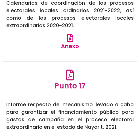
Calendarios de coordinación de los procesos
electorales locales ordinarios 2021-2022, así
como de los procesos electorales locales
extraordinarios 2020-2021.
Anexo
Punto 17
Informe respecto del mecanismo llevado a cabo
para garantizar el financiamiento público para
gastos de campaña en el proceso electoral
extraordinario en el estado de Nayarit, 2021.