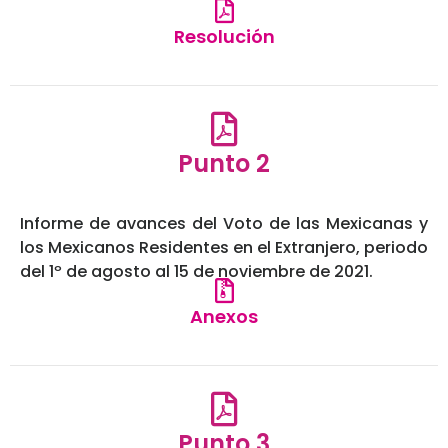
Resolución
Punto 2
Informe de avances del Voto de las Mexicanas y
los Mexicanos Residentes en el Extranjero, periodo
del 1º de agosto al 15 de noviembre de 2021.
Anexos
Punto 3