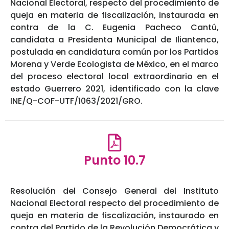
Nacional Electoral, respecto del procedimiento de
queja en materia de fiscalización, instaurada en
contra de la C. Eugenia Pacheco Cantú,
candidata a Presidenta Municipal de Iliantenco,
postulada en candidatura común por los Partidos
Morena y Verde Ecologista de México, en el marco
del proceso electoral local extraordinario en el
estado Guerrero 2021, identificado con la clave
INE/Q-COF-UTF/1063/2021/GRO.
Punto 10.7
Resolución del Consejo General del Instituto
Nacional Electoral respecto del procedimiento de
queja en materia de fiscalización, instaurado en
contra del Partido de la Revolución Democrática y