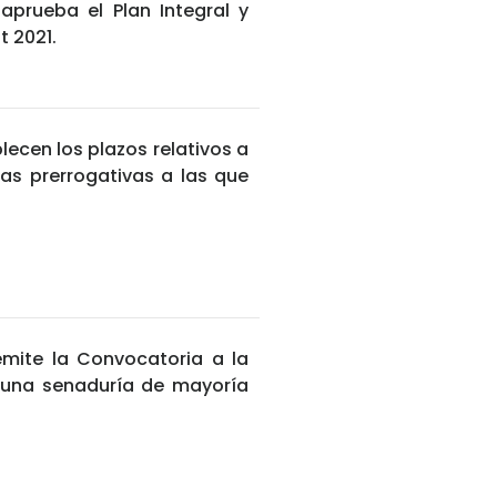
aprueba el Plan Integral y
t 2021.
lecen los plazos relativos a
las prerrogativas a las que
emite la Convocatoria a la
 una senaduría de mayoría