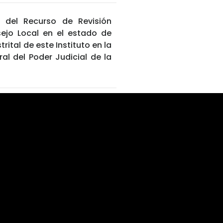
o del Recurso de Revisión
ejo Local en el estado de
rital de este Instituto en la
al del Poder Judicial de la