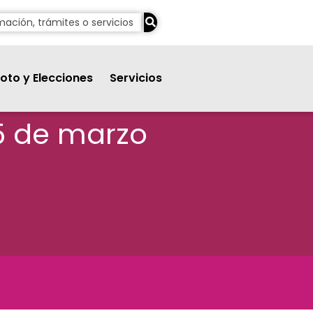
oto y Elecciones
Servicios
25 de marzo