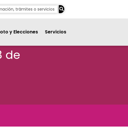
oto y Elecciones
Servicios
8 de