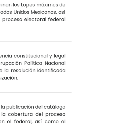
rminan los topes máximos de
ados Unidos Mexicanos, así
 proceso electoral federal
ncia constitucional y legal
rupación Política Nacional
la resolución identificada
ización.
 la publicación del catálogo
 la cobertura del proceso
on el federal, así como el