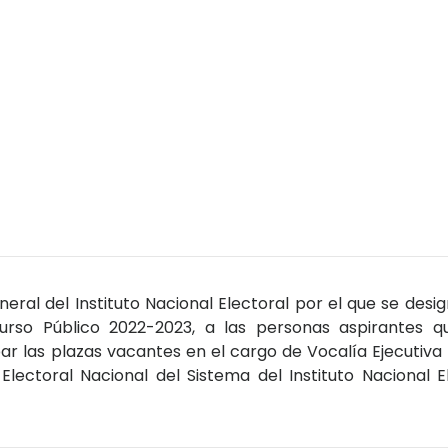
eral del Instituto Nacional Electoral por el que se des
urso Público 2022-2023, a las personas aspirantes q
ar las plazas vacantes en el cargo de Vocalía Ejecutiva d
 Electoral Nacional del Sistema del Instituto Nacional E