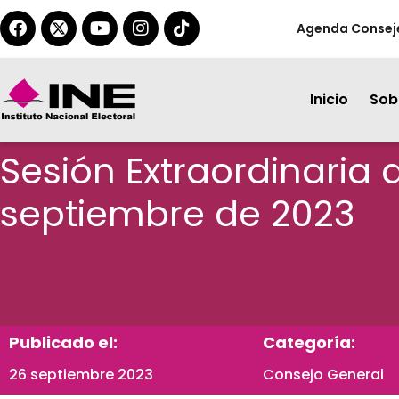
Agenda Consej
Inicio
Sobr
Sesión Extraordinaria 
septiembre de 2023
Publicado el:
Categoría:
26 septiembre 2023
Consejo General