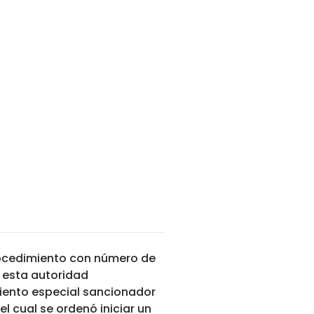
procedimiento con número de
 esta autoridad
miento especial sancionador
cual se ordenó iniciar un