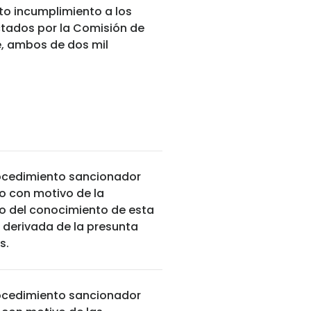
to incumplimiento a los
tados por la Comisión de
e, ambos de dos mil
procedimiento sancionador
o con motivo de la
zo del conocimiento de esta
 derivada de la presunta
s.
procedimiento sancionador