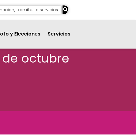
oto y Elecciones
Servicios
1 de octubre