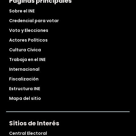
Páginas principales
Sobre el INE
Credencial para votar
Voto y Elecciones
Actores Políticos
Cultura Cívica
Trabaja en el INE
Internacional
Fiscalización
Estructura INE
Mapa del sitio
Sitios de Interés
Central Electoral