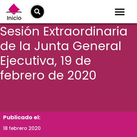
Sesión Extraordinaria
de la Junta General
Ejecutiva, 19 de
febrero de 2020
Publicado el:
18 febrero 2020