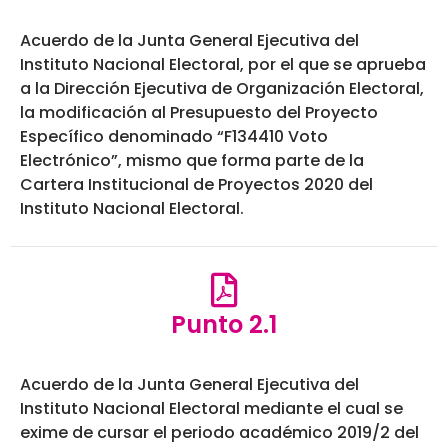
Acuerdo de la Junta General Ejecutiva del
Instituto Nacional Electoral, por el que se aprueba
a la Dirección Ejecutiva de Organización Electoral,
la modificación al Presupuesto del Proyecto
Específico denominado “F134410 Voto
Electrónico”, mismo que forma parte de la
Cartera Institucional de Proyectos 2020 del
Instituto Nacional Electoral.
Punto 2.1
Acuerdo de la Junta General Ejecutiva del
Instituto Nacional Electoral mediante el cual se
exime de cursar el periodo académico 2019/2 del