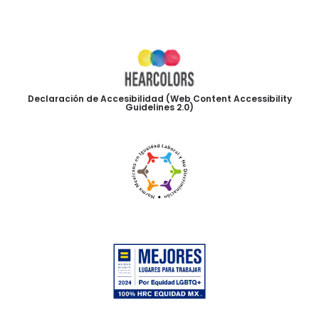
Declaración de Accesibilidad (Web Content Accessibility
Guidelines 2.0)