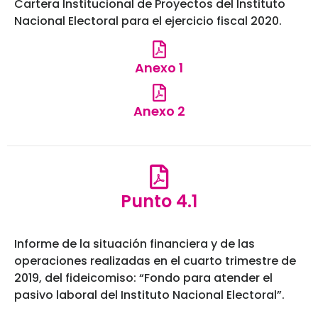
Cartera Institucional de Proyectos del Instituto
Nacional Electoral para el ejercicio fiscal 2020.
Anexo 1
Anexo 2
Punto 4.1
Informe de la situación financiera y de las
operaciones realizadas en el cuarto trimestre de
2019, del fideicomiso: “Fondo para atender el
pasivo laboral del Instituto Nacional Electoral”.