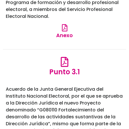
Programa de formación y desarrollo profesional
electoral, a miembros del Servicio Profesional
Electoral Nacional.
Anexo
Punto 3.1
Acuerdo de la Junta General Ejecutiva del
Instituto Nacional Electoral, por el que se aprueba
a la Dirección Jurídica el nuevo Proyecto
denominado “G080110 Fortalecimiento del
desarrollo de las actividades sustantivas de la
Dirección Jurídica”, mismo que forma parte de la