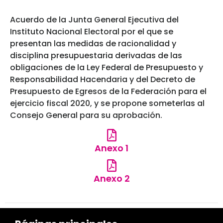
Acuerdo de la Junta General Ejecutiva del
Instituto Nacional Electoral por el que se
presentan las medidas de racionalidad y
disciplina presupuestaria derivadas de las
obligaciones de la Ley Federal de Presupuesto y
Responsabilidad Hacendaria y del Decreto de
Presupuesto de Egresos de la Federación para el
ejercicio fiscal 2020, y se propone someterlas al
Consejo General para su aprobación.
Anexo 1
Anexo 2