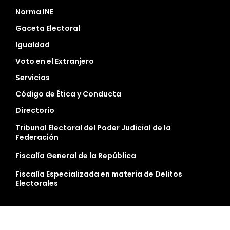
Norma INE
Gaceta Electoral
Igualdad
Voto en el Extranjero
Servicios
Código de Ética y Conducta
Directorio
Tribunal Electoral del Poder Judicial de la
Federación
Fiscalía General de la República
Fiscalía Especializada en materia de Delitos
Electorales