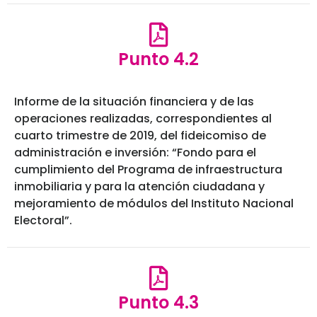
Punto 4.2
Informe de la situación financiera y de las
operaciones realizadas, correspondientes al
cuarto trimestre de 2019, del fideicomiso de
administración e inversión: “Fondo para el
cumplimiento del Programa de infraestructura
inmobiliaria y para la atención ciudadana y
mejoramiento de módulos del Instituto Nacional
Electoral”.
Punto 4.3