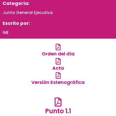
Categoría:
Junta General Ejecutiva
Escrito por:
INE
Orden del día
Acta
Versión Estenográfica
Punto 1.1