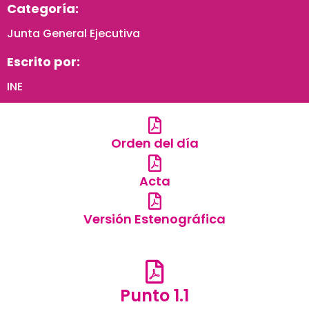
Categoría:
Junta General Ejecutiva
Escrito por:
INE
Orden del día
Acta
Versión Estenográfica
Punto 1.1