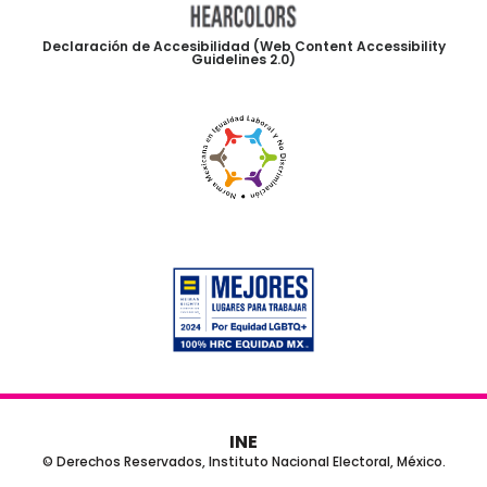
Declaración de Accesibilidad (Web Content Accessibility
Guidelines 2.0)
INE
© Derechos Reservados, Instituto Nacional Electoral, México.