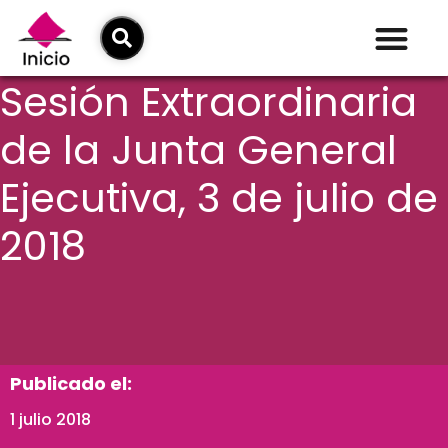
Sesión Extraordinaria
de la Junta General
Ejecutiva, 3 de julio de
2018
Publicado el:
1 julio 2018