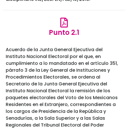
Punto 2.1
Acuerdo de la Junta General Ejecutiva del
Instituto Nacional Electoral por el que, en
cumplimiento a lo mandatado en el artículo 351,
párrafo 3 de la Ley General de Instituciones y
Procedimientos Electorales, se ordena al
Secretario de la Junta General Ejecutiva del
Instituto Nacional Electoral la remisión de los
paquetes electorales del Voto de los Mexicanos
Residentes en el Extranjero, correspondientes a
los cargos de Presidencia de la República y
Senadurías, a la Sala Superior y a las Salas
Regionales del Tribunal Electoral del Poder