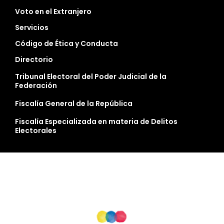
Voto en el Extranjero
Servicios
Código de Ética y Conducta
Directorio
Tribunal Electoral del Poder Judicial de la
Federación
Fiscalía General de la República
Fiscalía Especializada en materia de Delitos
Electorales