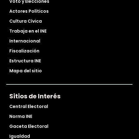
Voto y Elecciones
Actores Políticos
Cultura Cívica
Trabaja en el INE
Internacional
Fiscalización
Estructura INE
Mapa del sitio
Sitios de Interés
Central Electoral
Norma INE
Gaceta Electoral
Igualdad