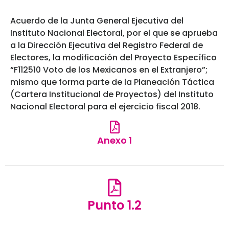
Acuerdo de la Junta General Ejecutiva del
Instituto Nacional Electoral, por el que se aprueba
a la Dirección Ejecutiva del Registro Federal de
Electores, la modificación del Proyecto Específico
“F112510 Voto de los Mexicanos en el Extranjero”;
mismo que forma parte de la Planeación Táctica
(Cartera Institucional de Proyectos) del Instituto
Nacional Electoral para el ejercicio fiscal 2018.
Anexo 1
Punto 1.2