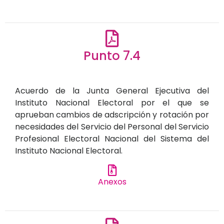
Punto 7.4
Acuerdo de la Junta General Ejecutiva del
Instituto Nacional Electoral por el que se
aprueban cambios de adscripción y rotación por
necesidades del Servicio del Personal del Servicio
Profesional Electoral Nacional del Sistema del
Instituto Nacional Electoral.
Anexos