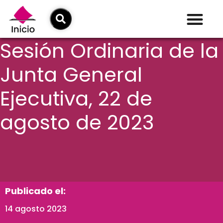
Sesión Ordinaria de la
Junta General
Ejecutiva, 22 de
agosto de 2023
Publicado el:
14 agosto 2023