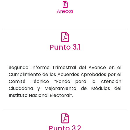
Anexos
Punto 3.1
Segundo Informe Trimestral del Avance en el
Cumplimiento de los Acuerdos Aprobados por el
Comité Técnico “Fondo para la Atención
Ciudadana y Mejoramiento de Módulos del
Instituto Nacional Electoral”.
Punto 3.2