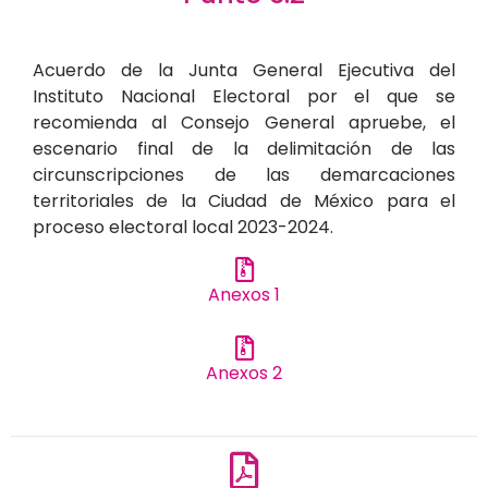
Acuerdo de la Junta General Ejecutiva del
Instituto Nacional Electoral por el que se
recomienda al Consejo General apruebe, el
escenario final de la delimitación de las
circunscripciones de las demarcaciones
territoriales de la Ciudad de México para el
proceso electoral local 2023-2024.
Anexos 1
Anexos 2