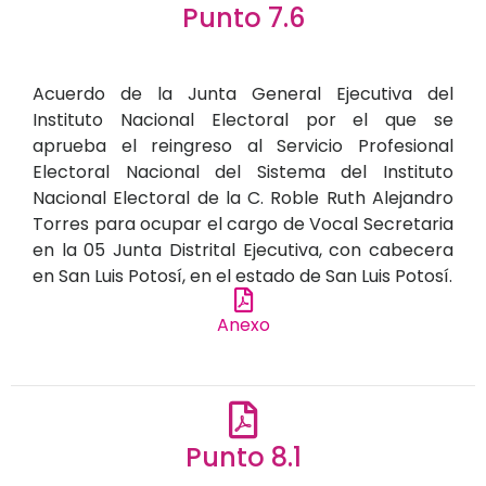
Punto 7.6
Acuerdo de la Junta General Ejecutiva del
Instituto Nacional Electoral por el que se
aprueba el reingreso al Servicio Profesional
Electoral Nacional del Sistema del Instituto
Nacional Electoral de la C. Roble Ruth Alejandro
Torres para ocupar el cargo de Vocal Secretaria
en la 05 Junta Distrital Ejecutiva, con cabecera
en San Luis Potosí, en el estado de San Luis Potosí.
Anexo
Punto 8.1