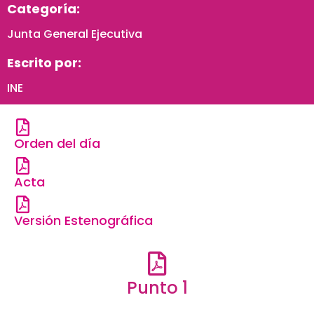
Categoría:
Junta General Ejecutiva
Escrito por:
INE
Orden del día
Acta
Versión Estenográfica
Punto 1