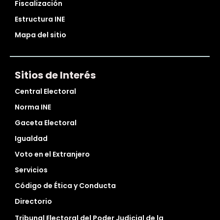
Fiscalización
Estructura INE
Mapa del sitio
Sitios de Interés
Central Electoral
Norma INE
Gaceta Electoral
Igualdad
Voto en el Extranjero
Servicios
Código de Ética y Conducta
Directorio
Tribunal Electoral del Poder Judicial de la