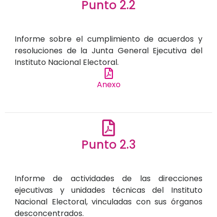
Punto 2.2
Informe sobre el cumplimiento de acuerdos y
resoluciones de la Junta General Ejecutiva del
Instituto Nacional Electoral.
Anexo
Punto 2.3
Informe de actividades de las direcciones
ejecutivas y unidades técnicas del Instituto
Nacional Electoral, vinculadas con sus órganos
desconcentrados.