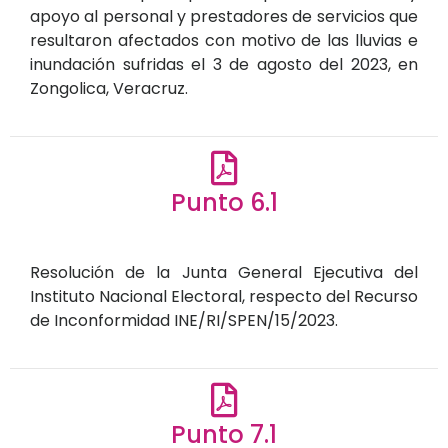
apoyo al personal y prestadores de servicios que
resultaron afectados con motivo de las lluvias e
inundación sufridas el 3 de agosto del 2023, en
Zongolica, Veracruz.
Punto 6.1
Resolución de la Junta General Ejecutiva del
Instituto Nacional Electoral, respecto del Recurso
de Inconformidad INE/RI/SPEN/15/2023.
Punto 7.1