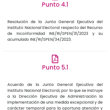
Punto 4.1
Resolución de la Junta General Ejecutiva del
Instituto Nacional Electoral respecto del Recurso
de Inconformidad INE/RI/SPEN/31/2023 y su
acumulado INE/RI/SPEN/34/2023.
Punto 5.1
Acuerdo de la Junta General Ejecutiva del
Instituto Nacional Electoral, por la que se instruye
a la Dirección Ejecutiva de Administración la
implementación de una medida excepcional y de
carácter temporal para la oportuna atención y