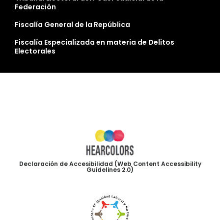
Federación
Fiscalía General de la República
Fiscalía Especializada en materia de Delitos
Electorales
Declaración de Accesibilidad (Web Content Accessibility
Guidelines 2.0)