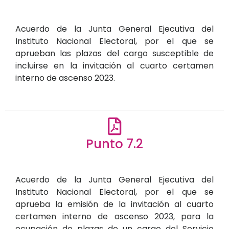
Acuerdo de la Junta General Ejecutiva del
Instituto Nacional Electoral, por el que se
aprueban las plazas del cargo susceptible de
incluirse en la invitación al cuarto certamen
interno de ascenso 2023.
Punto 7.2
Acuerdo de la Junta General Ejecutiva del
Instituto Nacional Electoral, por el que se
aprueba la emisión de la invitación al cuarto
certamen interno de ascenso 2023, para la
ocupación de plazas de un cargo del Servicio