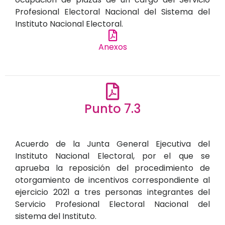
Profesional Electoral Nacional del Sistema del
Instituto Nacional Electoral.
Anexos
Punto 7.3
Acuerdo de la Junta General Ejecutiva del
Instituto Nacional Electoral, por el que se
aprueba la reposición del procedimiento de
otorgamiento de incentivos correspondiente al
ejercicio 2021 a tres personas integrantes del
Servicio Profesional Electoral Nacional del
sistema del Instituto.