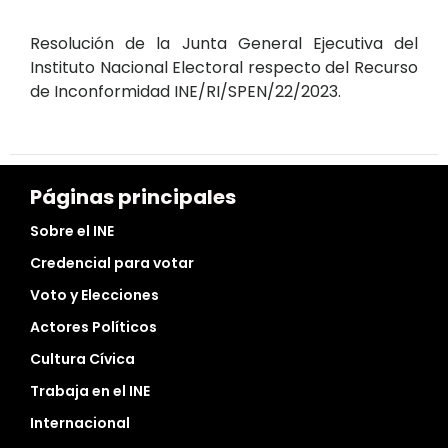
Resolución de la Junta General Ejecutiva del
Instituto Nacional Electoral respecto del Recurso
de Inconformidad INE/RI/SPEN/22/2023.
Páginas principales
Sobre el INE
Credencial para votar
Voto y Elecciones
Actores Políticos
Cultura Cívica
Trabaja en el INE
Internacional