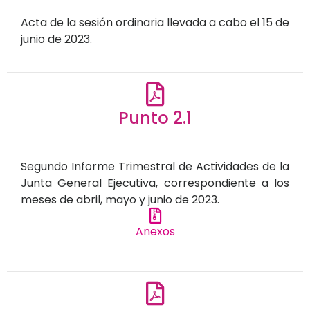
Acta de la sesión ordinaria llevada a cabo el 15 de
junio de 2023.
Punto 2.1
Segundo Informe Trimestral de Actividades de la
Junta General Ejecutiva, correspondiente a los
meses de abril, mayo y junio de 2023.
Anexos