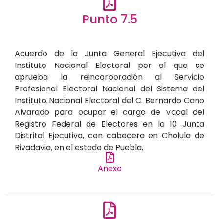
Punto 7.5
Acuerdo de la Junta General Ejecutiva del
Instituto Nacional Electoral por el que se
aprueba la reincorporación al Servicio
Profesional Electoral Nacional del Sistema del
Instituto Nacional Electoral del C. Bernardo Cano
Alvarado para ocupar el cargo de Vocal del
Registro Federal de Electores en la 10 Junta
Distrital Ejecutiva, con cabecera en Cholula de
Rivadavia, en el estado de Puebla.
Anexo