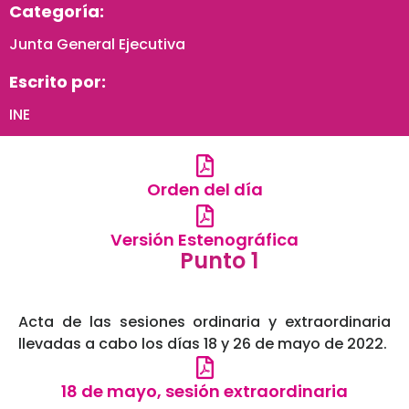
Categoría:
Junta General Ejecutiva
Escrito por:
INE
Orden del día
Versión Estenográfica
Punto 1
Acta de las sesiones ordinaria y extraordinaria
llevadas a cabo los días 18 y 26 de mayo de 2022.
18 de mayo, sesión extraordinaria