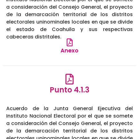
a consideración del Consejo General, el proyecto
de la demarcación territorial de los distritos
electorales uninominales locales en que se divide
el estado de Coahuila y sus respectivas
cabeceras distritales.
Anexo
Punto 4.1.3
Acuerdo de la Junta General Ejecutiva del
Instituto Nacional Electoral por el que se somete
a consideración del Consejo General, el proyecto
de la demarcación territorial de los distritos
electorales uninominales locales en que se divide