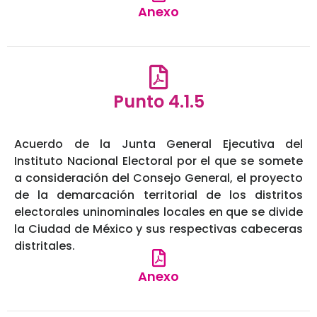
Anexo
Punto 4.1.5
Acuerdo de la Junta General Ejecutiva del
Instituto Nacional Electoral por el que se somete
a consideración del Consejo General, el proyecto
de la demarcación territorial de los distritos
electorales uninominales locales en que se divide
la Ciudad de México y sus respectivas cabeceras
distritales.
Anexo