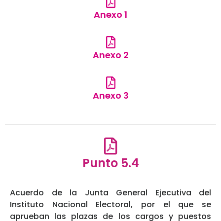
Anexo 1
Anexo 2
Anexo 3
Punto 5.4
Acuerdo de la Junta General Ejecutiva del
Instituto Nacional Electoral, por el que se
aprueban las plazas de los cargos y puestos