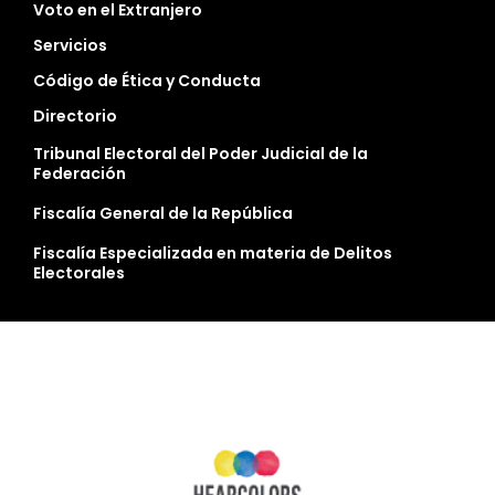
Voto en el Extranjero
Servicios
Código de Ética y Conducta
Directorio
Tribunal Electoral del Poder Judicial de la
Federación
Fiscalía General de la República
Fiscalía Especializada en materia de Delitos
Electorales