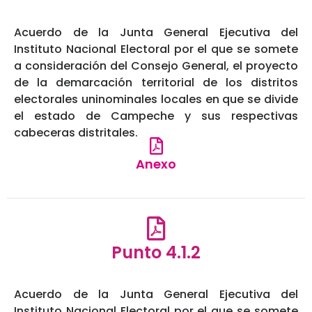
Acuerdo de la Junta General Ejecutiva del
Instituto Nacional Electoral por el que se somete
a consideración del Consejo General, el proyecto
de la demarcación territorial de los distritos
electorales uninominales locales en que se divide
el estado de Campeche y sus respectivas
cabeceras distritales.
Anexo
Punto 4.1.2
Acuerdo de la Junta General Ejecutiva del
Instituto Nacional Electoral por el que se somete