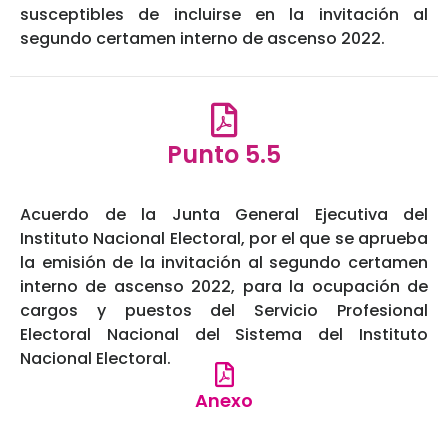
susceptibles de incluirse en la invitación al
segundo certamen interno de ascenso 2022.
Punto 5.5
Acuerdo de la Junta General Ejecutiva del
Instituto Nacional Electoral, por el que se aprueba
la emisión de la invitación al segundo certamen
interno de ascenso 2022, para la ocupación de
cargos y puestos del Servicio Profesional
Electoral Nacional del Sistema del Instituto
Nacional Electoral.
Anexo