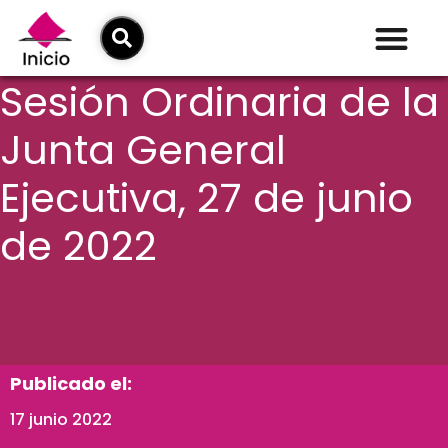
Sesión Ordinaria de la
Junta General
Ejecutiva, 27 de junio
de 2022
Publicado el:
17 junio 2022