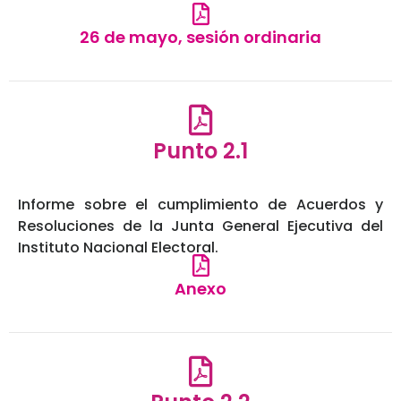
26 de mayo, sesión ordinaria
Punto 2.1
Informe sobre el cumplimiento de Acuerdos y
Resoluciones de la Junta General Ejecutiva del
Instituto Nacional Electoral.
Anexo