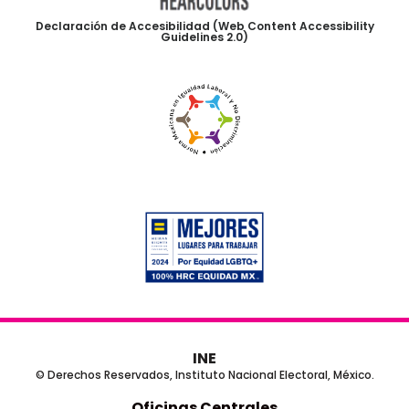
Declaración de Accesibilidad (Web Content Accessibility
Guidelines 2.0)
INE
© Derechos Reservados, Instituto Nacional Electoral, México.
Oficinas Centrales