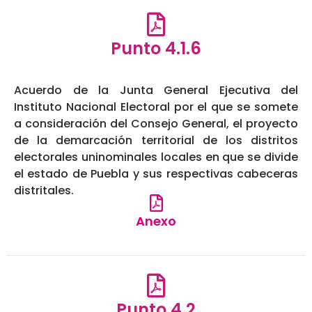
Punto 4.1.6
Acuerdo de la Junta General Ejecutiva del
Instituto Nacional Electoral por el que se somete
a consideración del Consejo General, el proyecto
de la demarcación territorial de los distritos
electorales uninominales locales en que se divide
el estado de Puebla y sus respectivas cabeceras
distritales.
Anexo
Punto 4.2