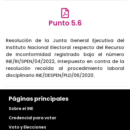
Punto 5.6
Resolución de la Junta General Ejecutiva del
Instituto Nacional Electoral respecto del Recurso
de Inconformidad registrado bajo el número
INE/RI/SPEN/04/2022, interpuesto en contra de la
resolución recaída al procedimiento laboral
disciplinario INE/DESPEN/PLD/06/2020.
Páginas principales
Sobre el INE
Credencial para votar
Voto y Elecciones