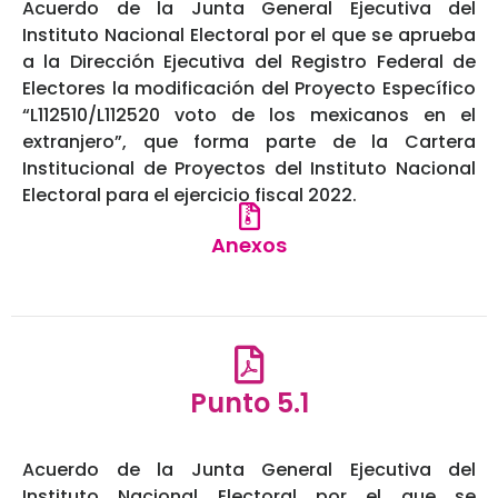
Acuerdo de la Junta General Ejecutiva del
Instituto Nacional Electoral por el que se aprueba
a la Dirección Ejecutiva del Registro Federal de
Electores la modificación del Proyecto Específico
“L112510/L112520 voto de los mexicanos en el
extranjero”, que forma parte de la Cartera
Institucional de Proyectos del Instituto Nacional
Electoral para el ejercicio fiscal 2022.
Anexos
Punto 5.1
Acuerdo de la Junta General Ejecutiva del
Instituto Nacional Electoral por el que se