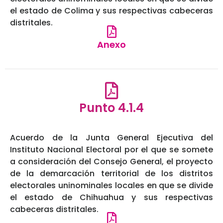
el estado de Colima y sus respectivas cabeceras
distritales.
Anexo
Punto 4.1.4
Acuerdo de la Junta General Ejecutiva del
Instituto Nacional Electoral por el que se somete
a consideración del Consejo General, el proyecto
de la demarcación territorial de los distritos
electorales uninominales locales en que se divide
el estado de Chihuahua y sus respectivas
cabeceras distritales.