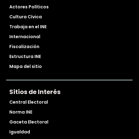
Actores Políticos
Cultura Cívica
Trabaja en el INE
Internacional
Fiscalización
Estructura INE
Mapa del sitio
Sitios de Interés
Central Electoral
Norma INE
Gaceta Electoral
Igualdad