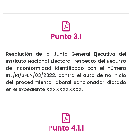
Punto 3.1
Resolución de la Junta General Ejecutiva del
Instituto Nacional Electoral, respecto del Recurso
de Inconformidad identificado con el número
INE/RI/SPEN/03/2022, contra el auto de no inicio
del procedimiento laboral sancionador dictado
en el expediente XXXXXXXXXXX.
Punto 4.1.1