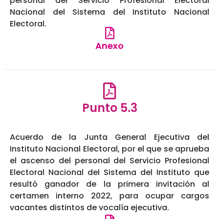
personal del Servicio Profesional Electoral
Nacional del Sistema del Instituto Nacional
Electoral.
Anexo
Punto 5.3
Acuerdo de la Junta General Ejecutiva del
Instituto Nacional Electoral, por el que se aprueba
el ascenso del personal del Servicio Profesional
Electoral Nacional del Sistema del Instituto que
resultó ganador de la primera invitación al
certamen interno 2022, para ocupar cargos
vacantes distintos de vocalía ejecutiva.