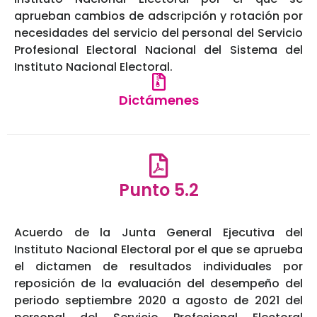
aprueban cambios de adscripción y rotación por
necesidades del servicio del personal del Servicio
Profesional Electoral Nacional del Sistema del
Instituto Nacional Electoral.
Dictámenes
Punto 5.2
Acuerdo de la Junta General Ejecutiva del
Instituto Nacional Electoral por el que se aprueba
el dictamen de resultados individuales por
reposición de la evaluación del desempeño del
periodo septiembre 2020 a agosto de 2021 del