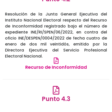
Resolución de la Junta General Ejecutiva del
Instituto Nacional Electoral respecto del Recurso
de Inconformidad registrado bajo el número de
expediente INE/RI/SPEN/06/2022, en contra del
oficio INE/DESPEN/0004/2022 de fecha cuatro de
enero de dos mil veintidós, emitido por la
Directora Ejecutiva del Servicio Profesional
Electoral Nacional.
Recurso de Inconformidad
Punto 4.3