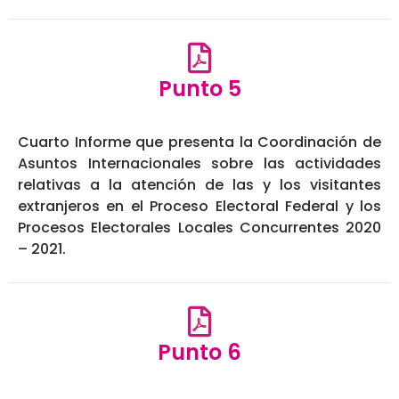
Punto 5
Cuarto Informe que presenta la Coordinación de
Asuntos Internacionales sobre las actividades
relativas a la atención de las y los visitantes
extranjeros en el Proceso Electoral Federal y los
Procesos Electorales Locales Concurrentes 2020
– 2021.
Punto 6