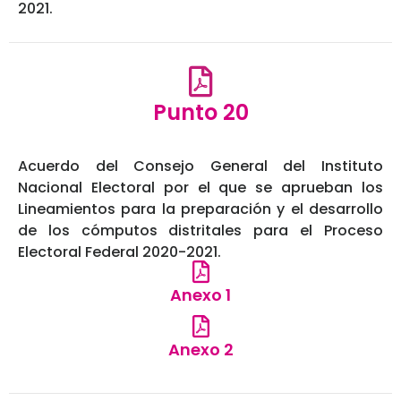
2021.
Punto 20
Acuerdo del Consejo General del Instituto
Nacional Electoral por el que se aprueban los
Lineamientos para la preparación y el desarrollo
de los cómputos distritales para el Proceso
Electoral Federal 2020-2021.
Anexo 1
Anexo 2