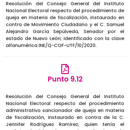
Resolución del Consejo General del Instituto
Nacional Electoral respecto del procedimiento de
queja en materia de fiscalización, instaurado en
contra de Movimiento Ciudadano y el C. Samuel
Alejandro García Sepúlveda, Senador por el
estado de Nuevo León; identificado con la clave
alfanumérica INE/Q-COF-UTF/10/2020.
Punto 9.12
Resolución del Consejo General del Instituto
Nacional Electoral respecto del procedimiento
administrativo sancionador de queja en materia
de fiscalización, instaurado en contra de la C.
Jennifer Rodríguez Ramírez, quien tenía el