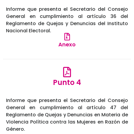
Informe que presenta el Secretario del Consejo
General en cumplimiento al artículo 36 del
Reglamento de Quejas y Denuncias del Instituto
Nacional Electoral.
Anexo
Punto 4
Informe que presenta el Secretario del Consejo
General en cumplimiento al artículo 47 del
Reglamento de Quejas y Denuncias en Materia de
Violencia Política contra las Mujeres en Razón de
Género.