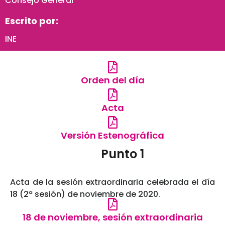
Consejo General
Escrito por:
INE
Orden del día
Acta
Versión Estenográfica
Punto 1
Acta de la sesión extraordinaria celebrada el día
18 (2ª sesión) de noviembre de 2020.
18 de noviembre, sesión extraordinaria