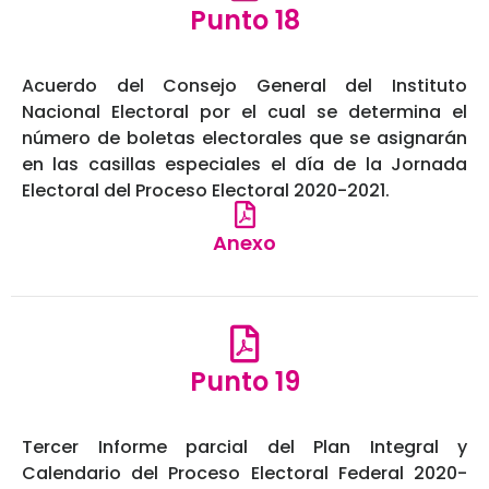
Punto 18
Acuerdo del Consejo General del Instituto
Nacional Electoral por el cual se determina el
número de boletas electorales que se asignarán
en las casillas especiales el día de la Jornada
Electoral del Proceso Electoral 2020-2021.
Anexo
Punto 19
Tercer Informe parcial del Plan Integral y
Calendario del Proceso Electoral Federal 2020-