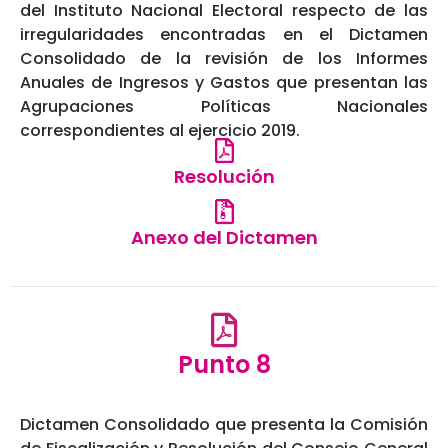
del Instituto Nacional Electoral respecto de las
irregularidades encontradas en el Dictamen
Consolidado de la revisión de los Informes
Anuales de Ingresos y Gastos que presentan las
Agrupaciones Políticas Nacionales
correspondientes al ejercicio 2019.
Resolución
Anexo del Dictamen
Punto 8
Dictamen Consolidado que presenta la Comisión