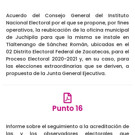
Acuerdo del Consejo General del Instituto
Nacional Electoral por el que se propone, por fines
operativos, la reubicación de la oficina municipal
de Juchipila para que la misma se instale en
Tlaltenango de Sánchez Román, ubicadas en el
02 Distrito Electoral Federal de Zacatecas, para el
Proceso Electoral 2020-2021 y, en su caso, para
las elecciones extraordinarias que se deriven, a
propuesta de la Junta General Ejecutiva.
Punto 16
Informe sobre el seguimiento a la acreditación de
las y los observadores electorales que