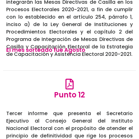
integrarán las Mesas Directivas de Casilla en los
Procesos Electorales 2020-2021, a fin de cumplir
con lo establecido en el artículo 254, párrafo 1,
inciso a) de la Ley General de Instituciones y
Procedimientos Electorales y el capítulo 2 del
Programa de Integración de Mesas Directivas de
Casilla y Capacitación Electoral de la Estrategia
El mes sorteado fue Agosto
de Capacitación y Asistencia Electoral 2020-2021.
Punto 12
Tercer informe que presenta el Secretario
Ejecutivo al Consejo General del Instituto
Nacional Electoral con el propósito de atender el
principio de definitividad que rige los procesos