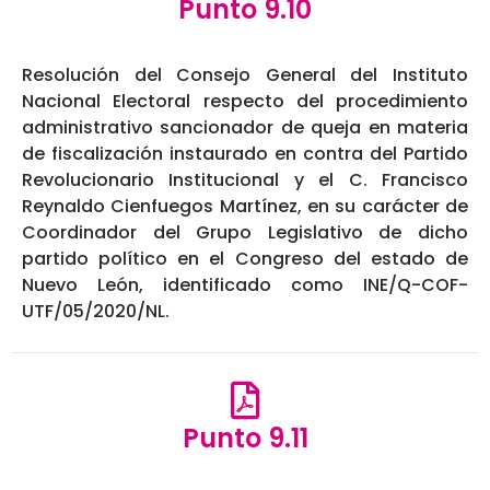
Punto 9.10
Resolución del Consejo General del Instituto
Nacional Electoral respecto del procedimiento
administrativo sancionador de queja en materia
de fiscalización instaurado en contra del Partido
Revolucionario Institucional y el C. Francisco
Reynaldo Cienfuegos Martínez, en su carácter de
Coordinador del Grupo Legislativo de dicho
partido político en el Congreso del estado de
Nuevo León, identificado como INE/Q-COF-
UTF/05/2020/NL.
Punto 9.11