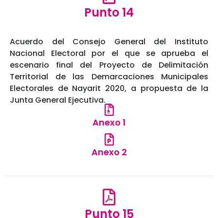
Punto 14
Acuerdo del Consejo General del Instituto
Nacional Electoral por el que se aprueba el
escenario final del Proyecto de Delimitación
Territorial de las Demarcaciones Municipales
Electorales de Nayarit 2020, a propuesta de la
Junta General Ejecutiva.
Anexo 1
Anexo 2
Punto 15