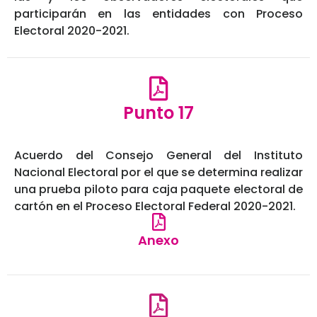
participarán en las entidades con Proceso
Electoral 2020-2021.
Punto 17
Acuerdo del Consejo General del Instituto
Nacional Electoral por el que se determina realizar
una prueba piloto para caja paquete electoral de
cartón en el Proceso Electoral Federal 2020-2021.
Anexo