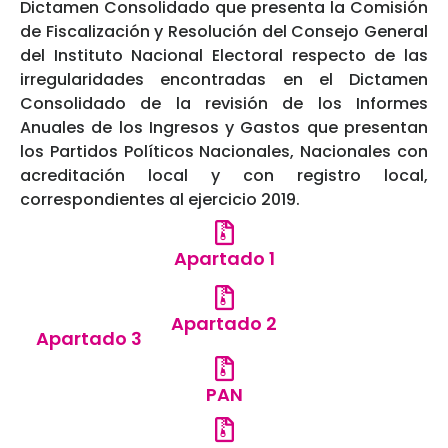
Dictamen Consolidado que presenta la Comisión
de Fiscalización y Resolución del Consejo General
del Instituto Nacional Electoral respecto de las
irregularidades encontradas en el Dictamen
Consolidado de la revisión de los Informes
Anuales de los Ingresos y Gastos que presentan
los Partidos Políticos Nacionales, Nacionales con
acreditación local y con registro local,
correspondientes al ejercicio 2019.
Apartado 1
Apartado 2
Apartado 3
PAN