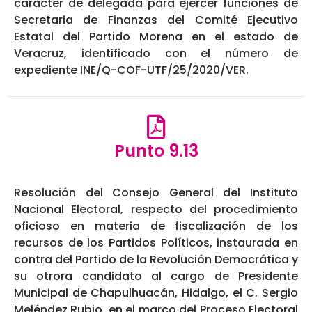
carácter de delegada para ejercer funciones de
Secretaria de Finanzas del Comité Ejecutivo
Estatal del Partido Morena en el estado de
Veracruz, identificado con el número de
expediente INE/Q-COF-UTF/25/2020/VER.
Punto 9.13
Resolución del Consejo General del Instituto
Nacional Electoral, respecto del procedimiento
oficioso en materia de fiscalización de los
recursos de los Partidos Políticos, instaurada en
contra del Partido de la Revolución Democrática y
su otrora candidato al cargo de Presidente
Municipal de Chapulhuacán, Hidalgo, el C. Sergio
Meléndez Rubio, en el marco del Proceso Electoral