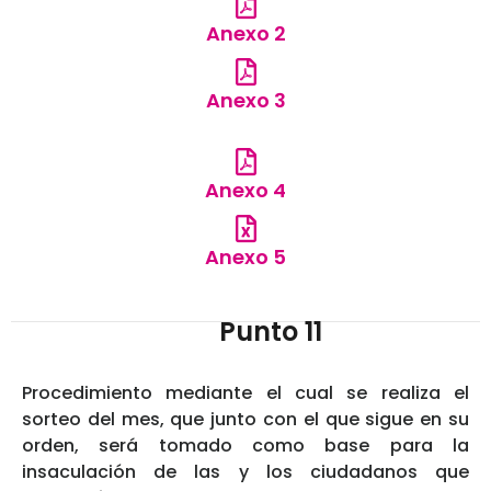
Anexo 2
Anexo 3
Anexo 4
Anexo 5
Punto 11
Procedimiento mediante el cual se realiza el
sorteo del mes, que junto con el que sigue en su
orden, será tomado como base para la
insaculación de las y los ciudadanos que