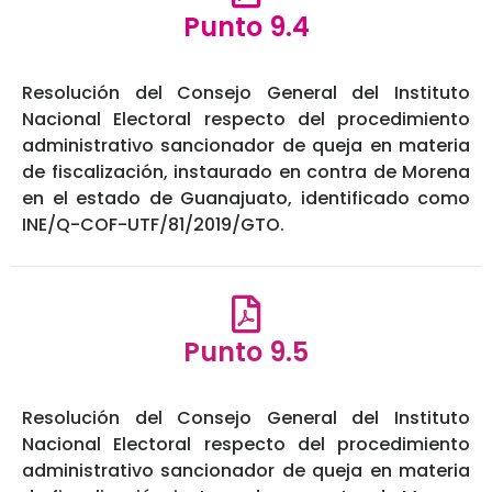
Punto 9.4
Resolución del Consejo General del Instituto
Nacional Electoral respecto del procedimiento
administrativo sancionador de queja en materia
de fiscalización, instaurado en contra de Morena
en el estado de Guanajuato, identificado como
INE/Q-COF-UTF/81/2019/GTO.
Punto 9.5
Resolución del Consejo General del Instituto
Nacional Electoral respecto del procedimiento
administrativo sancionador de queja en materia