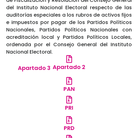
de Fiscalización y Resolución del Consejo General
del Instituto Nacional Electoral respecto de las
auditorías especiales a los rubros de activos fijos
e impuestos por pagar de los Partidos Políticos
Nacionales, Partidos Políticos Nacionales con
acreditación local y Partidos Políticos Locales,
ordenada por el Consejo General del Instituto
Nacional Electoral.
Apartado 2
Apartado 3
PAN
PRI
PRD