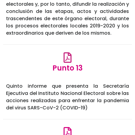
electorales y, por lo tanto, difundir la realización y
conclusión de las etapas, actos y actividades
trascendentes de este órgano electoral, durante
los procesos electorales locales 2019-2020 y los
extraordinarios que deriven de los mismos.
Punto 13
Quinto informe que presenta la Secretaría
Ejecutiva del Instituto Nacional Electoral sobre las
acciones realizadas para enfrentar la pandemia
del virus SARS-CoV-2 (COVID-19)