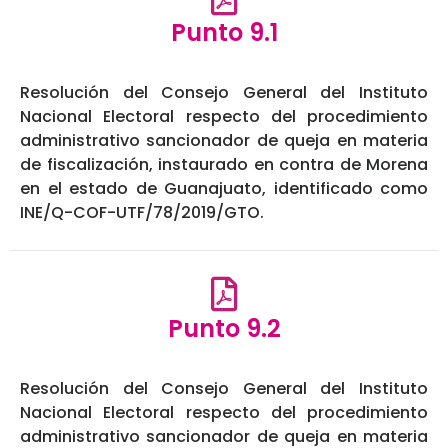
Punto 9.1
Resolución del Consejo General del Instituto
Nacional Electoral respecto del procedimiento
administrativo sancionador de queja en materia
de fiscalización, instaurado en contra de Morena
en el estado de Guanajuato, identificado como
INE/Q-COF-UTF/78/2019/GTO.
Punto 9.2
Resolución del Consejo General del Instituto
Nacional Electoral respecto del procedimiento
administrativo sancionador de queja en materia