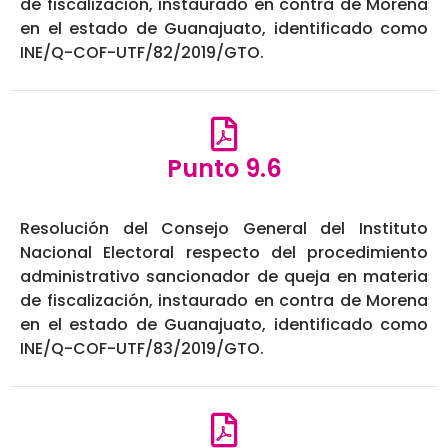
de fiscalización, instaurado en contra de Morena
en el estado de Guanajuato, identificado como
INE/Q-COF-UTF/82/2019/GTO.
Punto 9.6
Resolución del Consejo General del Instituto
Nacional Electoral respecto del procedimiento
administrativo sancionador de queja en materia
de fiscalización, instaurado en contra de Morena
en el estado de Guanajuato, identificado como
INE/Q-COF-UTF/83/2019/GTO.