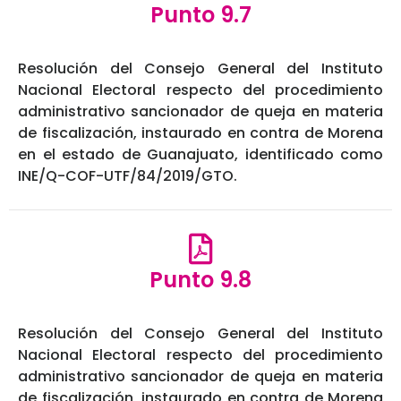
Punto 9.7
Resolución del Consejo General del Instituto
Nacional Electoral respecto del procedimiento
administrativo sancionador de queja en materia
de fiscalización, instaurado en contra de Morena
en el estado de Guanajuato, identificado como
INE/Q-COF-UTF/84/2019/GTO.
Punto 9.8
Resolución del Consejo General del Instituto
Nacional Electoral respecto del procedimiento
administrativo sancionador de queja en materia
de fiscalización, instaurado en contra de Morena