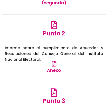
(segunda)
Punto 2
Informe sobre el cumplimiento de Acuerdos y
Resoluciones del Consejo General del Instituto
Nacional Electoral.
Anexo
Punto 3