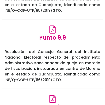
en el estado de Guanajuato, identificado como
INE/Q-COF-UTF/85/2019/GTO.
Punto 9.9
Resolución del Consejo General del Instituto
Nacional Electoral respecto del procedimiento
administrativo sancionador de queja en materia
de fiscalización, instaurado en contra de Morena
en el estado de Guanajuato, identificado como
INE/Q-COF-UTF/86/2019/GTO.