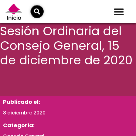
Sesión Ordinaria del
Consejo General, 15
de diciembre de 2020
Publicado el:
8 diciembre 2020
Categoría: