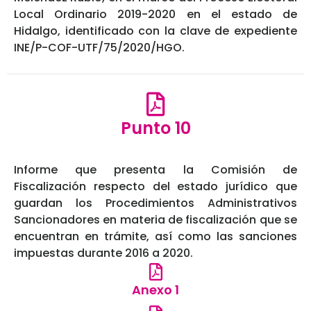
Local Ordinario 2019-2020 en el estado de
Hidalgo, identificado con la clave de expediente
INE/P-COF-UTF/75/2020/HGO.
Punto 10
Informe que presenta la Comisión de
Fiscalización respecto del estado jurídico que
guardan los Procedimientos Administrativos
Sancionadores en materia de fiscalización que se
encuentran en trámite, así como las sanciones
impuestas durante 2016 a 2020.
Anexo 1