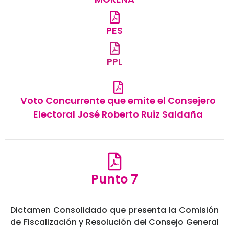
PES
PPL
Voto Concurrente que emite el Consejero
Electoral José Roberto Ruiz Saldaña
Punto 7
Dictamen Consolidado que presenta la Comisión
de Fiscalización y Resolución del Consejo General