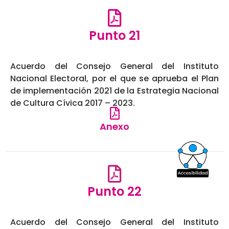
Punto 21
Acuerdo del Consejo General del Instituto
Nacional Electoral, por el que se aprueba el Plan
de implementación 2021 de la Estrategia Nacional
de Cultura Cívica 2017 – 2023.
Anexo
Punto 22
Acuerdo del Consejo General del Instituto