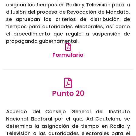
asignan los tiempos en Radio y Televisión para la
difusión del proceso de Revocación de Mandato,
se aprueban los criterios de distribución de
tiempos para autoridades electorales, así como
el procedimiento que regule la suspensión de
propaganda gubernamental.
Formulario
Punto 20
Acuerdo del Consejo General del Instituto
Nacional Electoral por el que, Ad Cautelam, se
determina la asignación de tiempo en Radio y
Televisión a las autoridades electorales para el