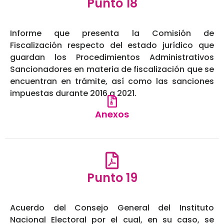
Punto 18
Informe que presenta la Comisión de
Fiscalización respecto del estado jurídico que
guardan los Procedimientos Administrativos
Sancionadores en materia de fiscalización que se
encuentran en trámite, así como las sanciones
impuestas durante 2016 a 2021.
Anexos
Punto 19
Acuerdo del Consejo General del Instituto
Nacional Electoral por el cual, en su caso, se