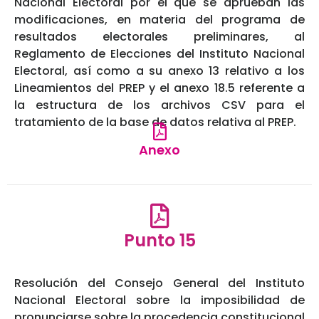
Nacional Electoral por el que se aprueban las
modificaciones, en materia del programa de
resultados electorales preliminares, al
Reglamento de Elecciones del Instituto Nacional
Electoral, así como a su anexo 13 relativo a los
Lineamientos del PREP y el anexo 18.5 referente a
la estructura de los archivos CSV para el
tratamiento de la base de datos relativa al PREP.
Anexo
Punto 15
Resolución del Consejo General del Instituto
Nacional Electoral sobre la imposibilidad de
pronunciarse sobre la procedencia constitucional