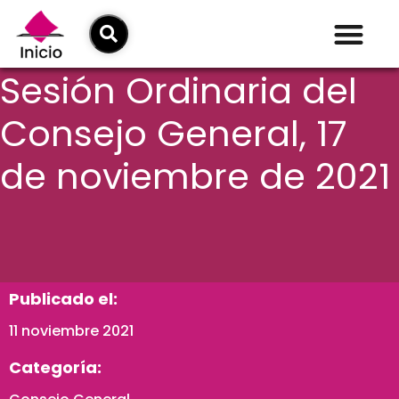
Sesión Ordinaria del
Consejo General, 17
de noviembre de 2021
Publicado el:
11 noviembre 2021
Categoría: