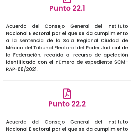
Punto 22.1
Acuerdo del Consejo General del Instituto
Nacional Electoral por el que se da cumplimiento
a la sentencia de la Sala Regional Ciudad de
México del Tribunal Electoral del Poder Judicial de
la Federación, recaída al recurso de apelación
identificado con el número de expediente SCM-
RAP-68/2021.
Punto 22.2
Acuerdo del Consejo General del Instituto
Nacional Electoral por el que se da cumplimiento