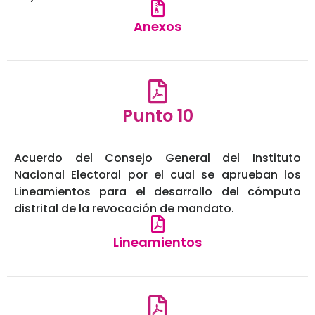
Anexos
Punto 10
Acuerdo del Consejo General del Instituto
Nacional Electoral por el cual se aprueban los
Lineamientos para el desarrollo del cómputo
distrital de la revocación de mandato.
Lineamientos