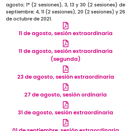
agosto; 1° (2 sesiones), 3, 13 y 30 (2 sesiones) de
septiembre; 4, 11 (2 sesiones), 20 (2 sesiones) y 26
de octubre de 2021.
11 de agosto, sesión extraordinaria
11 de agosto, sesión extraordinaria
(segunda)
23 de agosto, sesión extraordinaria
27 de agosto, sesión ordinaria
31 de agosto, sesión extraordinaria
01 de septiembre, sesión extraordinaria