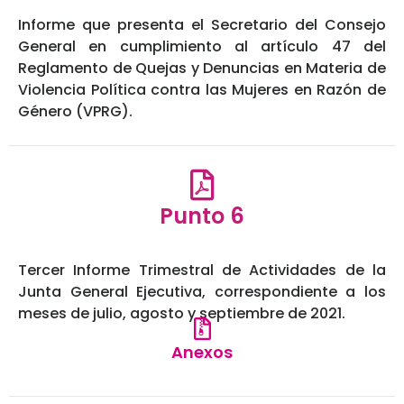
Informe que presenta el Secretario del Consejo
General en cumplimiento al artículo 47 del
Reglamento de Quejas y Denuncias en Materia de
Violencia Política contra las Mujeres en Razón de
Género (VPRG).
Punto 6
Tercer Informe Trimestral de Actividades de la
Junta General Ejecutiva, correspondiente a los
meses de julio, agosto y septiembre de 2021.
Anexos