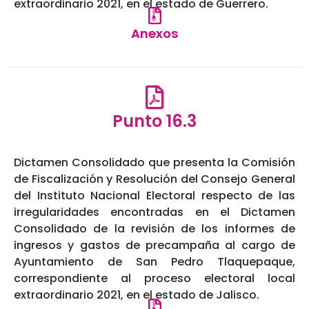
extraordinario 2021, en el estado de Guerrero.
Anexos
Punto 16.3
Dictamen Consolidado que presenta la Comisión
de Fiscalización y Resolución del Consejo General
del Instituto Nacional Electoral respecto de las
irregularidades encontradas en el Dictamen
Consolidado de la revisión de los informes de
ingresos y gastos de precampaña al cargo de
Ayuntamiento de San Pedro Tlaquepaque,
correspondiente al proceso electoral local
extraordinario 2021, en el estado de Jalisco.