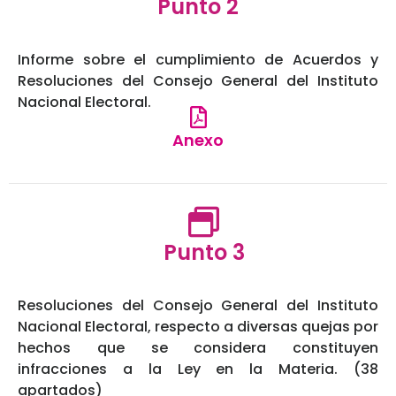
Punto 2
Informe sobre el cumplimiento de Acuerdos y
Resoluciones del Consejo General del Instituto
Nacional Electoral.
Anexo
Punto 3
Resoluciones del Consejo General del Instituto
Nacional Electoral, respecto a diversas quejas por
hechos que se considera constituyen
infracciones a la Ley en la Materia. (38
apartados)