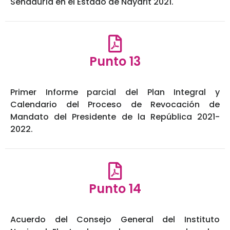
Senaduría en el Estado de Nayarit 2021.
Punto 13
Primer Informe parcial del Plan Integral y
Calendario del Proceso de Revocación de
Mandato del Presidente de la República 2021-
2022.
Punto 14
Acuerdo del Consejo General del Instituto