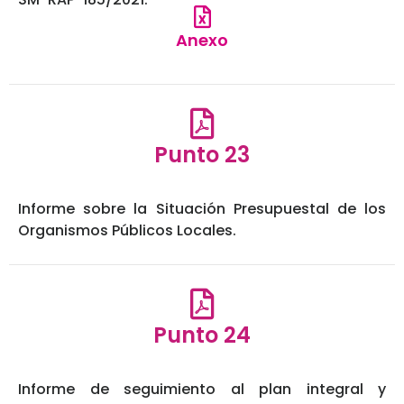
Anexo
Punto 23
Informe sobre la Situación Presupuestal de los
Organismos Públicos Locales.
Punto 24
Informe de seguimiento al plan integral y