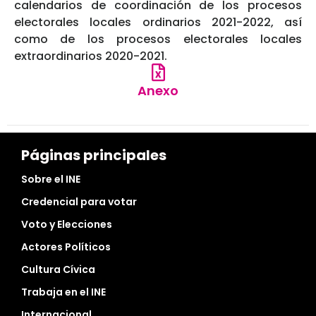
calendarios de coordinación de los procesos
electorales locales ordinarios 2021-2022, así
como de los procesos electorales locales
extraordinarios 2020-2021.
Anexo
Páginas principales
Sobre el INE
Credencial para votar
Voto y Elecciones
Actores Políticos
Cultura Cívica
Trabaja en el INE
Internacional