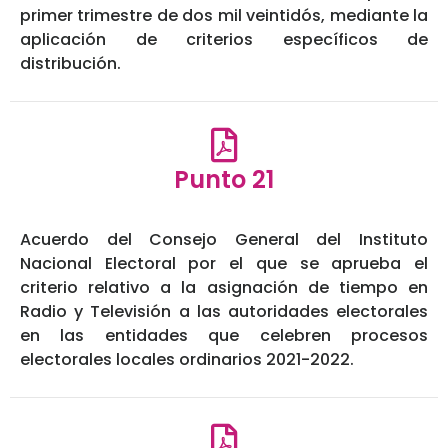
primer trimestre de dos mil veintidós, mediante la
aplicación de criterios específicos de
distribución.
Punto 21
Acuerdo del Consejo General del Instituto
Nacional Electoral por el que se aprueba el
criterio relativo a la asignación de tiempo en
Radio y Televisión a las autoridades electorales
en las entidades que celebren procesos
electorales locales ordinarios 2021-2022.