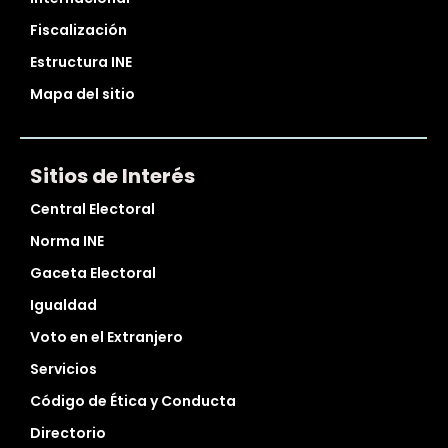
Fiscalización
Estructura INE
Mapa del sitio
Sitios de Interés
Central Electoral
Norma INE
Gaceta Electoral
Igualdad
Voto en el Extranjero
Servicios
Código de Ética y Conducta
Directorio