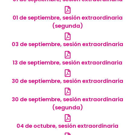
01 de septiembre, sesión extraordinaria
(segunda)
03 de septiembre, sesión extraordinaria
13 de septiembre, sesión extraordinaria
30 de septiembre, sesión extraordinaria
30 de septiembre, sesión extraordinaria
(segunda)
04 de octubre, sesión extraordinaria