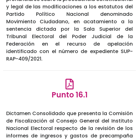
y legal de las modificaciones a los estatutos del
Partido Político Nacional denominado
Movimiento Ciudadano, en acatamiento a la
sentencia dictada por la Sala Superior del
Tribunal Electoral del Poder Judicial de la
Federación en el recurso de apelación
identificado con el número de expediente SUP-
RAP-409/2021.
Punto 16.1
Dictamen Consolidado que presenta la Comisión
de Fiscalización al Consejo General del Instituto
Nacional Electoral respecto de la revisión de los
informes de ingresos y gastos de precampaña