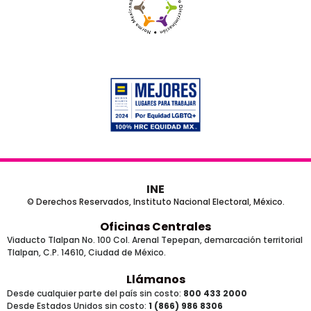
INE
© Derechos Reservados, Instituto Nacional Electoral, México.
Oficinas Centrales
Viaducto Tlalpan No. 100 Col. Arenal Tepepan, demarcación territorial
Tlalpan, C.P. 14610, Ciudad de México.
Llámanos
Desde cualquier parte del país sin costo:
800 433 2000
Desde Estados Unidos sin costo:
1 (866) 986 8306