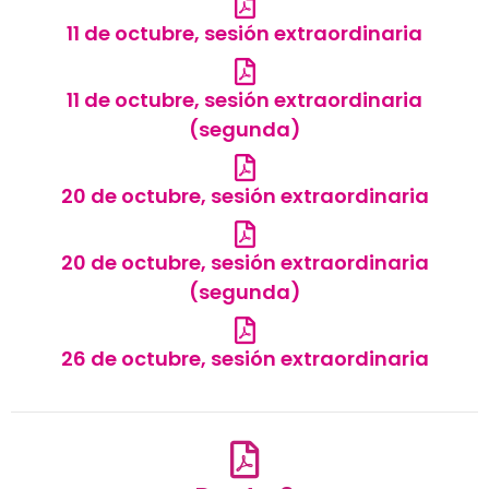
11 de octubre, sesión extraordinaria
11 de octubre, sesión extraordinaria
(segunda)
20 de octubre, sesión extraordinaria
20 de octubre, sesión extraordinaria
(segunda)
26 de octubre, sesión extraordinaria