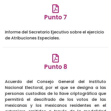
Punto 7
Informe del Secretario Ejecutivo sobre el ejercicio
de Atribuciones Especiales.
Punto 8
Acuerdo del Consejo General del Instituto
Nacional Electoral, por el que se designa a las
personas custodias de la llave criptográfica que
permitirá el descifrado de los votos de las
mexicanas y los mexicanos residentes en el