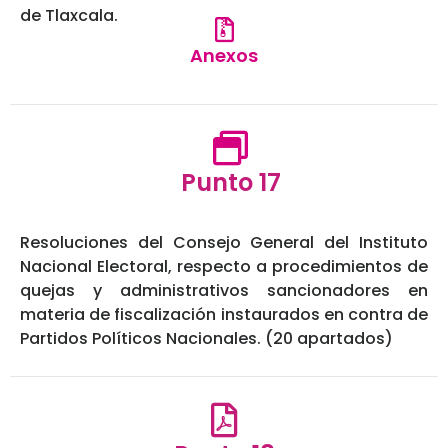
de Tlaxcala.
Anexos
Punto 17
Resoluciones del Consejo General del Instituto
Nacional Electoral, respecto a procedimientos de
quejas y administrativos sancionadores en
materia de fiscalización instaurados en contra de
Partidos Políticos Nacionales. (20 apartados)