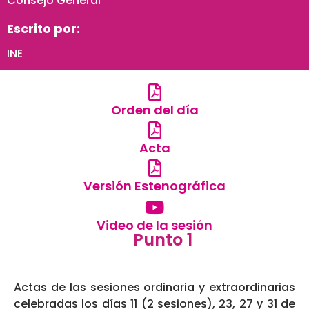
Consejo General
Escrito por:
INE
Orden del día
Acta
Versión Estenográfica
Video de la sesión
Punto 1
Actas de las sesiones ordinaria y extraordinarias
celebradas los días 11 (2 sesiones), 23, 27 y 31 de