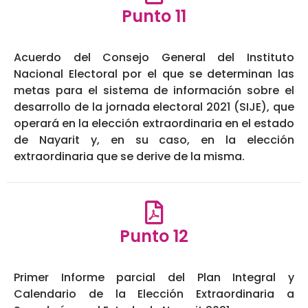
Punto 11
Acuerdo del Consejo General del Instituto
Nacional Electoral por el que se determinan las
metas para el sistema de información sobre el
desarrollo de la jornada electoral 2021 (SIJE), que
operará en la elección extraordinaria en el estado
de Nayarit y, en su caso, en la elección
extraordinaria que se derive de la misma.
Punto 12
Primer Informe parcial del Plan Integral y
Calendario de la Elección Extraordinaria a