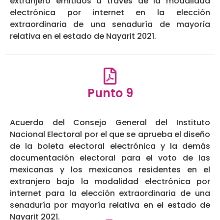
extranjero emitidos a través de la modalidad
electrónica por internet en la elección
extraordinaria de una senaduría de mayoría
relativa en el estado de Nayarit 2021.
Punto 9
Acuerdo del Consejo General del Instituto
Nacional Electoral por el que se aprueba el diseño
de la boleta electoral electrónica y la demás
documentación electoral para el voto de las
mexicanas y los mexicanos residentes en el
extranjero bajo la modalidad electrónica por
internet para la elección extraordinaria de una
senaduría por mayoría relativa en el estado de
Nayarit 2021.