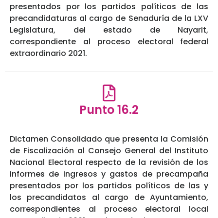
presentados por los partidos políticos de las
precandidaturas al cargo de Senaduría de la LXV
Legislatura, del estado de Nayarit,
correspondiente al proceso electoral federal
extraordinario 2021.
Punto 16.2
Dictamen Consolidado que presenta la Comisión
de Fiscalización al Consejo General del Instituto
Nacional Electoral respecto de la revisión de los
informes de ingresos y gastos de precampaña
presentados por los partidos políticos de las y
los precandidatos al cargo de Ayuntamiento,
correspondientes al proceso electoral local