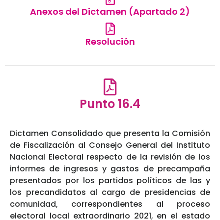
Anexos del Dictamen (Apartado 2)
Resolución
Punto 16.4
Dictamen Consolidado que presenta la Comisión
de Fiscalización al Consejo General del Instituto
Nacional Electoral respecto de la revisión de los
informes de ingresos y gastos de precampaña
presentados por los partidos políticos de las y
los precandidatos al cargo de presidencias de
comunidad, correspondientes al proceso
electoral local extraordinario 2021, en el estado