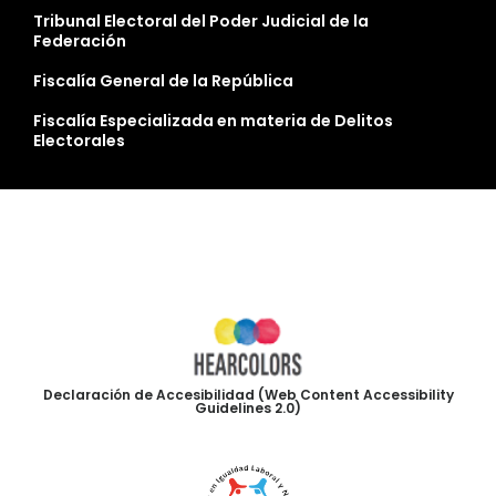
Tribunal Electoral del Poder Judicial de la
Federación
Fiscalía General de la República
Fiscalía Especializada en materia de Delitos
Electorales
Declaración de Accesibilidad (Web Content Accessibility
Guidelines 2.0)