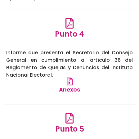
Punto 4
Informe que presenta el Secretario del Consejo
General en cumplimiento al artículo 36 del
Reglamento de Quejas y Denuncias del Instituto
Nacional Electoral.
Anexos
Punto 5