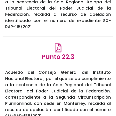
a la sentencia de la Sala Regional Xalapa del
Tribunal Electoral del Poder Judicial de la
Federación, recaída al recurso de apelación
identificado con el número de expediente SX-
RAP-115/2021.
Punto 22.3
Acuerdo del Consejo General del Instituto
Nacional Electoral, por el que se da cumplimiento
a la sentencia de la Sala Regional del Tribunal
Electoral del Poder Judicial de la Federación,
correspondiente a la Segunda Circunscripción
Plurinominal, con sede en Monterrey, recaída al
recurso de apelación identificado con el número
SM-RAP-185/2021.