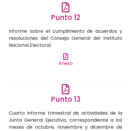
Punto 12
Informe sobre el cumplimiento de acuerdos y
resoluciones del Consejo General del Instituto
Nacional Electoral.
Anexo
Punto 13
Cuarto informe trimestral de actividades de la
Junta General Ejecutiva, correspondiente a los
meses de octubre, noviembre y diciembre de