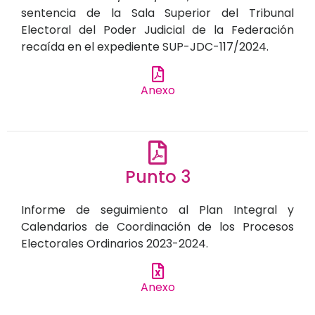
sentencia de la Sala Superior del Tribunal
Electoral del Poder Judicial de la Federación
recaída en el expediente SUP-JDC-117/2024.
Anexo
Punto 3
Informe de seguimiento al Plan Integral y
Calendarios de Coordinación de los Procesos
Electorales Ordinarios 2023-2024.
Anexo