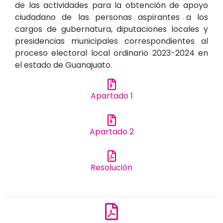
de las actividades para la obtención de apoyo
ciudadano de las personas aspirantes a los
cargos de gubernatura, diputaciones locales y
presidencias municipales correspondientes al
proceso electoral local ordinario 2023-2024 en
el estado de Guanajuato.
Apartado 1
Apartado 2
Resolución