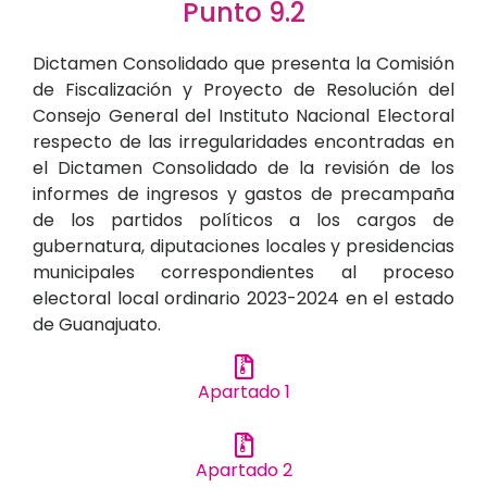
Punto 9.2
Dictamen Consolidado que presenta la Comisión
de Fiscalización y Proyecto de Resolución del
Consejo General del Instituto Nacional Electoral
respecto de las irregularidades encontradas en
el Dictamen Consolidado de la revisión de los
informes de ingresos y gastos de precampaña
de los partidos políticos a los cargos de
gubernatura, diputaciones locales y presidencias
municipales correspondientes al proceso
electoral local ordinario 2023-2024 en el estado
de Guanajuato.
Apartado 1
Apartado 2