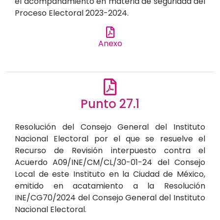
el acompañamiento en materia de seguridad del
Proceso Electoral 2023-2024.
Anexo
Punto 27.1
Resolución del Consejo General del Instituto
Nacional Electoral por el que se resuelve el
Recurso de Revisión interpuesto contra el
Acuerdo A09/INE/CM/CL/30-01-24 del Consejo
Local de este Instituto en la Ciudad de México,
emitido en acatamiento a la Resolución
INE/CG70/2024 del Consejo General del Instituto
Nacional Electoral.