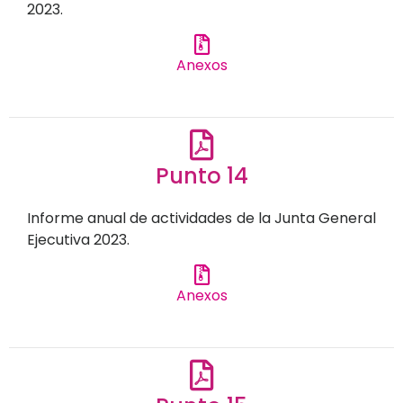
2023.
Anexos
Punto 14
Informe anual de actividades de la Junta General
Ejecutiva 2023.
Anexos