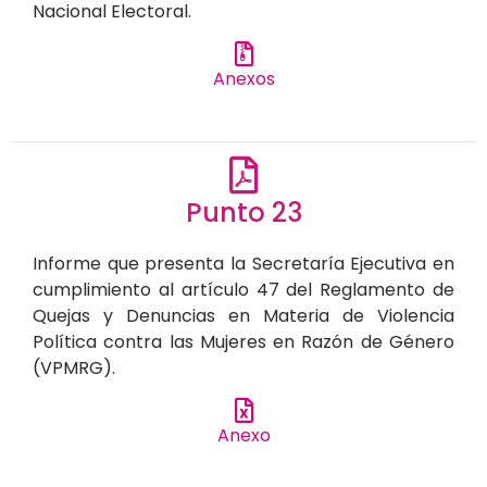
Nacional Electoral.
Anexos
Punto 23
Informe que presenta la Secretaría Ejecutiva en
cumplimiento al artículo 47 del Reglamento de
Quejas y Denuncias en Materia de Violencia
Política contra las Mujeres en Razón de Género
(VPMRG).
Anexo