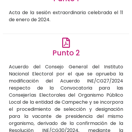
Acta de la sesión extraordinaria celebrada el 11
de enero de 2024.
Punto 2
Acuerdo del Consejo General del Instituto
Nacional Electoral por el que se aprueba la
modificación del Acuerdo INE/CG27/2024
respecto de la Convocatoria para las
Consejerías Electorales del Organismo Público
Local de la entidad de Campeche y se incorpora
el procedimiento de selección y designación
para la vacante de presidencia del mismo
organismo, derivado de la confirmación de la
Resolución INE/CG30/2024, mediante la