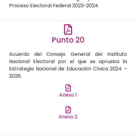
Proceso Electoral Federal 2023-2024.
Punto 20
Acuerdo del Consejo General del Instituto
Nacional Electoral por el que se aprueba la
Estrategia Nacional de Educación Cívica 2024 –
2026.
Anexo 1
Anexo 2