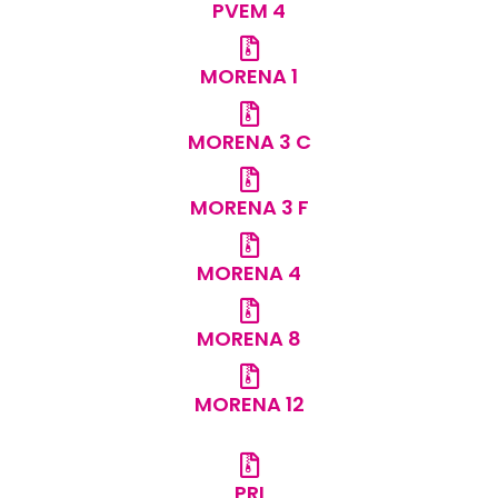
PVEM 4
MORENA 1
MORENA 3 C
MORENA 3 F
MORENA 4
MORENA 8
MORENA 12
PRI