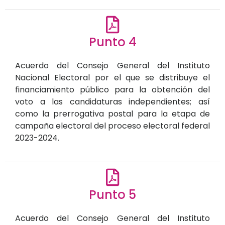
Punto 4
Acuerdo del Consejo General del Instituto
Nacional Electoral por el que se distribuye el
financiamiento público para la obtención del
voto a las candidaturas independientes; así
como la prerrogativa postal para la etapa de
campaña electoral del proceso electoral federal
2023-2024.
Punto 5
Acuerdo del Consejo General del Instituto