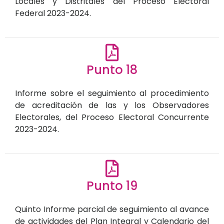
Locales y Distritales del Proceso Electoral
Federal 2023-2024.
Punto 18
Informe sobre el seguimiento al procedimiento
de acreditación de las y los Observadores
Electorales, del Proceso Electoral Concurrente
2023-2024.
Punto 19
Quinto Informe parcial de seguimiento al avance
de actividades del Plan Integral y Calendario del