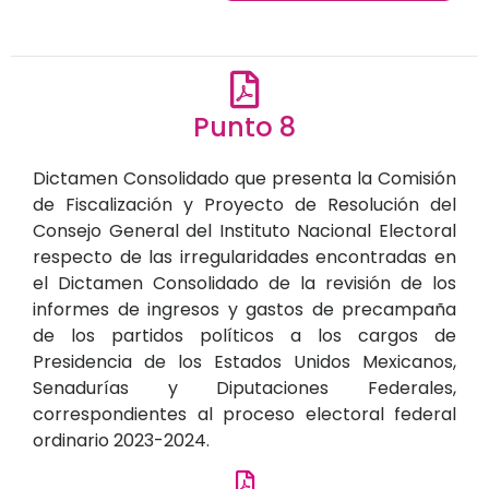
Punto 8
Dictamen Consolidado que presenta la Comisión
de Fiscalización y Proyecto de Resolución del
Consejo General del Instituto Nacional Electoral
respecto de las irregularidades encontradas en
el Dictamen Consolidado de la revisión de los
informes de ingresos y gastos de precampaña
de los partidos políticos a los cargos de
Presidencia de los Estados Unidos Mexicanos,
Senadurías y Diputaciones Federales,
correspondientes al proceso electoral federal
ordinario 2023-2024.