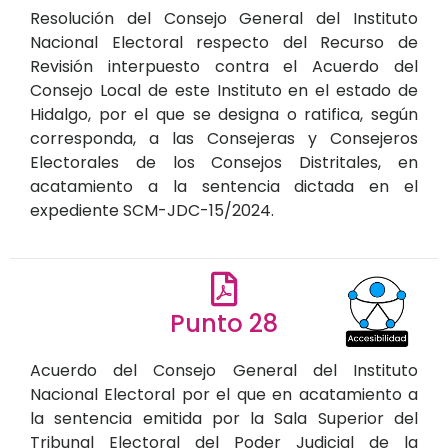
Resolución del Consejo General del Instituto
Nacional Electoral respecto del Recurso de
Revisión interpuesto contra el Acuerdo del
Consejo Local de este Instituto en el estado de
Hidalgo, por el que se designa o ratifica, según
corresponda, a las Consejeras y Consejeros
Electorales de los Consejos Distritales, en
acatamiento a la sentencia dictada en el
expediente SCM-JDC-15/2024.
Punto 28
Acuerdo del Consejo General del Instituto
Nacional Electoral por el que en acatamiento a
la sentencia emitida por la Sala Superior del
Tribunal Electoral del Poder Judicial de la