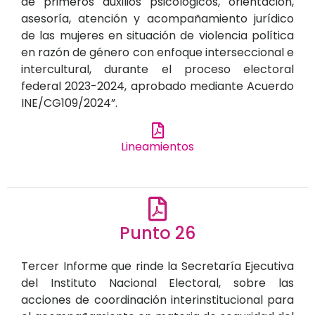
de primeros auxilios psicológicos, orientación,
asesoría, atención y acompañamiento jurídico
de las mujeres en situación de violencia política
en razón de género con enfoque interseccional e
intercultural, durante el proceso electoral
federal 2023-2024, aprobado mediante Acuerdo
INE/CG109/2024”.
Lineamientos
Punto 26
Tercer Informe que rinde la Secretaría Ejecutiva
del Instituto Nacional Electoral, sobre las
acciones de coordinación interinstitucional para