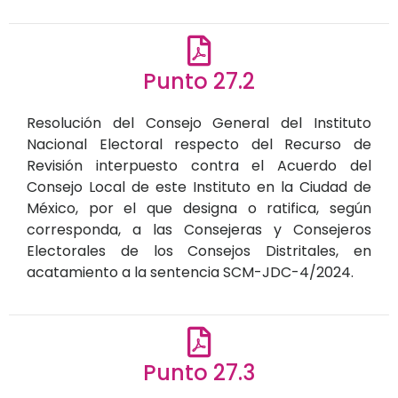
Punto 27.2
Resolución del Consejo General del Instituto
Nacional Electoral respecto del Recurso de
Revisión interpuesto contra el Acuerdo del
Consejo Local de este Instituto en la Ciudad de
México, por el que designa o ratifica, según
corresponda, a las Consejeras y Consejeros
Electorales de los Consejos Distritales, en
acatamiento a la sentencia SCM-JDC-4/2024.
Punto 27.3