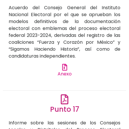
Acuerdo del Consejo General del Instituto
Nacional Electoral por el que se aprueban los
modelos definitivos de la documentación
electoral con emblemas del proceso electoral
federal 2023-2024, derivadas del registro de las
coaliciones “Fuerza y Corazón por México” y
“Sigamos Haciendo Historia”, así como de
candidaturas independientes.
Anexo
Punto 17
Informe sobre las sesiones de los Consejos