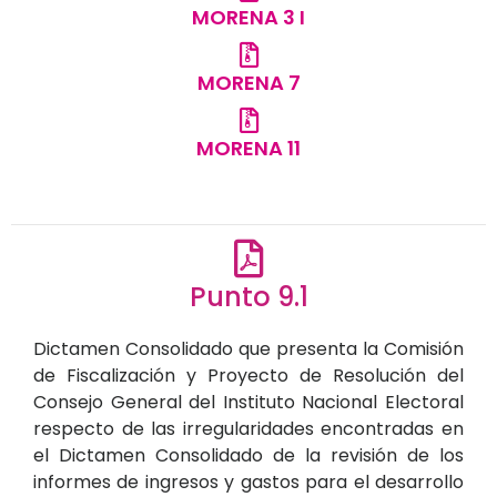
MORENA 3 I
MORENA 7
MORENA 11
Punto 9.1
Dictamen Consolidado que presenta la Comisión
de Fiscalización y Proyecto de Resolución del
Consejo General del Instituto Nacional Electoral
respecto de las irregularidades encontradas en
el Dictamen Consolidado de la revisión de los
informes de ingresos y gastos para el desarrollo