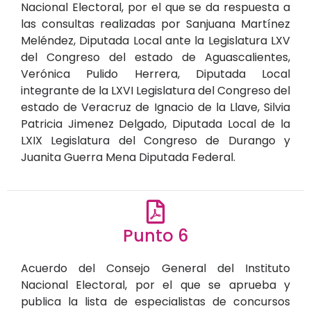
Nacional Electoral, por el que se da respuesta a
las consultas realizadas por Sanjuana Martínez
Meléndez, Diputada Local ante la Legislatura LXV
del Congreso del estado de Aguascalientes,
Verónica Pulido Herrera, Diputada Local
integrante de la LXVI Legislatura del Congreso del
estado de Veracruz de Ignacio de la Llave, Silvia
Patricia Jimenez Delgado, Diputada Local de la
LXIX Legislatura del Congreso de Durango y
Juanita Guerra Mena Diputada Federal.
Punto 6
Acuerdo del Consejo General del Instituto
Nacional Electoral, por el que se aprueba y
publica la lista de especialistas de concursos