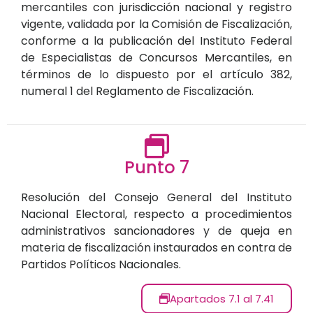
mercantiles con jurisdicción nacional y registro
vigente, validada por la Comisión de Fiscalización,
conforme a la publicación del Instituto Federal
de Especialistas de Concursos Mercantiles, en
términos de lo dispuesto por el artículo 382,
numeral 1 del Reglamento de Fiscalización.
Punto 7
Resolución del Consejo General del Instituto
Nacional Electoral, respecto a procedimientos
administrativos sancionadores y de queja en
materia de fiscalización instaurados en contra de
Partidos Políticos Nacionales.
Apartados 7.1 al 7.41