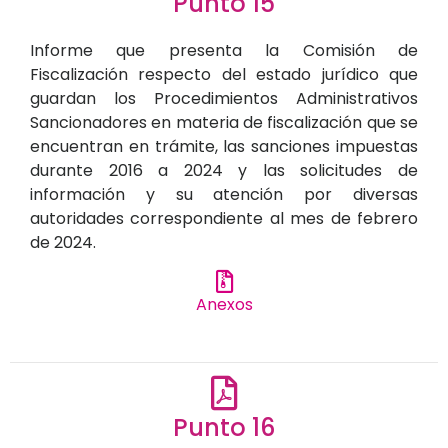
Punto 15
Informe que presenta la Comisión de
Fiscalización respecto del estado jurídico que
guardan los Procedimientos Administrativos
Sancionadores en materia de fiscalización que se
encuentran en trámite, las sanciones impuestas
durante 2016 a 2024 y las solicitudes de
información y su atención por diversas
autoridades correspondiente al mes de febrero
de 2024.
Anexos
Punto 16