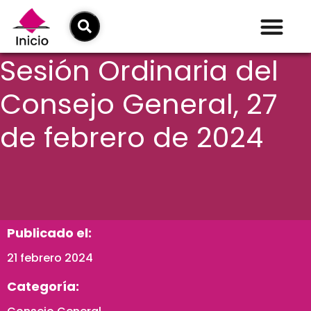
Sesión Ordinaria del
Consejo General, 27
de febrero de 2024
Publicado el:
21 febrero 2024
Categoría: