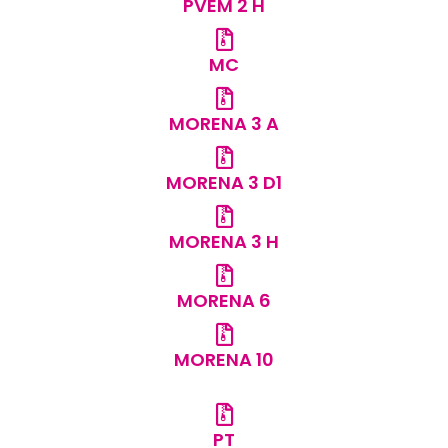
PVEM 2 H
MC
MORENA 3 A
MORENA 3 D1
MORENA 3 H
MORENA 6
MORENA 10
PT