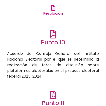
Resolución
Punto 10
Acuerdo del Consejo General del Instituto
Nacional Electoral por el que se determina la
realización de foros de discusión sobre
plataformas electorales en el proceso electoral
federal 2023-2024.
Punto 11