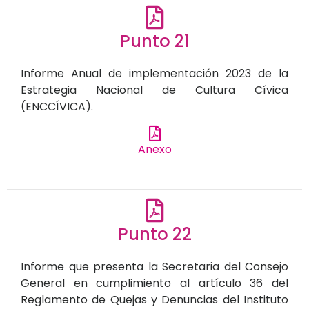
Punto 21
Informe Anual de implementación 2023 de la
Estrategia Nacional de Cultura Cívica
(ENCCÍVICA).
Anexo
Punto 22
Informe que presenta la Secretaria del Consejo
General en cumplimiento al artículo 36 del
Reglamento de Quejas y Denuncias del Instituto