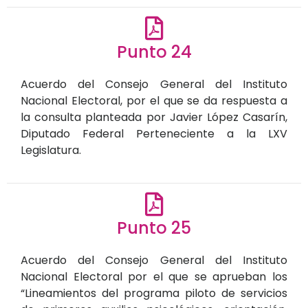
Punto 24
Acuerdo del Consejo General del Instituto
Nacional Electoral, por el que se da respuesta a
la consulta planteada por Javier López Casarín,
Diputado Federal Perteneciente a la LXV
Legislatura.
Punto 25
Acuerdo del Consejo General del Instituto
Nacional Electoral por el que se aprueban los
“Lineamientos del programa piloto de servicios