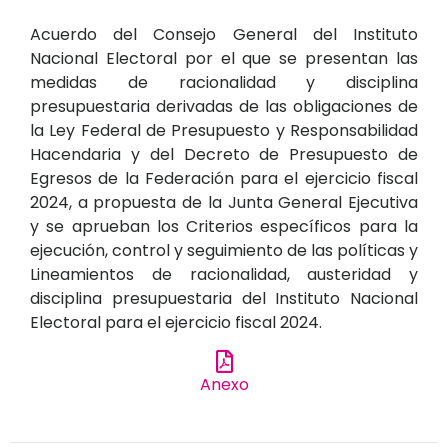
Acuerdo del Consejo General del Instituto
Nacional Electoral por el que se presentan las
medidas de racionalidad y disciplina
presupuestaria derivadas de las obligaciones de
la Ley Federal de Presupuesto y Responsabilidad
Hacendaria y del Decreto de Presupuesto de
Egresos de la Federación para el ejercicio fiscal
2024, a propuesta de la Junta General Ejecutiva
y se aprueban los Criterios específicos para la
ejecución, control y seguimiento de las políticas y
Lineamientos de racionalidad, austeridad y
disciplina presupuestaria del Instituto Nacional
Electoral para el ejercicio fiscal 2024.
Anexo