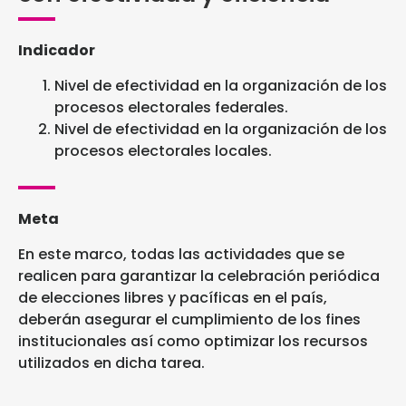
Indicador
Nivel de efectividad en la organización de los
procesos electorales federales.
Nivel de efectividad en la organización de los
procesos electorales locales.
Meta
En este marco, todas las actividades que se
realicen para garantizar la celebración periódica
de elecciones libres y pacíficas en el país,
deberán asegurar el cumplimiento de los fines
institucionales así como optimizar los recursos
utilizados en dicha tarea.