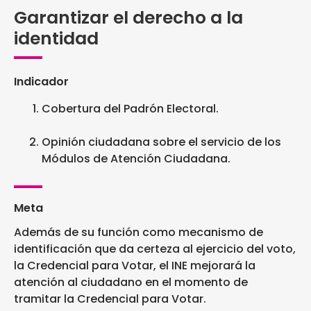
Garantizar el derecho a la
identidad
Indicador
Cobertura del Padrón Electoral.
Opinión ciudadana sobre el servicio de los
Módulos de Atención Ciudadana.
Meta
Además de su función como mecanismo de
identificación que da certeza al ejercicio del voto,
la Credencial para Votar, el INE mejorará la
atención al ciudadano en el momento de
tramitar la Credencial para Votar.