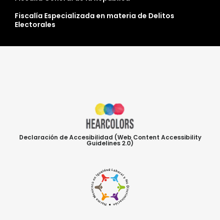
Fiscalía Especializada en materia de Delitos
Electorales
Declaración de Accesibilidad (Web Content Accessibility
Guidelines 2.0)