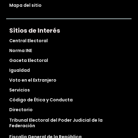
Mapa del sitio
Sitios de Interés
Central Electoral
Norma INE
Gaceta Electoral
Igualdad
Voto en el Extranjero
Servicios
Código de Ética y Conducta
Directorio
Tribunal Electoral del Poder Judicial de la
Federación
Fiscalía General de la República