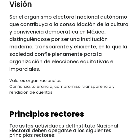
Visión
Ser el organismo electoral nacional autónomo
que contribuya a la consolidación de la cultura
y convivencia democrática en México,
distinguiéndose por ser una institución
moderna, transparente y eficiente, en la que la
sociedad confíe plenamente para la
organización de elecciones equitativas e
imparciales.
Valores organizacionales:
Confianza, tolerancia, compromiso, transparencia y
rendición de cuentas.
Principios rectores
Todas las actividades del Instituto Nacional
Electoral deben apegarse a los siguientes
principios rectores: