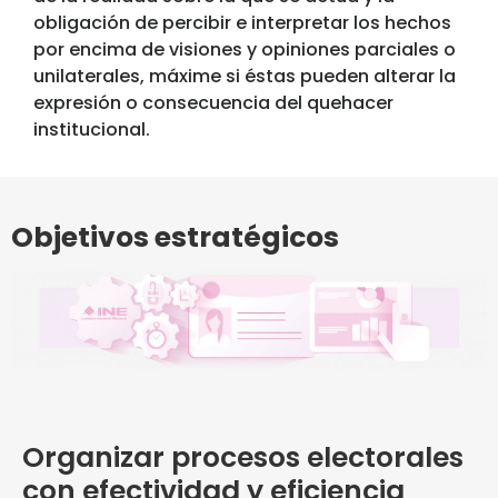
obligación de percibir e interpretar los hechos
por encima de visiones y opiniones parciales o
unilaterales, máxime si éstas pueden alterar la
expresión o consecuencia del quehacer
institucional.
Objetivos estratégicos
Organizar procesos electorales
con efectividad y eficiencia