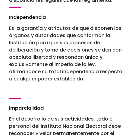
disposiciones legales que las reglamenta.
Independencia
Es la garantía y atributos de que disponen los
órganos y autoridades que conforman la
Institución para que sus procesos de
deliberación y toma de decisiones se den con
absoluta libertad y respondan única y
exclusivamente al imperio de la ley,
afirmándose su total independencia respecto
a cualquier poder establecido.
Imparcialidad
En el desarrollo de sus actividades, todo el
personal del Instituto Nacional Electoral debe
reconocer y velar permanentemente por el