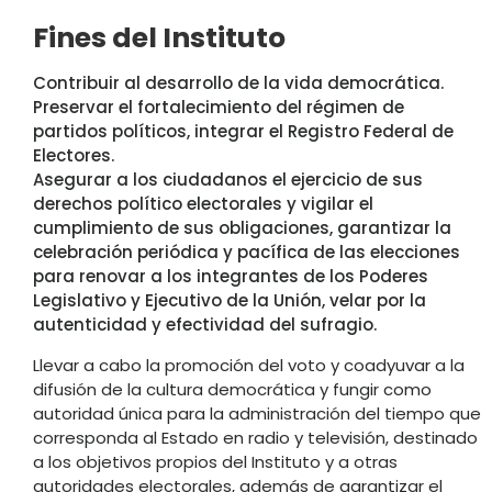
Fines del Instituto
Contribuir al desarrollo de la vida democrática.
Preservar el fortalecimiento del régimen de
partidos políticos, integrar el Registro Federal de
Electores.
Asegurar a los ciudadanos el ejercicio de sus
derechos político electorales y vigilar el
cumplimiento de sus obligaciones, garantizar la
celebración periódica y pacífica de las elecciones
para renovar a los integrantes de los Poderes
Legislativo y Ejecutivo de la Unión, velar por la
autenticidad y efectividad del sufragio.
Llevar a cabo la promoción del voto y coadyuvar a la
difusión de la cultura democrática y fungir como
autoridad única para la administración del tiempo que
corresponda al Estado en radio y televisión, destinado
a los objetivos propios del Instituto y a otras
autoridades electorales, además de garantizar el