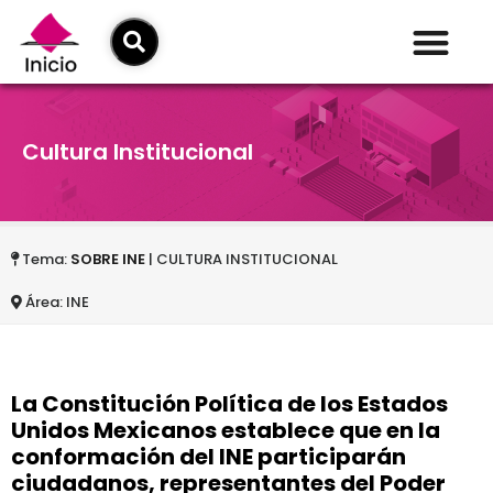
Cultura Institucional
Tema:
SOBRE INE
| CULTURA INSTITUCIONAL
Área: INE
La Constitución Política de los Estados
Unidos Mexicanos establece que en la
conformación del INE participarán
ciudadanos, representantes del Poder