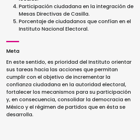
Participación ciudadana en la integración de
Mesas Directivas de Casilla.
Porcentaje de ciudadanos que confían en el
Instituto Nacional Electoral.
Meta
En este sentido, es prioridad del Instituto orientar
sus tareas hacia las acciones que permitan
cumplir con el objetivo de incrementar la
confianza ciudadana en la autoridad electoral,
fortalecer los mecanismos para su participación
y, en consecuencia, consolidar la democracia en
México y el régimen de partidos que en ésta se
desarrolla.