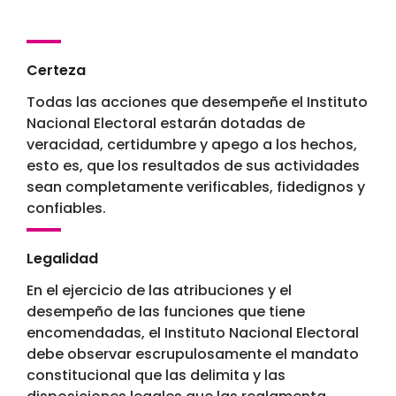
Certeza
Todas las acciones que desempeñe el Instituto
Nacional Electoral estarán dotadas de
veracidad, certidumbre y apego a los hechos,
esto es, que los resultados de sus actividades
sean completamente verificables, fidedignos y
confiables.
Legalidad
En el ejercicio de las atribuciones y el
desempeño de las funciones que tiene
encomendadas, el Instituto Nacional Electoral
debe observar escrupulosamente el mandato
constitucional que las delimita y las