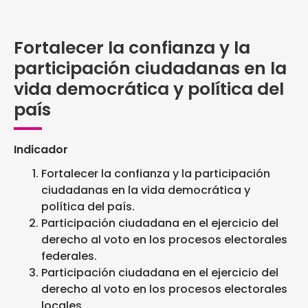
Fortalecer la confianza y la
participación ciudadanas en la
vida democrática y política del
país
Indicador
Fortalecer la confianza y la participación
ciudadanas en la vida democrática y
política del país.
Participación ciudadana en el ejercicio del
derecho al voto en los procesos electorales
federales.
Participación ciudadana en el ejercicio del
derecho al voto en los procesos electorales
locales.