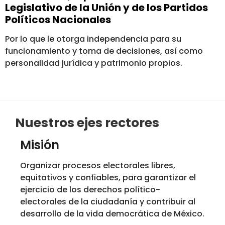
Legislativo de la Unión y de los Partidos
Políticos Nacionales
Por lo que le otorga independencia para su
funcionamiento y toma de decisiones, así como
personalidad jurídica y patrimonio propios.
Nuestros ejes rectores
Misión
Organizar procesos electorales libres,
equitativos y confiables, para garantizar el
ejercicio de los derechos político-
electorales de la ciudadanía y contribuir al
desarrollo de la vida democrática de México.