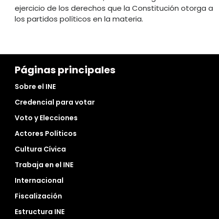
ejercicio de los derechos que la Constitución otorga a
los partidos políticos en la materia.
Páginas principales
Sobre el INE
Credencial para votar
Voto y Elecciones
Actores Políticos
Cultura Cívica
Trabaja en el INE
Internacional
Fiscalización
Estructura INE