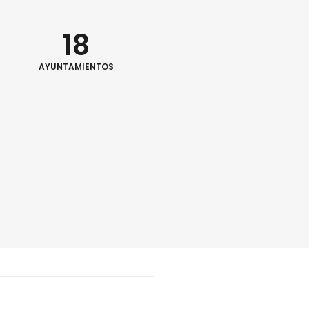
18
AYUNTAMIENTOS