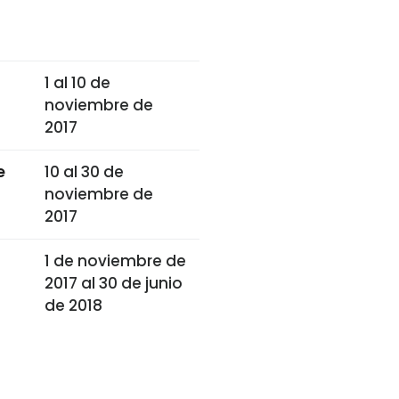
1 al 10 de
noviembre de
2017
e
10 al 30 de
noviembre de
2017
1 de noviembre de
2017 al 30 de junio
de 2018