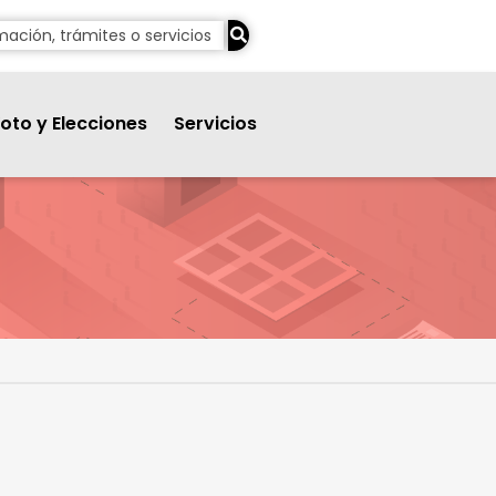
oto y Elecciones
Servicios