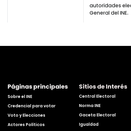
autoridades ele
General del INE.
Páginas principales
Sitios de Interés
Central Electoral
Sobre el INE
Norma INE
Credencial para votar
Gaceta Electoral
Voto y Elecciones
Igualdad
Actores Políticos