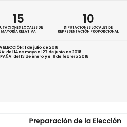
15
10
PUTACIONES LOCALES DE
DIPUTACIONES LOCALES DE
MAYORÍA RELATIVA
REPRESENTACIÓN PROPORCIONAL
A ELECCIÓN: 1 de julio de 2018
: del 14 de mayo al 27 de junio de 2018
AÑA: del 13 de enero y el 11 de febrero 2018
Preparación de la Elección