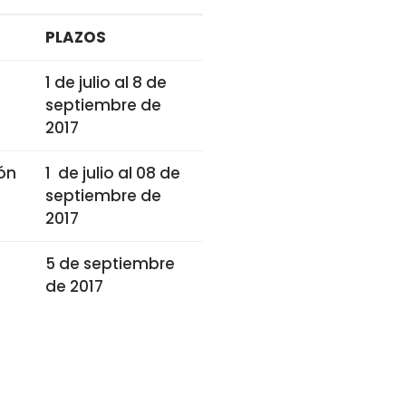
PLAZOS
1 de julio al 8 de
septiembre de
2017
ón
1 de julio al 08 de
septiembre de
2017
5 de septiembre
de 2017