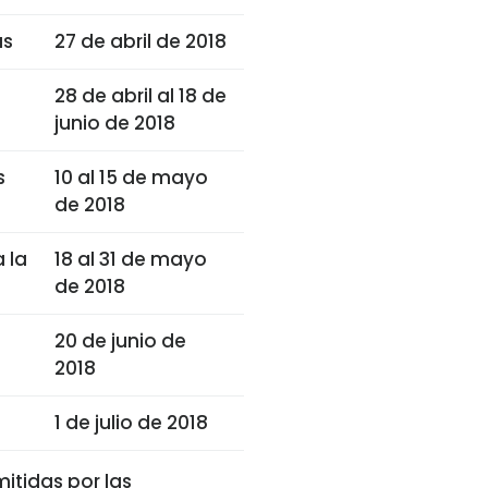
as
27 de abril de 2018
28 de abril al 18 de
junio de 2018
s
10 al 15 de mayo
de 2018
 la
18 al 31 de mayo
de 2018
20 de junio de
2018
1 de julio de 2018
itidas por las