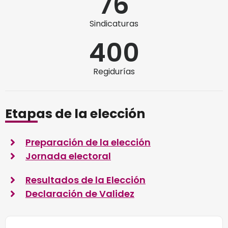
76
Sindicaturas
400
Regidurías
Etapas de la elección
Preparación de la elección
Jornada electoral
Resultados de la Elección
Declaración de Validez