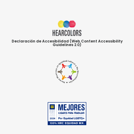
Declaración de Accesibilidad (Web Content Accessibility
Guidelines 2.0)