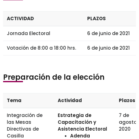
ACTIVIDAD
PLAZOS
Jornada Electoral
6 de junio de 2021
Votación de 8:00 a 18:00 hrs.
6 de junio de 2021
Preparación de la elección
Tema
Actividad
Plazos
Integración de
Estrategia de
7 de
las Mesas
Capacitación y
agosto 
Directivas de
Asistencia Electoral
2020
Casilla
Adenda