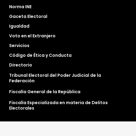
Norma INE
Gaceta Electoral
Igualdad
Voto en el Extranjero
Servicios
Código de Ética y Conducta
Directorio
Tribunal Electoral del Poder Judicial de la
Federación
Fiscalía General de la República
Fiscalía Especializada en materia de Delitos
Electorales