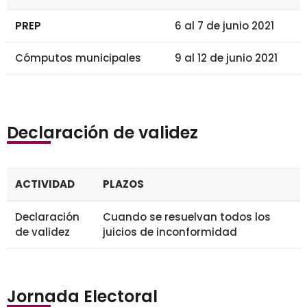
PREP
6 al 7 de junio 2021
Cómputos municipales
9 al 12 de junio 2021
Declaración de validez
ACTIVIDAD
PLAZOS
Declaración
Cuando se resuelvan todos los
de validez
juicios de inconformidad
Jornada Electoral