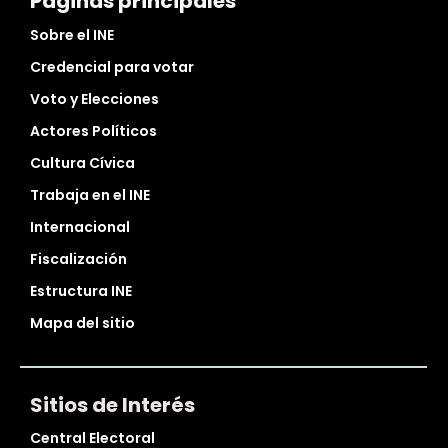
Páginas principales
Sobre el INE
Credencial para votar
Voto y Elecciones
Actores Políticos
Cultura Cívica
Trabaja en el INE
Internacional
Fiscalización
Estructura INE
Mapa del sitio
Sitios de Interés
Central Electoral