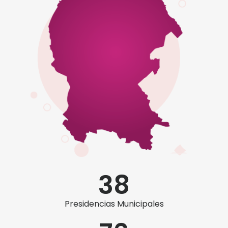
38
Presidencias Municipales