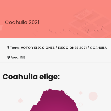
Coahuila 2021
Tema:
VOTO Y ELECCIONES
/
ELECCIONES 2021
/ COAHUILA
Área: INE
Coahuila elige: