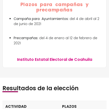
Plazos para campañas y
precampañas
Campaña para Ayuntamientos:
del 4 de abril al 2
de junio de 2021
Precampañas:
del 4 de enero al 12 de febrero de
2021
Instituto Estatal Electoral de Coahuila
Resultados de la elección
ACTIVIDAD
PLAZOS