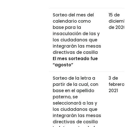
Sorteo del mes del
15 de
calendario como
diciemb
base para la
de 2020
insaculación de las y
los ciudadanos que
integrarán las mesas
directivas de casilla
El mes sorteado fue
“agosto”
Sorteo de la letra a
3 de
partir de la cual, con
febrero 
base en el apellido
2021
paterno, se
seleccionará a las y
los ciudadanos que
integrarán las mesas
directivas de casilla