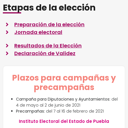
Etapas de la elección
Preparación de la elección
Jornada electoral
Resultados de la Elección
Declaración de Validez
Plazos para campañas y
precampañas
Campaña para Diputaciones y Ayuntamientos:
del
4 de mayo al 2 de junio de 2021
Precampañas:
del 7 al 16 de febrero de 2021
Instituto Electoral del Estado de Puebla