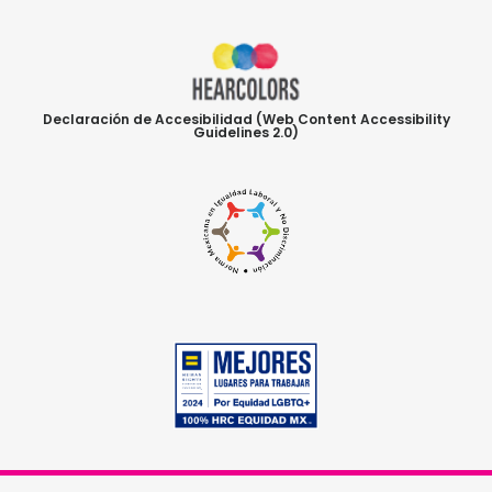
Declaración de Accesibilidad (Web Content Accessibility
Guidelines 2.0)