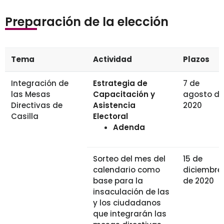
Preparación de la elección
Tema
Actividad
Plazos
Integración de
Estrategia de
7 de
las Mesas
Capacitación y
agosto de
Directivas de
Asistencia
2020
Casilla
Electoral
Adenda
Sorteo del mes del
15 de
calendario como
diciembre
base para la
de 2020
insaculación de las
y los ciudadanos
que integrarán las