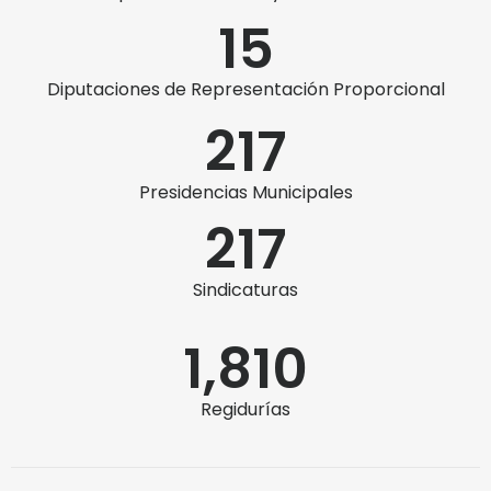
15
Diputaciones de Representación Proporcional
217
Presidencias Municipales
217
Sindicaturas
1,810
Regidurías