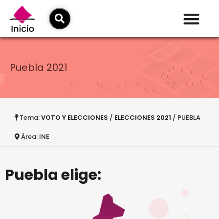
Puebla 2021
Tema:
VOTO Y ELECCIONES
/
ELECCIONES 2021
/ PUEBLA
Área: INE
Puebla elige: