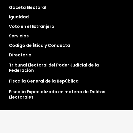
Gaceta Electoral
Igualdad
Voto en el Extranjero
Servicios
Código de Ética y Conducta
Directorio
Tribunal Electoral del Poder Judicial de la
Federación
Fiscalía General de la República
Fiscalía Especializada en materia de Delitos
Electorales