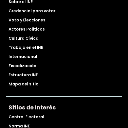
Sobre el INE
Credencial para votar
Voto y Elecciones
Actores Políticos
Cultura Cívica
Trabaja en el INE
Internacional
Fiscalización
Estructura INE
Mapa del sitio
Sitios de Interés
Central Electoral
Norma INE