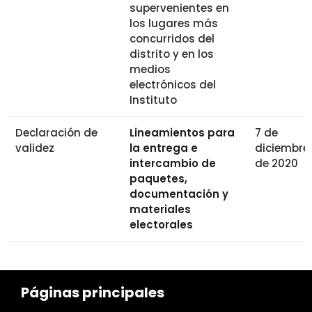
supervenientes en
los lugares más
concurridos del
distrito y en los
medios
electrónicos del
Instituto
Declaración de
Lineamientos para
7 de
validez
la entrega e
diciembre
intercambio de
de 2020
paquetes,
documentación y
materiales
electorales
Páginas principales