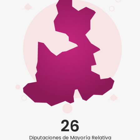
26
Diputaciones de Mayoría Relativa