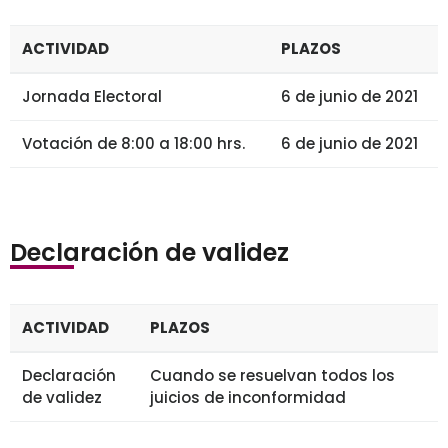
ACTIVIDAD
PLAZOS
Jornada Electoral
6 de junio de 2021
Votación de 8:00 a 18:00 hrs.
6 de junio de 2021
Declaración de validez
ACTIVIDAD
PLAZOS
Declaración
Cuando se resuelvan todos los
de validez
juicios de inconformidad