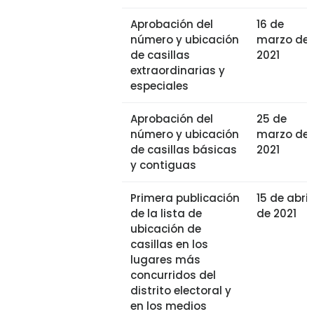
Aprobación del
16 de
número y ubicación
marzo de
de casillas
2021
extraordinarias y
especiales
Aprobación del
25 de
número y ubicación
marzo de
de casillas básicas
2021
y contiguas
Primera publicación
15 de abril
de la lista de
de 2021
ubicación de
casillas en los
lugares más
concurridos del
distrito electoral y
en los medios