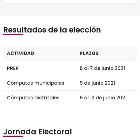
Resultados de la elección
ACTIVIDAD
PLAZOS
PREP
6 al 7 de junio 2021
Cómputos municipales
9 de junio 2021
Cómputos distritales
9 al 12 de junio 2021
Jornada Electoral