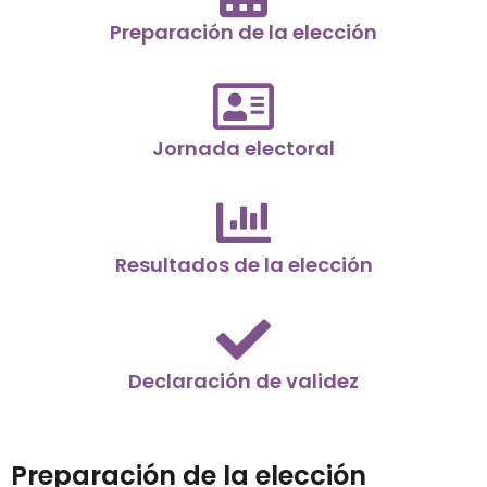
Preparación de la elección
Jornada electoral
Resultados de la elección
Declaración de validez
Preparación de la elección