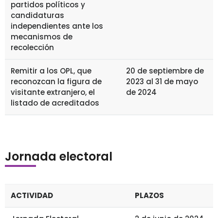
partidos políticos y
candidaturas
independientes ante los
mecanismos de
recolección
Remitir a los OPL, que
20 de septiembre de
reconozcan la figura de
2023 al 31 de mayo
visitante extranjero, el
de 2024
listado de acreditados
Jornada electoral
ACTIVIDAD
PLAZOS