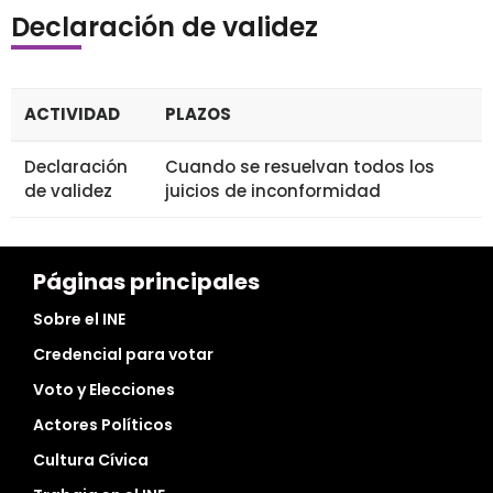
Declaración de validez
ACTIVIDAD
PLAZOS
Declaración
Cuando se resuelvan todos los
de validez
juicios de inconformidad
Páginas principales
Sobre el INE
Credencial para votar
Voto y Elecciones
Actores Políticos
Cultura Cívica