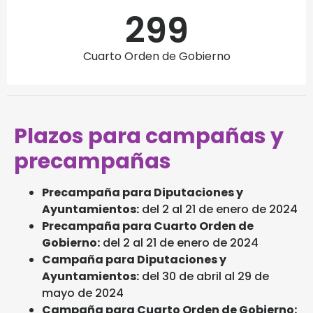
299
Cuarto Orden de Gobierno
Plazos para campañas y
precampañas
Precampaña para Diputaciones y
Ayuntamientos:
del 2 al 21 de enero de 2024
Precampaña para Cuarto Orden de
Gobierno:
del 2 al 21 de enero de 2024
Campaña para Diputaciones y
Ayuntamientos:
del 30 de abril al 29 de
mayo de 2024
Campaña para Cuarto Orden de Gobierno: