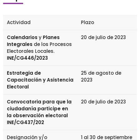
Actividad
Plazo
Calendarios
y
Planes
20 de julio de 2023
Integrales
de los Procesos
Electorales Locales.
INE/CG446/2023
Estrategia de
25 de agosto de
Capacitación y Asistencia
2023
Electoral
Convocatoria para que la
20 de julio de 2023
ciudadanía participe en
la observación electoral
INE/CG437/202
Designación y/o
1 al 30 de septiembre