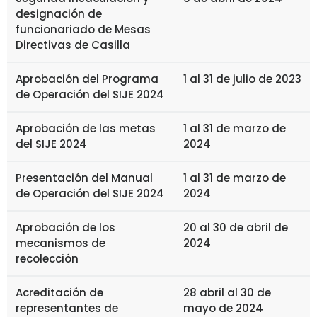
designación de
funcionariado de Mesas
Directivas de Casilla
Aprobación del Programa
1 al 31 de julio de 2023
de Operación del SIJE 2024
Aprobación de las metas
1 al 31 de marzo de
del SIJE 2024
2024
Presentación del Manual
1 al 31 de marzo de
de Operación del SIJE 2024
2024
Aprobación de los
20 al 30 de abril de
mecanismos de
2024
recolección
Acreditación de
28 abril al 30 de
representantes de
mayo de 2024