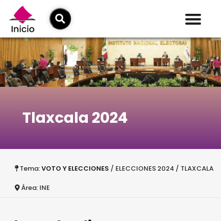
Tlaxcala 2024
Tema:
VOTO Y ELECCIONES
/ ELECCIONES 2024 / TLAXCALA
Área: INE