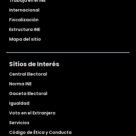
Trabaja en el INE
Internacional
Fiscalización
Estructura INE
Mapa del sitio
Sitios de Interés
Central Electoral
Norma INE
Gaceta Electoral
Igualdad
Voto en el Extranjero
Servicios
Código de Ética y Conducta