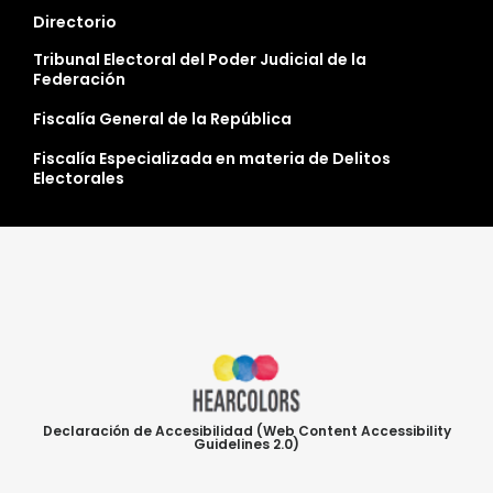
Directorio
Tribunal Electoral del Poder Judicial de la
Federación
Fiscalía General de la República
Fiscalía Especializada en materia de Delitos
Electorales
Declaración de Accesibilidad (Web Content Accessibility
Guidelines 2.0)