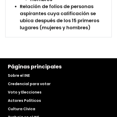
Relación de folios de personas
aspirantes cuya calificación se
ubica después de los 15 primeros
lugares (mujeres y hombres)
Páginas principales
Sobre el INE
Credencial para votar
Voto y Elecciones
Actores Políticos
Cultura Cívica