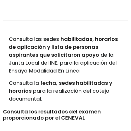
Consulta las sedes
habilitadas, horarios
de aplicación y lista de personas
aspirantes que solicitaron apoyo
de la
Junta Local del INE, para la aplicación del
Ensayo Modalidad En Línea
Consulta la
fecha, sedes habilitadas y
horarios
para la realización del cotejo
documental.
Consulta los resultados del examen
proporcionado por el CENEVAL