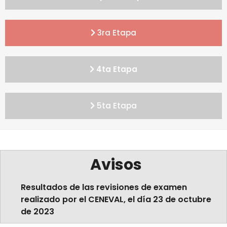
3ra Etapa
4ta Etapa
5ta Etapa
Avisos
Resultados de las revisiones de examen
realizado por el CENEVAL, el día 23 de octubre
de 2023