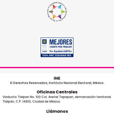
INE
© Derechos Reservados, Instituto Nacional Electoral, México.
Oficinas Centrales
Viaducto Tlalpan No. 100 Col. Arenal Tepepan, demarcación territorial
Tlalpan, C.P. 14610, Ciudad de México.
Llámanos