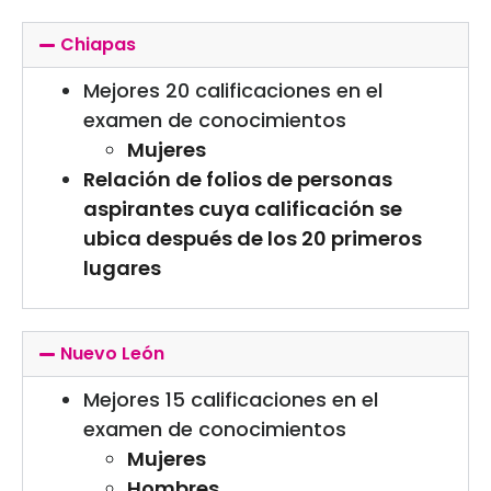
Chiapas
Mejores 20 calificaciones en el
examen de conocimientos
Mujeres
Relación de folios de personas
aspirantes cuya calificación se
ubica después de los 20 primeros
lugares
Nuevo León
Mejores 15 calificaciones en el
examen de conocimientos
Mujeres
Hombres