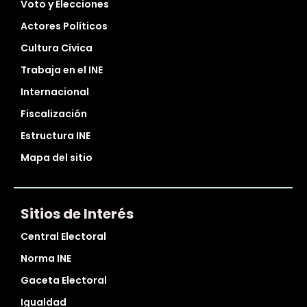
Voto y Elecciones
Actores Políticos
Cultura Cívica
Trabaja en el INE
Internacional
Fiscalización
Estructura INE
Mapa del sitio
Sitios de Interés
Central Electoral
Norma INE
Gaceta Electoral
Igualdad