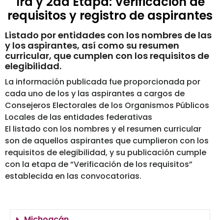
1ra y 2da Etapa: Verificación de
requisitos y registro de aspirantes
Listado por entidades con los nombres de las
y los aspirantes, así como su resumen
curricular, que cumplen con los requisitos de
elegibilidad.
La información publicada fue proporcionada por
cada uno de los y las aspirantes a cargos de
Consejeros Electorales de los Organismos Públicos
Locales de las entidades federativas
El listado con los nombres y el resumen curricular
son de aquellos aspirantes que cumplieron con los
requisitos de elegibilidad, y su publicación cumple
con la etapa de “Verificación de los requisitos”
establecida en las convocatorias.
Michoacán