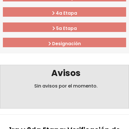
4a Etapa
5a Etapa
Designación
Avisos
Sin avisos por el momento.