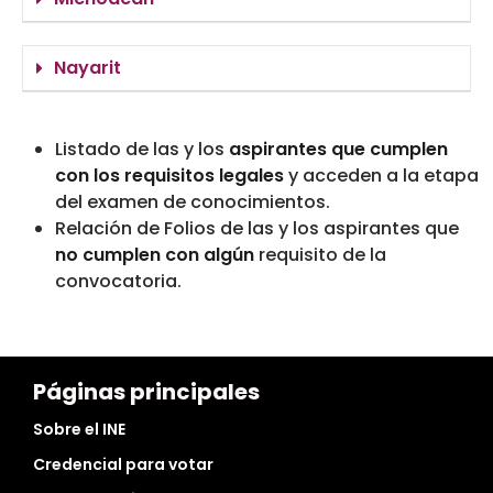
Nayarit
Listado de las y los
aspirantes que cumplen
con los requisitos legales
y acceden a la etapa
del examen de conocimientos.
Relación de Folios de las y los aspirantes que
no cumplen con algún
requisito de la
convocatoria.
Páginas principales
Sobre el INE
Credencial para votar