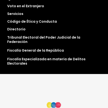
Voto en el Extranjero
Servicios
Código de Ética y Conducta
Directorio
Tribunal Electoral del Poder Judicial de la
Federación
Fiscalía General de la República
Fiscalía Especializada en materia de Delitos
Electorales