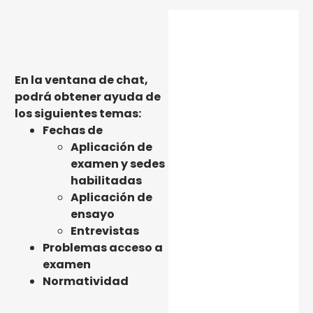
En la ventana de chat,
podrá obtener ayuda de
los siguientes temas:
Fechas de
Aplicación de
examen y sedes
habilitadas
Aplicación de
ensayo
Entrevistas
Problemas acceso a
examen
Normatividad