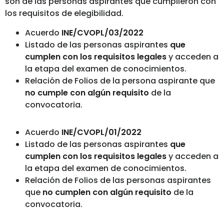
son de las personas aspirantes que cumplieron con
los requisitos de elegibilidad.
Acuerdo
INE/CVOPL/03/2022
Listado de las personas aspirantes
que
cumplen con los requisitos legales
y acceden a
la etapa del examen de conocimientos.
Relación de Folios de la persona aspirante que
no cumple con algún requisito
de la
convocatoria.
Acuerdo
INE/CVOPL/01/2022
Listado de las personas aspirantes
que
cumplen con los requisitos legales
y acceden a
la etapa del examen de conocimientos.
Relación de Folios de las personas aspirantes
que
no cumplen con algún requisito
de la
convocatoria.