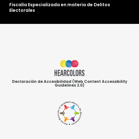
Fiscalía Especializada en materia de Delitos
Electorales
Declaración de Accesibilidad (Web Content Accessibility
Guidelines 2.0)