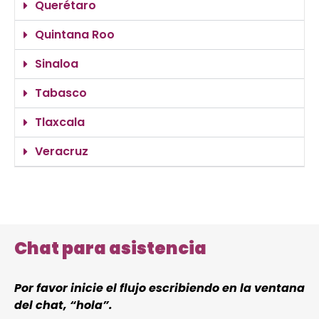
Querétaro
Quintana Roo
Sinaloa
Tabasco
Tlaxcala
Veracruz
Chat para asistencia
Por favor inicie el flujo escribiendo en la ventana
del chat, “hola”.