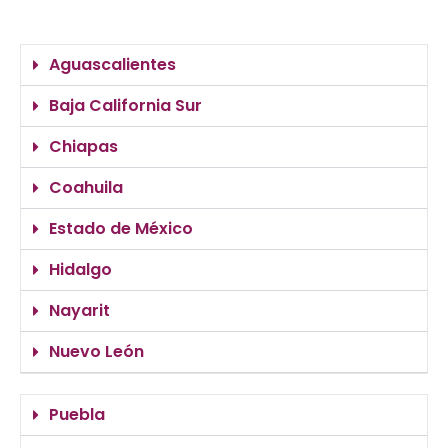
Aguascalientes
Baja California Sur
Chiapas
Coahuila
Estado de México
Hidalgo
Nayarit
Nuevo León
Puebla