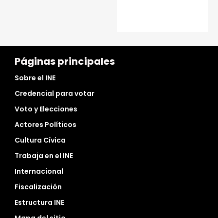
Páginas principales
Sobre el INE
Credencial para votar
Voto y Elecciones
Actores Políticos
Cultura Cívica
Trabaja en el INE
Internacional
Fiscalización
Estructura INE