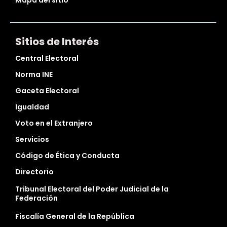
Mapa del sitio
Sitios de Interés
Central Electoral
Norma INE
Gaceta Electoral
Igualdad
Voto en el Extranjero
Servicios
Código de Ética y Conducta
Directorio
Tribunal Electoral del Poder Judicial de la
Federación
Fiscalía General de la República