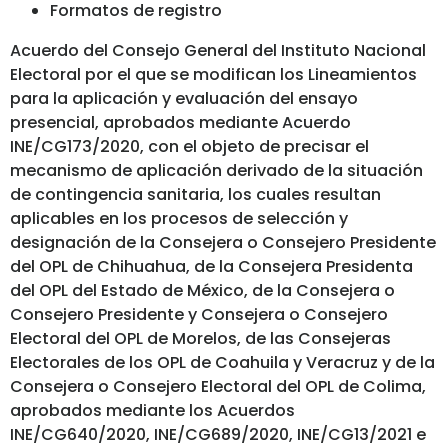
Formatos de registro
Acuerdo del Consejo General del Instituto Nacional
Electoral por el que se modifican los Lineamientos
para la aplicación y evaluación del ensayo
presencial, aprobados mediante Acuerdo
INE/CG173/2020, con el objeto de precisar el
mecanismo de aplicación derivado de la situación
de contingencia sanitaria, los cuales resultan
aplicables en los procesos de selección y
designación de la Consejera o Consejero Presidente
del OPL de Chihuahua, de la Consejera Presidenta
del OPL del Estado de México, de la Consejera o
Consejero Presidente y Consejera o Consejero
Electoral del OPL de Morelos, de las Consejeras
Electorales de los OPL de Coahuila y Veracruz y de la
Consejera o Consejero Electoral del OPL de Colima,
aprobados mediante los Acuerdos
INE/CG640/2020, INE/CG689/2020, INE/CG13/2021 e