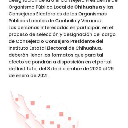
designación de la o el Consejero Presidente del
Organismo Público Local de
Chihuahua
y las
Consejeras Electorales de los Organismos
Públicos Locales de Coahuila y Veracruz.
Las personas interesadas en participar, en el
proceso de selección y designación del cargo
de Consejera o Consejero Presidente del
Instituto Estatal Electoral de Chihuahua,
deberán llenar los formatos que para tal
efecto se pondrán a disposición en el portal
del Instituto, del 8 de diciembre de 2020 al 29
de enero de 2021.