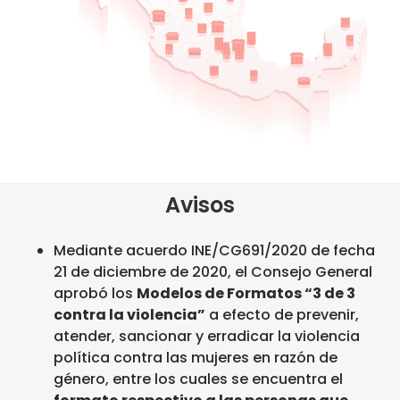
Avisos
Mediante acuerdo INE/CG691/2020 de fecha
21 de diciembre de 2020, el Consejo General
aprobó los
Modelos de Formatos “3 de 3
contra la violencia”
a efecto de prevenir,
atender, sancionar y erradicar la violencia
política contra las mujeres en razón de
género, entre los cuales se encuentra el