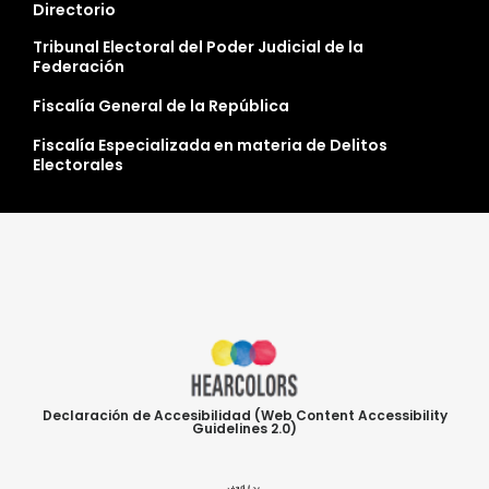
Directorio
Tribunal Electoral del Poder Judicial de la
Federación
Fiscalía General de la República
Fiscalía Especializada en materia de Delitos
Electorales
Declaración de Accesibilidad (Web Content Accessibility
Guidelines 2.0)