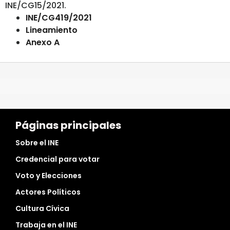
INE/CG15/2021.
INE/CG419/2021
Lineamiento
Anexo A
Páginas principales
Sobre el INE
Credencial para votar
Voto y Elecciones
Actores Políticos
Cultura Cívica
Trabaja en el INE