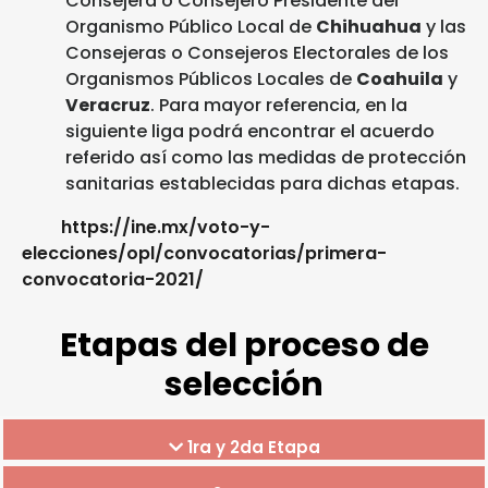
Consejera o Consejero Presidente del
Organismo Público Local de
Chihuahua
y las
Consejeras o Consejeros Electorales de los
Organismos Públicos Locales de
Coahuila
y
Veracruz
. Para mayor referencia, en la
siguiente liga podrá encontrar el acuerdo
referido así como las medidas de protección
sanitarias establecidas para dichas etapas.
https://ine.mx/voto-y-
elecciones/opl/convocatorias/primera-
convocatoria-2021/
Etapas del proceso de
selección
1ra y 2da Etapa