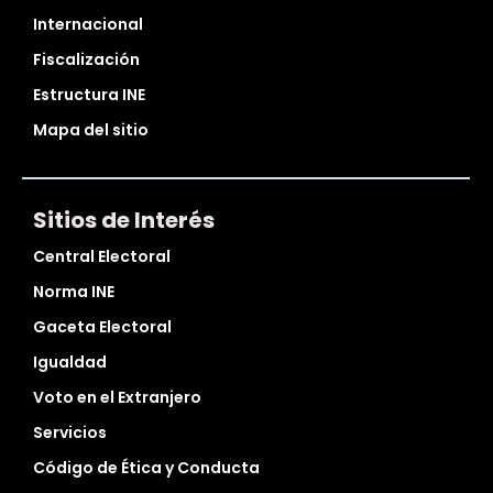
Internacional
Fiscalización
Estructura INE
Mapa del sitio
Sitios de Interés
Central Electoral
Norma INE
Gaceta Electoral
Igualdad
Voto en el Extranjero
Servicios
Código de Ética y Conducta