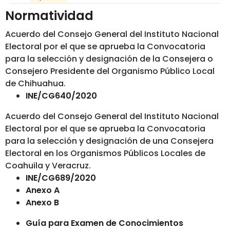
Normatividad
Acuerdo del Consejo General del Instituto Nacional
Electoral por el que se aprueba la Convocatoria
para la selección y designación de la Consejera o
Consejero Presidente del Organismo Público Local
de Chihuahua.
INE/CG640/2020
Acuerdo del Consejo General del Instituto Nacional
Electoral por el que se aprueba la Convocatoria
para la selección y designación de una Consejera
Electoral en los Organismos Públicos Locales de
Coahuila y Veracruz.
INE/CG689/2020
Anexo A
Anexo B
Guía para Examen de Conocimientos