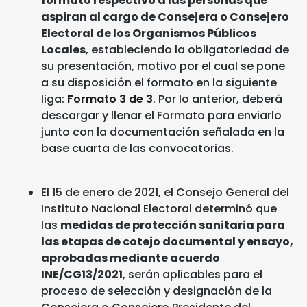
formato respectivo a las personas que
aspiran al cargo de Consejera o Consejero
Electoral de los Organismos Públicos
Locales
, estableciendo la obligatoriedad de
su presentación, motivo por el cual se pone
a su disposición el formato en la siguiente
liga:
Formato 3 de 3
. Por lo anterior, deberá
descargar y llenar el Formato para enviarlo
junto con la documentación señalada en la
base cuarta de las convocatorias.
El 15 de enero de 2021, el Consejo General del
Instituto Nacional Electoral determinó que
las
medidas de protección sanitaria para
las etapas de cotejo documental y ensayo,
aprobadas mediante acuerdo
INE/CG13/2021
, serán aplicables para el
proceso de selección y designación de la