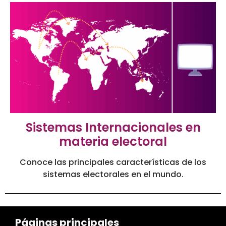
Sistemas Internacionales en
materia electoral
Conoce las principales características de los
sistemas electorales en el mundo.
Páginas principales