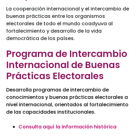
La cooperación internacional y el intercambio de
buenas prácticas entre los organismos
electorales de todo el mundo coadyuva al
fortalecimiento y desarrollo de la vida
democrática de los países.
Programa de Intercambio
Internacional de Buenas
Prácticas Electorales
Desarrolla programas de intercambio de
conocimientos y buenas prácticas electorales a
nivel internacional, orientados al fortalecimiento
de las capacidades institucionales.
Consulta aquí la información histórica