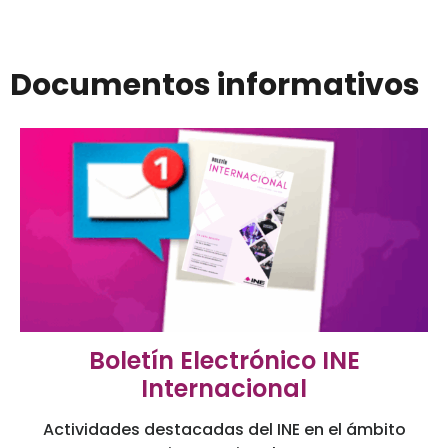
Documentos informativos
Boletín Electrónico INE
Internacional
Actividades destacadas del INE en el ámbito