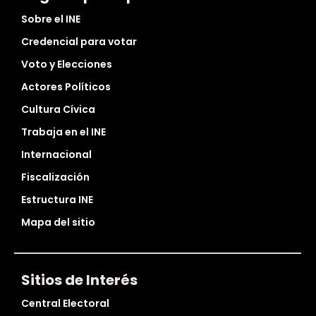
Sobre el INE
Credencial para votar
Voto y Elecciones
Actores Políticos
Cultura Cívica
Trabaja en el INE
Internacional
Fiscalización
Estructura INE
Mapa del sitio
Sitios de Interés
Central Electoral