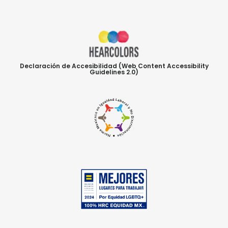
Declaración de Accesibilidad (Web Content Accessibility
Guidelines 2.0)