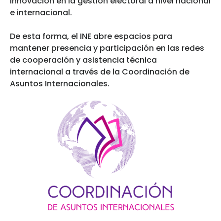
innovación en la gestión electoral a nivel nacional
e internacional.
De esta forma, el INE abre espacios para
mantener presencia y participación en las redes
de cooperación y asistencia técnica
internacional a través de la Coordinación de
Asuntos Internacionales.