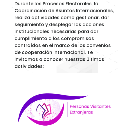
Durante los Procesos Electorales, la
Coordinación de Asuntos Internacionales,
realiza actividades como gestionar, dar
seguimiento y desplegar las acciones
institucionales necesarias para dar
cumplimiento a los compromisos
contraídos en el marco de los convenios
de cooperación internacional. Te
invitamos a conocer nuestras últimas
actividades: