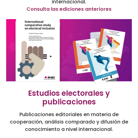
internacional.
Consulta las ediciones anteriores
Estudios electorales y
publicaciones​
Publicaciones editoriales en materia de
cooperación, análisis comparado y difusión de
conocimiento a nivel internacional.