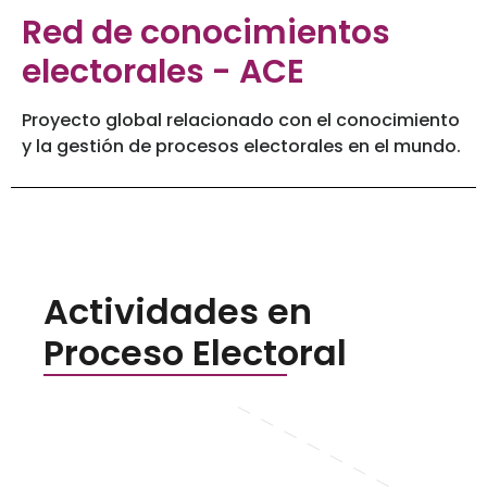
Red de conocimientos
electorales - ACE
Proyecto global relacionado con el conocimiento
y la gestión de procesos electorales en el mundo.
Actividades en
Proceso Electoral