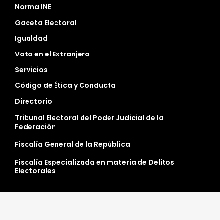
Norma INE
Gaceta Electoral
Igualdad
Voto en el Extranjero
Servicios
Código de Ética y Conducta
Directorio
Tribunal Electoral del Poder Judicial de la
Federación
Fiscalía General de la República
Fiscalía Especializada en materia de Delitos
Electorales