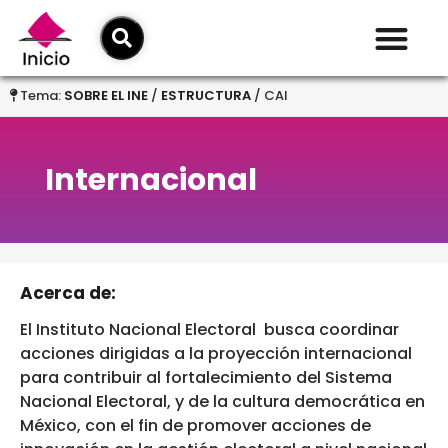
Tema:
SOBRE EL INE
/
ESTRUCTURA
/ CAI
Internacional
Acerca de:
El Instituto Nacional Electoral busca coordinar
acciones dirigidas a la proyección internacional
para contribuir al fortalecimiento del Sistema
Nacional Electoral, y de la cultura democrática en
México, con el fin de promover acciones de