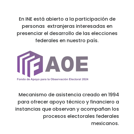
En INE está abierto a la participación de
personas extranjeras interesadas en
presenciar el desarrollo de las elecciones
federales en nuestro país.
Mecanismo de asistencia creado en 1994
para ofrecer apoyo técnico y financiero a
instancias que observan y acompañan los
procesos electorales federales
mexicanos.