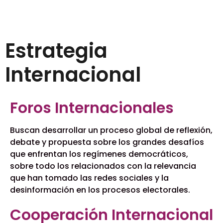
Estrategia
Internacional
Foros Internacionales
Buscan desarrollar un proceso global de reflexión,
debate y propuesta sobre los grandes desafíos
que enfrentan los regímenes democráticos,
sobre todo los relacionados con la relevancia
que han tomado las redes sociales y la
desinformación en los procesos electorales.
Cooperación Internacional