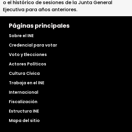
o el
histórico
de sesiones de la Junta General
Ejecutiva para años anteriores.
Páginas principales
Sobre el INE
Credencial para votar
Voto y Elecciones
Actores Políticos
Cultura Cívica
Trabaja en el INE
Internacional
Fiscalización
Estructura INE
Mapa del sitio