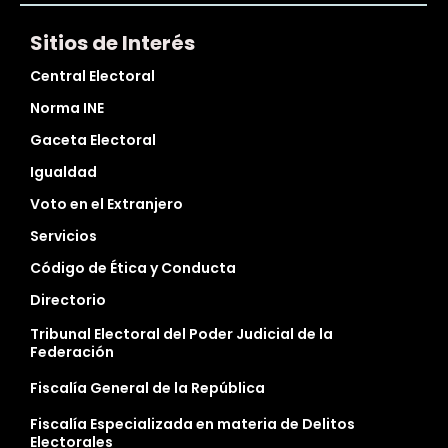
Sitios de Interés
Central Electoral
Norma INE
Gaceta Electoral
Igualdad
Voto en el Extranjero
Servicios
Código de Ética y Conducta
Directorio
Tribunal Electoral del Poder Judicial de la
Federación
Fiscalía General de la República
Fiscalía Especializada en materia de Delitos
Electorales