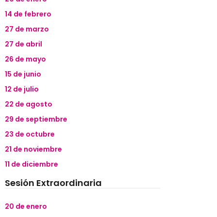
14 de febrero
27 de marzo
27 de abril
26 de mayo
15 de junio
12 de julio
22 de agosto
29 de septiembre
23 de octubre
21 de noviembre
11 de diciembre
Sesión Extraordinaria
20 de enero