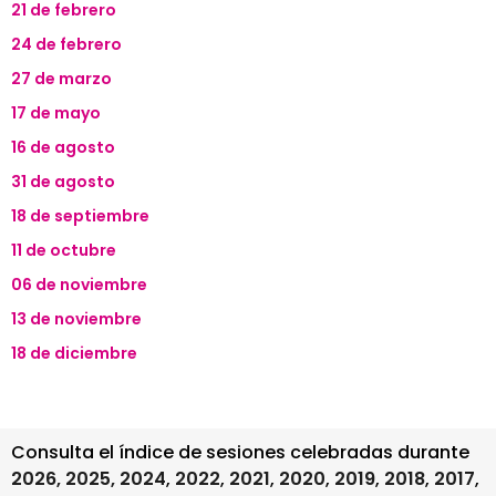
21 de febrero
24 de febrero
27 de marzo
17 de mayo
16 de agosto
31 de agosto
18 de septiembre
11 de octubre
06 de noviembre
13 de noviembre
18 de diciembre
Consulta el índice de sesiones celebradas durante
2026,
2025,
2024
,
2022
,
2021
,
2020
,
2019
,
2018
,
2017
,