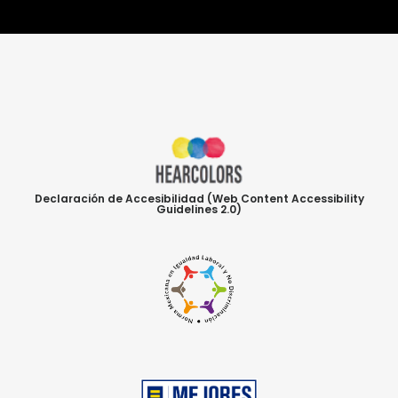
Declaración de Accesibilidad (Web Content Accessibility
Guidelines 2.0)