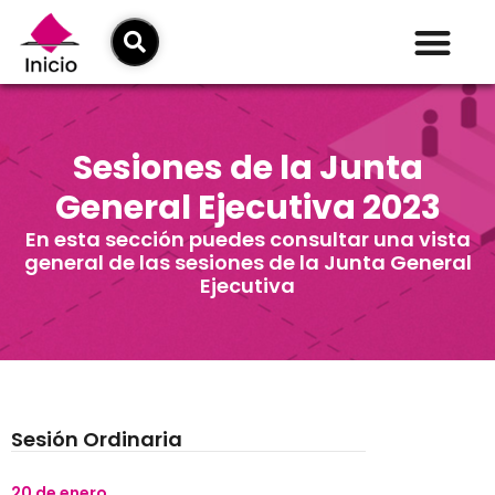
Sesiones de la Junta
General Ejecutiva 2023
En esta sección puedes consultar una vista
general de las sesiones de la Junta General
Ejecutiva
Sesión Ordinaria
20 de enero