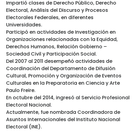
Impartió clases de Derecho Público, Derecho
Electoral, Análisis del Discurso y Procesos
Electorales Federales, en diferentes
Universidades.
Participó en actividades de Investigación en
Organizaciones relacionadas con la Equidad,
Derechos Humanos, Relación Gobierno –
Sociedad Civil y Participación Social.
Del 2007 al 2011 desempeñó actividades de
Coordinación del Departamento de Difusión
Cultural, Promoción y Organización de Eventos
Culturales en la Preparatoria en Ciencia y Arte
Paulo Freire.
En octubre del 2014, ingresó al Servicio Profesional
Electoral Nacional.
Actualmente, fue nombrada Coordinadora de
Asuntos Internacionales del Instituto Nacional
Electoral (INE).