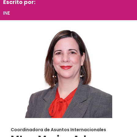
Escrito por:
INE
Coordinadora de Asuntos Internacionales