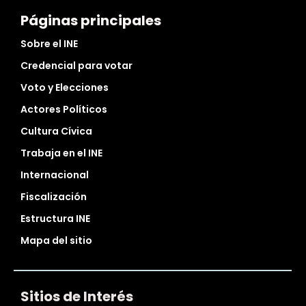
Páginas principales
Sobre el INE
Credencial para votar
Voto y Elecciones
Actores Políticos
Cultura Cívica
Trabaja en el INE
Internacional
Fiscalización
Estructura INE
Mapa del sitio
Sitios de Interés