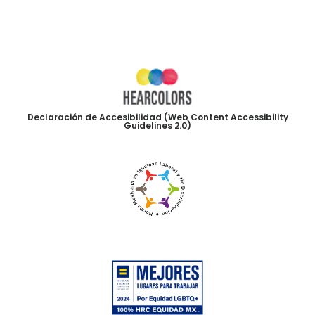
Declaración de Accesibilidad (Web Content Accessibility
Guidelines 2.0)