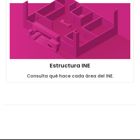
Estructura INE
Consulta qué hace cada área del INE.