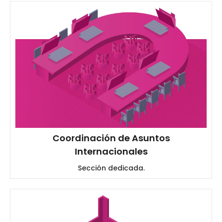
Coordinación de Asuntos
Internacionales
Sección dedicada.