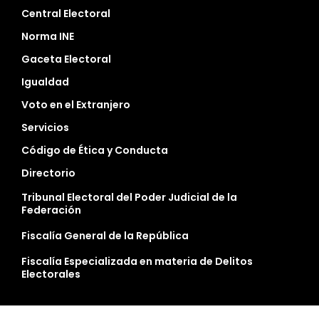
Central Electoral
Norma INE
Gaceta Electoral
Igualdad
Voto en el Extranjero
Servicios
Código de Ética y Conducta
Directorio
Tribunal Electoral del Poder Judicial de la
Federación
Fiscalía General de la República
Fiscalía Especializada en materia de Delitos
Electorales