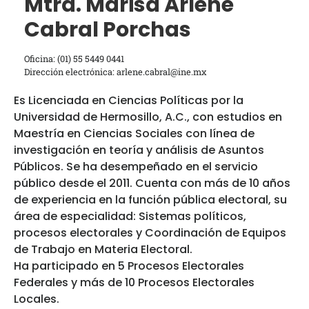
Mtra. Marisa Arlene
Cabral Porchas
Oficina: (01) 55 5449 0441
Dirección electrónica: arlene.cabral@ine.mx
Es Licenciada en Ciencias Políticas por la
Universidad de Hermosillo, A.C., con estudios en
Maestría en Ciencias Sociales con línea de
investigación en teoría y análisis de Asuntos
Públicos. Se ha desempeñado en el servicio
público desde el 2011. Cuenta con más de 10 años
de experiencia en la función pública electoral, su
área de especialidad: Sistemas políticos,
procesos electorales y Coordinación de Equipos
de Trabajo en Materia Electoral.
Ha participado en 5 Procesos Electorales
Federales y más de 10 Procesos Electorales
Locales.