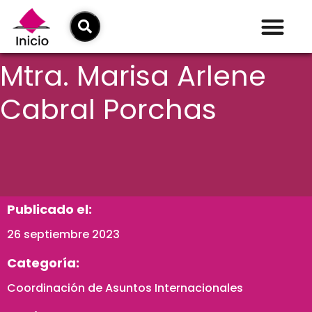
Mtra. Marisa Arlene
Cabral Porchas
Publicado el:
26 septiembre 2023
Categoría:
Coordinación de Asuntos Internacionales