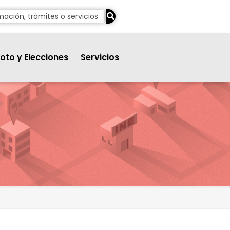
oto y Elecciones
Servicios