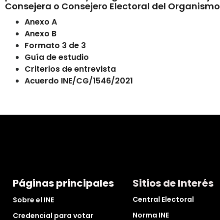
Consejera o Consejero Electoral del Organismo
Anexo A
Anexo B
Formato 3 de 3
Guía de estudio
Criterios de entrevista
Acuerdo INE/CG/1546/2021
Páginas principales
Sitios de Interés
Central Electoral
Sobre el INE
Norma INE
Credencial para votar