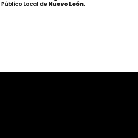
 Público Local de
Nuevo León
.