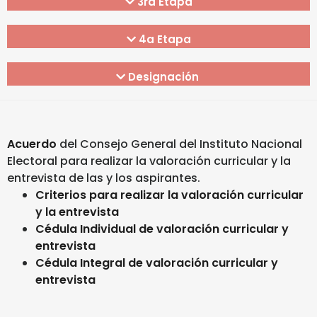
3ra Etapa
4a Etapa
Designación
Acuerdo
del Consejo General del Instituto Nacional
Electoral para realizar la valoración curricular y la
entrevista de las y los aspirantes.
Criterios para realizar la valoración curricular
y la entrevista
Cédula Individual de valoración curricular y
entrevista
Cédula Integral de valoración curricular y
entrevista