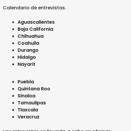
Calendario de entrevistas.
Aguascalientes
Baja California
Chihuahua
Coahuila
Durango
Hidalgo
Nayarit
Puebla
Quintana Roo
Sinaloa
Tamaulipas
Tlaxcala
Veracruz