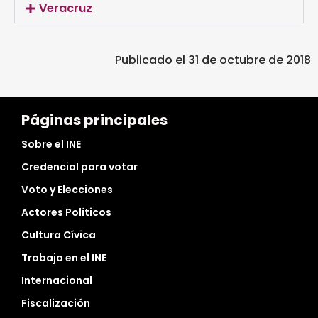
Veracruz
Publicado el 31 de octubre de 2018
Páginas principales
Sobre el INE
Credencial para votar
Voto y Elecciones
Actores Políticos
Cultura Cívica
Trabaja en el INE
Internacional
Fiscalización