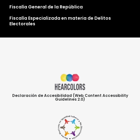
Fiscalía General de la República
Fiscalía Especializada en materia de Delitos
Electorales
Declaración de Accesibilidad (Web Content Accessibility
Guidelines 2.0)