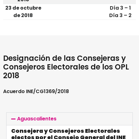
23 de octubre
Día 3 – 1
de 2018
Día 3 – 2
Designación de las Consejeras y
Consejeros Electorales de los OPL
2018
Acuerdo INE/CG1369/2018
Aguascalientes
Consejera y Consejeros Electorales
electos por el Consejo General del INE