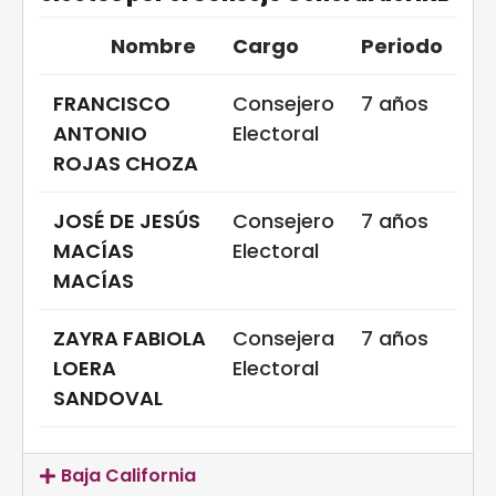
Nombre
Cargo
Periodo
FRANCISCO
Consejero
7 años
ANTONIO
Electoral
ROJAS CHOZA
JOSÉ DE JESÚS
Consejero
7 años
MACÍAS
Electoral
MACÍAS
ZAYRA FABIOLA
Consejera
7 años
LOERA
Electoral
SANDOVAL
Baja California