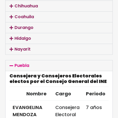
Chihuahua
Coahuila
Durango
Hidalgo
Nayarit
Puebla
Consejera y Consejeros Electorales
electos por el Consejo General del INE
Nombre
Cargo
Periodo
EVANGELINA
Consejera
7 años
MENDOZA
Electoral