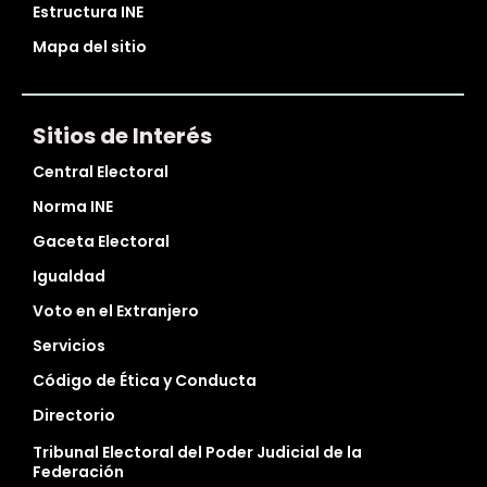
Estructura INE
Mapa del sitio
Sitios de Interés
Central Electoral
Norma INE
Gaceta Electoral
Igualdad
Voto en el Extranjero
Servicios
Código de Ética y Conducta
Directorio
Tribunal Electoral del Poder Judicial de la
Federación