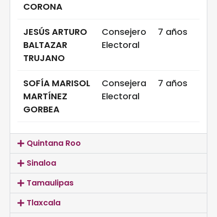
CORONA
JESÚS ARTURO
Consejero
7 años
BALTAZAR
Electoral
TRUJANO
SOFÍA MARISOL
Consejera
7 años
MARTÍNEZ
Electoral
GORBEA
Quintana Roo
Sinaloa
Tamaulipas
Tlaxcala