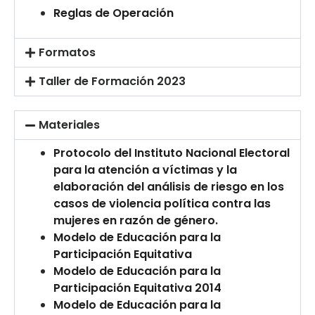
Reglas de Operación
Formatos
Taller de Formación 2023
Materiales
Protocolo del Instituto Nacional Electoral
para la atención a víctimas y la
elaboración del análisis de riesgo en los
casos de violencia política contra las
mujeres en razón de género.
Modelo de Educación para la
Participación Equitativa
Modelo de Educación para la
Participación Equitativa 2014
Modelo de Educación para la