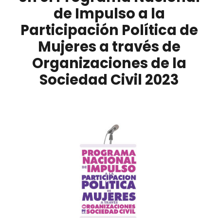
de Impulso a la
Participación Política de
Mujeres a través de
Organizaciones de la
Sociedad Civil 2023