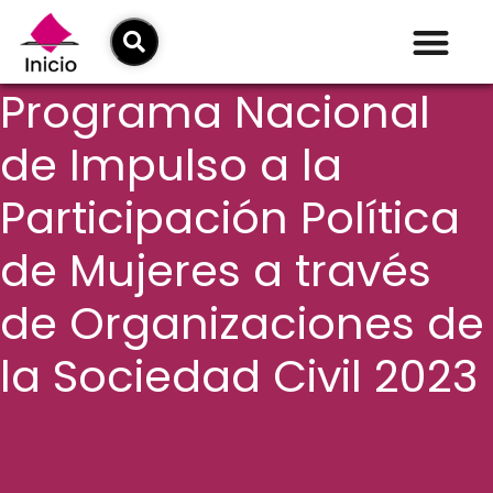
Programa Nacional
de Impulso a la
Participación Política
de Mujeres a través
de Organizaciones de
la Sociedad Civil 2023