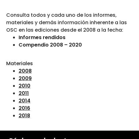
Consulta todos y cada uno de los informes,
materiales y demás información inherente a las
OSC en las ediciones desde el 2008 a la fecha:
Informes rendidos
Compendio 2008 – 2020
Materiales
2008
2009
2010
2011
2014
2016
2018