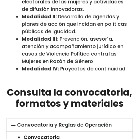
electorales de las mujeres y actividades
de difusión innovadoras.
Modalidad II:
Desarrollo de agendas y
planes de acción que incidan en políticas
públicas de igualdad.
Modalidad III:
Prevención, asesoría,
atención y acompañamiento jurídico en
casos de Violencia Política contra las
Mujeres en Razón de Género
Modalidad IV:
Proyectos de continuidad.
Consulta la convocatoria,
formatos y materiales
Convocatoria y Reglas de Operación
Convocatoria