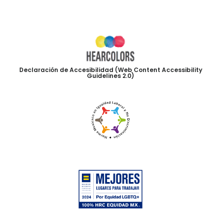
Declaración de Accesibilidad (Web Content Accessibility
Guidelines 2.0)