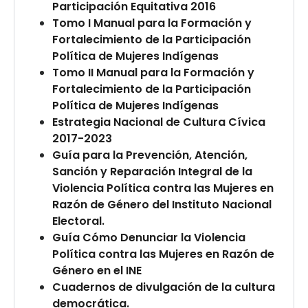
Participación Equitativa 2016
Tomo I Manual para la Formación y
Fortalecimiento de la Participación
Política de Mujeres Indígenas
Tomo II Manual para la Formación y
Fortalecimiento de la Participación
Política de Mujeres Indígenas
Estrategia Nacional de Cultura Cívica
2017-2023
Guía para la Prevención, Atención,
Sanción y Reparación Integral de la
Violencia Política contra las Mujeres en
Razón de Género del Instituto Nacional
Electoral.
Guía Cómo Denunciar la Violencia
Política contra las Mujeres en Razón de
Género en el INE
Cuadernos de divulgación de la cultura
democrática.