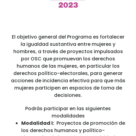
El objetivo general del Programa es fortalecer
la igualdad sustantiva entre mujeres y
hombres, a través de proyectos impulsados
por OSC que promuevan los derechos
humanos de las mujeres, en particular los
derechos político-electorales, para generar
acciones de incidencia efectiva para que más
mujeres participen en espacios de toma de
decisiones.
Podrás participar en las siguientes
modalidades
Modalidad I:
Proyectos de promoción de
los derechos humanos y político-