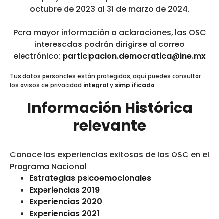
octubre de 2023 al 31 de marzo de 2024.
Para mayor información o aclaraciones, las OSC
interesadas podrán dirigirse al correo
electrónico:
participacion.democratica@ine.mx
Tus datos personales están protegidos, aquí puedes consultar
los avisos de privacidad
integral
y
simplificado
Información Histórica
relevante
Conoce las experiencias exitosas de las OSC en el
Programa Nacional
Estrategias psicoemocionales
Experiencias 2019
Experiencias 2020
Experiencias 2021