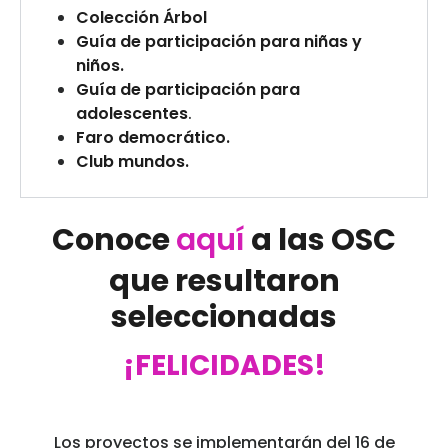
Colección Árbol
Guía de participación para niñas y
niños.
Guía de participación para
adolescentes
.
Faro democrático.
Club mundos.
Conoce
aquí
a las OSC
que resultaron
seleccionadas
¡FELICIDADES!
Los proyectos se implementarán del 16 de