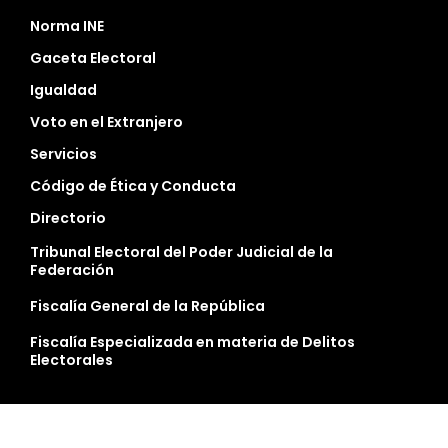
Norma INE
Gaceta Electoral
Igualdad
Voto en el Extranjero
Servicios
Código de Ética y Conducta
Directorio
Tribunal Electoral del Poder Judicial de la
Federación
Fiscalía General de la República
Fiscalía Especializada en materia de Delitos
Electorales