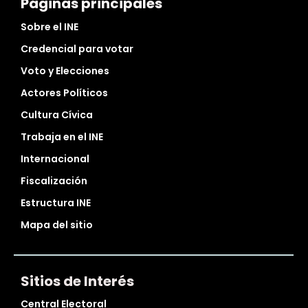
Páginas principales
Sobre el INE
Credencial para votar
Voto y Elecciones
Actores Políticos
Cultura Cívica
Trabaja en el INE
Internacional
Fiscalización
Estructura INE
Mapa del sitio
Sitios de Interés
Central Electoral